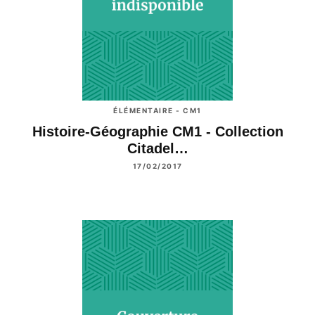
ÉLÉMENTAIRE - CM1
Histoire-Géographie CM1 - Collection
Citadel…
17/02/2017