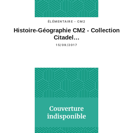
ÉLÉMENTAIRE - CM2
Histoire-Géographie CM2 - Collection
Citadel…
15/09/2017