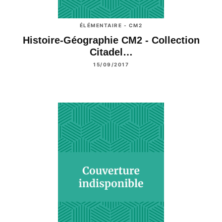
ÉLÉMENTAIRE - CM2
Histoire-Géographie CM2 - Collection
Citadel…
15/09/2017