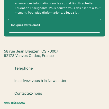
envoyer des informations sur les actualités d'Hachette
Education Enseignants. Vous pouvez vous désinscrire à tout
moment. Pour plus d’informations,
cliquez ici
.
Indiquez votre email
58 rue Jean Bleuzen, CS 70007
92178 Vanves Cedex, France
Téléphone
Inscrivez-vous à la Newsletter
Contactez-nous
NOS RÉSEAUX