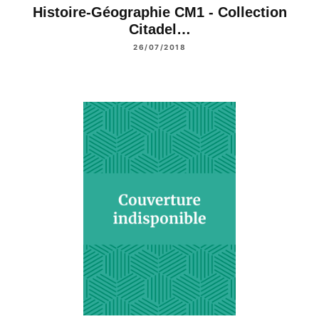
Histoire-Géographie CM1 - Collection
Citadel…
26/07/2018