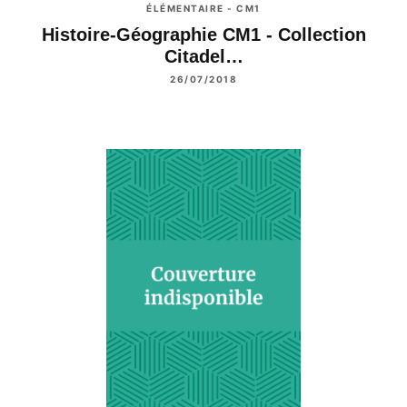
ÉLÉMENTAIRE - CM1
Histoire-Géographie CM1 - Collection
Citadel…
26/07/2018