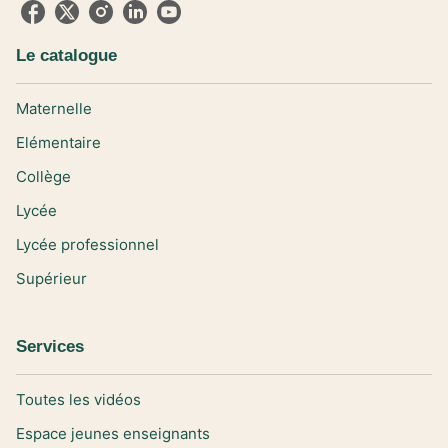
Le catalogue
Maternelle
Elémentaire
Collège
Lycée
Lycée professionnel
Supérieur
Services
Toutes les vidéos
Espace jeunes enseignants