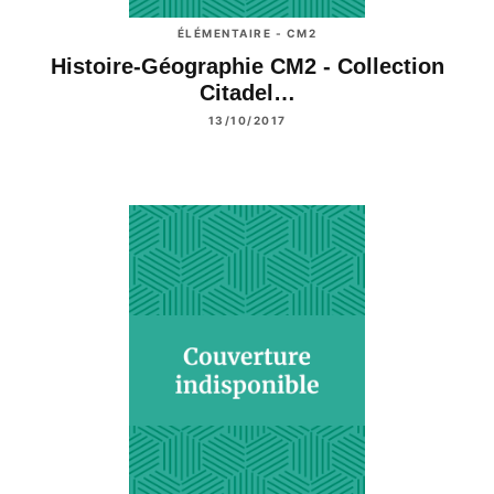
ÉLÉMENTAIRE - CM2
Histoire-Géographie CM2 - Collection
Citadel…
13/10/2017