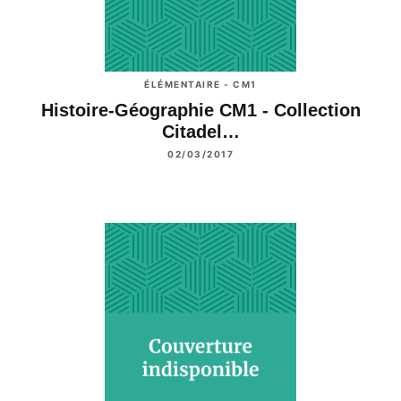
ÉLÉMENTAIRE - CM1
Histoire-Géographie CM1 - Collection
Citadel…
02/03/2017