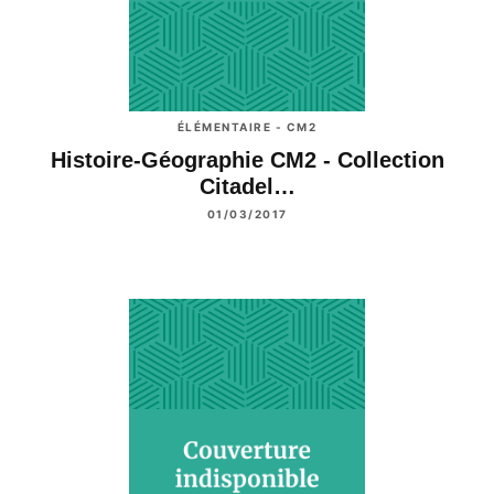
ÉLÉMENTAIRE - CM2
Histoire-Géographie CM2 - Collection
Citadel…
01/03/2017