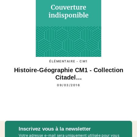
ÉLÉMENTAIRE - CM1
Histoire-Géographie CM1 - Collection
Citadel…
09/03/2016
Inscrivez vous à la newsletter
Votre adresse e-mail sera uniquement utilisée pour vous