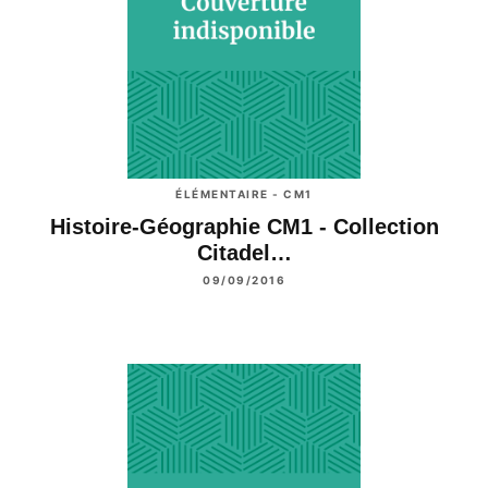
ÉLÉMENTAIRE - CM1
Histoire-Géographie CM1 - Collection
Citadel…
09/09/2016