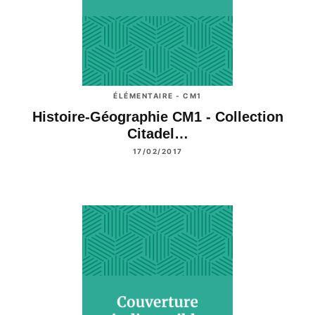
ÉLÉMENTAIRE - CM1
Histoire-Géographie CM1 - Collection
Citadel…
17/02/2017