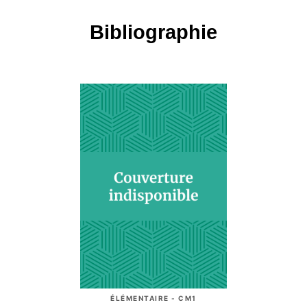
Bibliographie
ÉLÉMENTAIRE - CM1