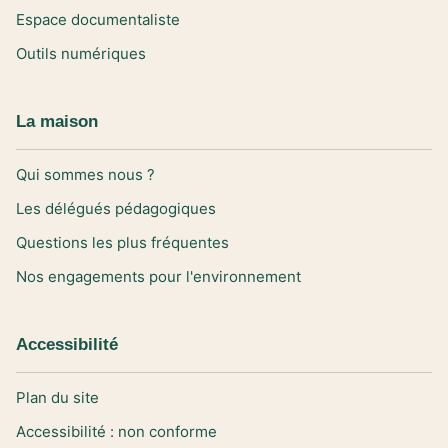
Espace documentaliste
Outils numériques
La maison
Qui sommes nous ?
Les délégués pédagogiques
Questions les plus fréquentes
Nos engagements pour l'environnement
Accessibilité
Plan du site
Accessibilité : non conforme