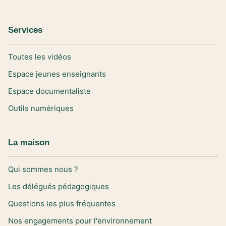
Services
Toutes les vidéos
Espace jeunes enseignants
Espace documentaliste
Outils numériques
La maison
Qui sommes nous ?
Les délégués pédagogiques
Questions les plus fréquentes
Nos engagements pour l'environnement