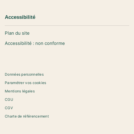
Accessibilité
Plan du site
Accessibilité : non conforme
Données personnelles
Paramétrer vos cookies
Mentions légales
CGU
CGV
Charte de référencement