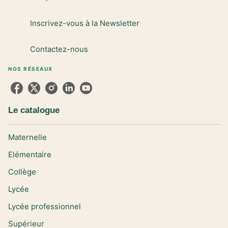
Inscrivez-vous à la Newsletter
Contactez-nous
NOS RÉSEAUX
Le catalogue
Maternelle
Elémentaire
Collège
Lycée
Lycée professionnel
Supérieur