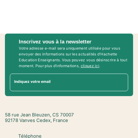
Inscrivez vous à la newsletter
Votre adresse e-mail sera uniquement utilisée pour vous
envoyer des informations sur les actualités d'Hachette
Education Enseignants. Vous pouvez vous désinscrire à tout
moment. Pour plus d’informations,
cliquez ici
.
Indiquez votre email
58 rue Jean Bleuzen, CS 70007
92178 Vanves Cedex, France
Téléphone