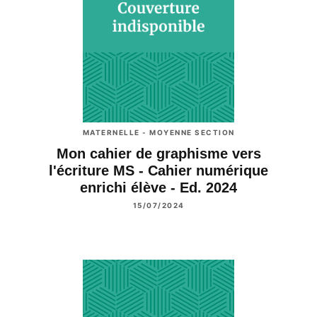
MATERNELLE - MOYENNE SECTION
Mon cahier de graphisme vers
l'écriture MS - Cahier numérique
enrichi élève - Ed. 2024
15/07/2024