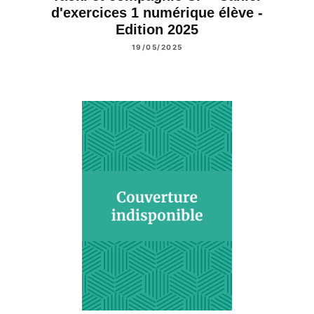
d'exercices 1 numérique élève -
Edition 2025
19/05/2025