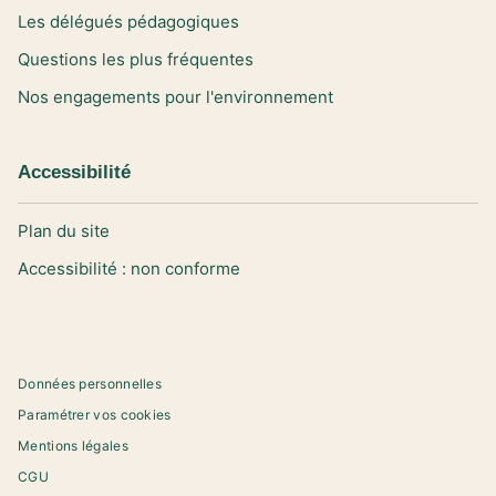
Les délégués pédagogiques
Questions les plus fréquentes
Nos engagements pour l'environnement
Accessibilité
Plan du site
Accessibilité : non conforme
Données personnelles
Paramétrer vos cookies
Mentions légales
CGU