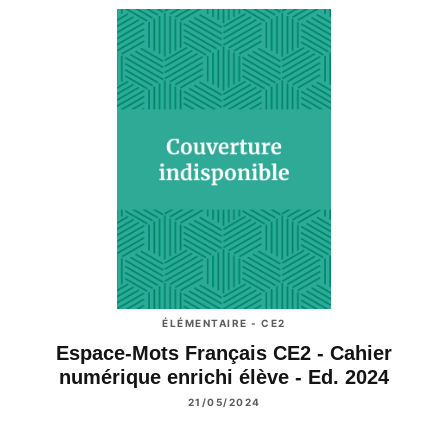
ÉLÉMENTAIRE - CE2
Espace-Mots Français CE2 - Cahier
numérique enrichi élève - Ed. 2024
21/05/2024