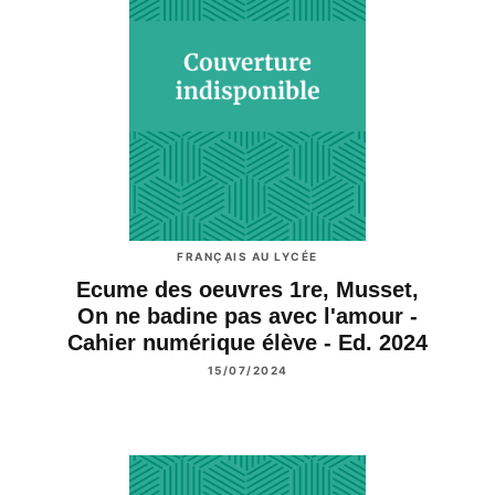
FRANÇAIS AU LYCÉE
Ecume des oeuvres 1re, Musset,
On ne badine pas avec l'amour -
Cahier numérique élève - Ed. 2024
15/07/2024