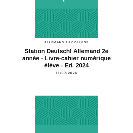
ALLEMAND AU COLLÈGE
Station Deutsch! Allemand 2e
année - Livre-cahier numérique
élève - Ed. 2024
15/07/2024