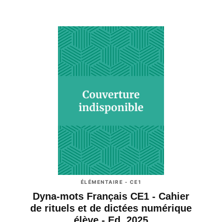
ÉLÉMENTAIRE - CE1
Dyna-mots Français CE1 - Cahier
de rituels et de dictées numérique
élève - Ed. 2025