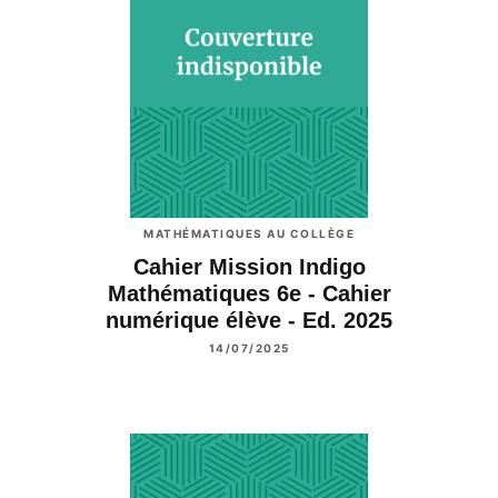
MATHÉMATIQUES AU COLLÈGE
Cahier Mission Indigo
Mathématiques 6e - Cahier
numérique élève - Ed. 2025
14/07/2025