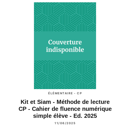
ÉLÉMENTAIRE - CP
Kit et Siam - Méthode de lecture
CP - Cahier de fluence numérique
simple élève - Ed. 2025
11/06/2025