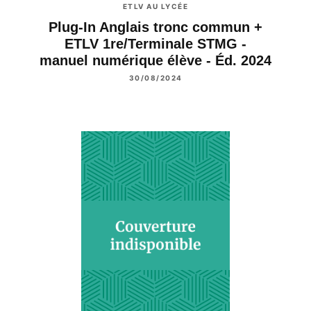
ETLV AU LYCÉE
Plug-In Anglais tronc commun +
ETLV 1re/Terminale STMG -
manuel numérique élève - Éd. 2024
30/08/2024