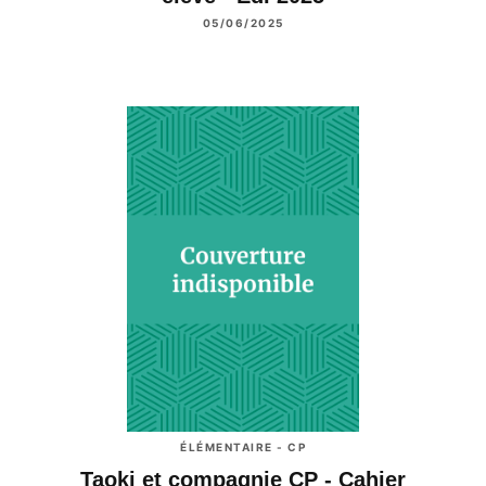
05/06/2025
ÉLÉMENTAIRE - CP
Taoki et compagnie CP - Cahier