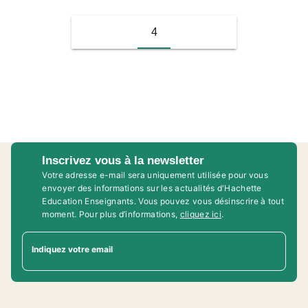
4
Inscrivez vous à la newsletter
Votre adresse e-mail sera uniquement utilisée pour vous
envoyer des informations sur les actualités d'Hachette
Education Enseignants. Vous pouvez vous désinscrire à tout
moment. Pour plus d’informations,
cliquez ici
.
Indiquez votre email