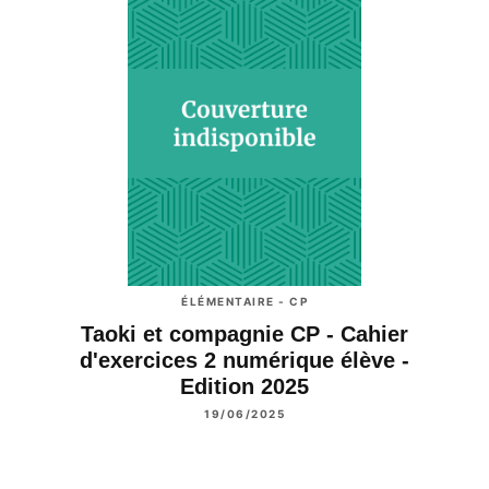
ÉLÉMENTAIRE - CP
Taoki et compagnie CP - Cahier
d'exercices 2 numérique élève -
Edition 2025
19/06/2025