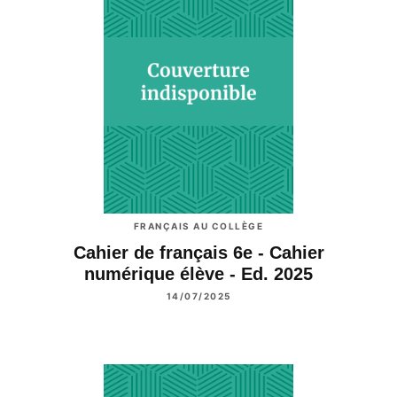
FRANÇAIS AU COLLÈGE
Cahier de français 6e - Cahier
numérique élève - Ed. 2025
14/07/2025