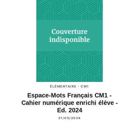
ÉLÉMENTAIRE - CM1
Espace-Mots Français CM1 -
Cahier numérique enrichi élève -
Ed. 2024
21/05/2024