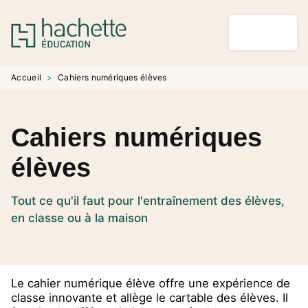
MENU
RECHERCHE
CONTENU
PIED DE PAGE
Accueil
>
Cahiers numériques élèves
Cahiers numériques
élèves
Tout ce qu'il faut pour l'entraînement des élèves,
en classe ou à la maison
Le cahier numérique élève offre une expérience de
classe innovante et allège le cartable des élèves. Il