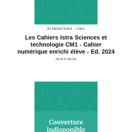
ÉLÉMENTAIRE - CM2
Les Cahiers Istra Sciences et
technologie CM1 - Cahier
numérique enrichi élève - Ed. 2024
15/07/2024