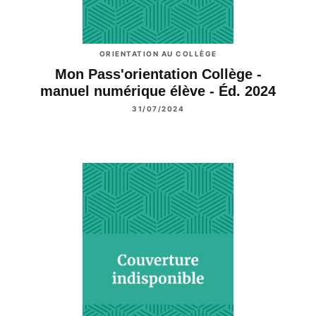
ORIENTATION AU COLLÈGE
Mon Pass'orientation Collège -
manuel numérique élève - Éd. 2024
31/07/2024