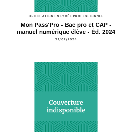
ORIENTATION EN LYCÉE PROFESSIONNEL
Mon Pass'Pro - Bac pro et CAP -
manuel numérique élève - Éd. 2024
31/07/2024