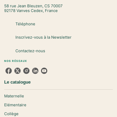
58 rue Jean Bleuzen, CS 70007
92178 Vanves Cedex, France
Téléphone
Inscrivez-vous à la Newsletter
Contactez-nous
NOS RÉSEAUX
Le catalogue
Maternelle
Elémentaire
Collège