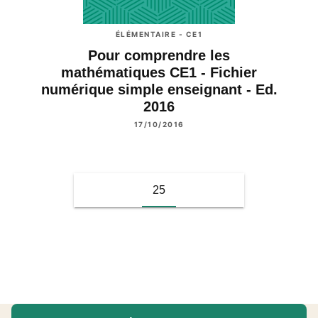
ÉLÉMENTAIRE - CE1
Pour comprendre les
mathématiques CE1 - Fichier
numérique simple enseignant - Ed.
2016
17/10/2016
25