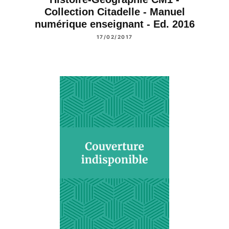
Collection Citadelle - Manuel
numérique enseignant - Ed. 2016
17/02/2017