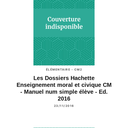
ÉLÉMENTAIRE - CM2
Les Dossiers Hachette
Enseignement moral et civique CM
- Manuel num simple élève - Ed.
2016
23/11/2016