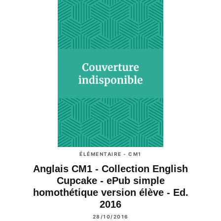
ÉLÉMENTAIRE - CM1
Anglais CM1 - Collection English
Cupcake - ePub simple
homothétique version élève - Ed.
2016
28/10/2016