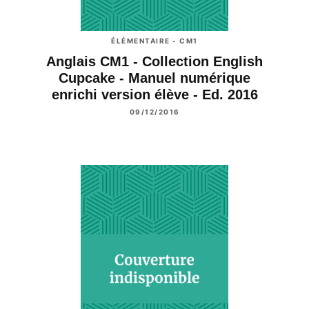
ÉLÉMENTAIRE - CM1
Anglais CM1 - Collection English
Cupcake - Manuel numérique
enrichi version élève - Ed. 2016
09/12/2016