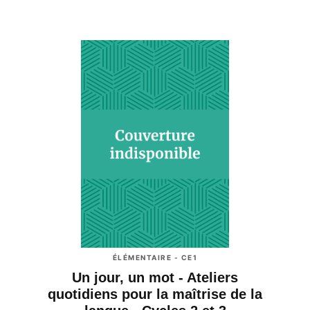
ÉLÉMENTAIRE - CE1
Un jour, un mot - Ateliers
quotidiens pour la maîtrise de la