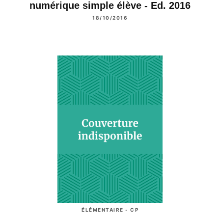
numérique simple élève - Ed. 2016
18/10/2016
ÉLÉMENTAIRE - CP