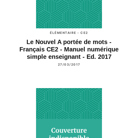
ÉLÉMENTAIRE - CE2
Le Nouvel A portée de mots -
Français CE2 - Manuel numérique
simple enseignant - Ed. 2017
27/03/2017