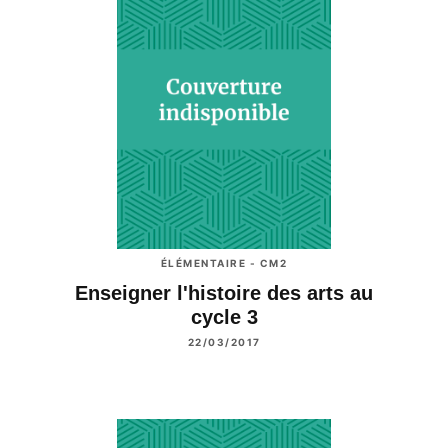
ÉLÉMENTAIRE - CM2
Enseigner l'histoire des arts au
cycle 3
22/03/2017