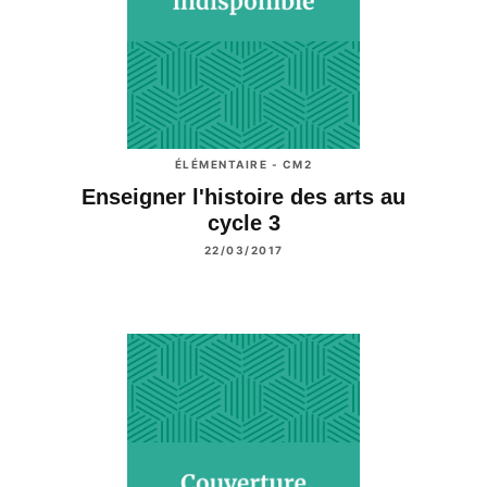
ÉLÉMENTAIRE - CM2
Enseigner l'histoire des arts au
cycle 3
22/03/2017