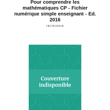
Pour comprendre les
mathématiques CP - Fichier
numérique simple enseignant - Ed.
2016
18/10/2016