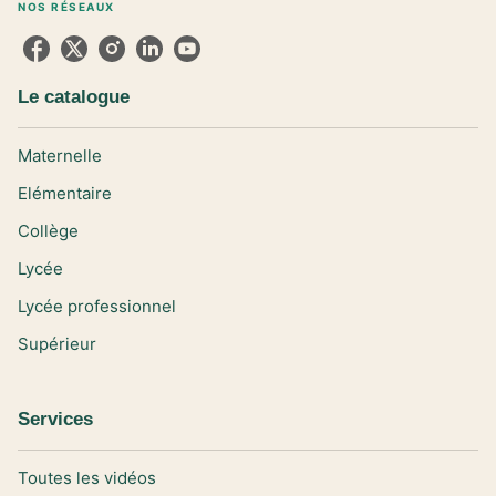
NOS RÉSEAUX
Le catalogue
Maternelle
Elémentaire
Collège
Lycée
Lycée professionnel
Supérieur
Services
Toutes les vidéos