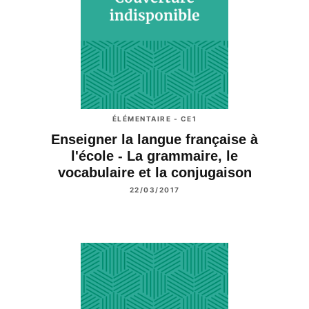
ÉLÉMENTAIRE - CE1
Enseigner la langue française à
l'école - La grammaire, le
vocabulaire et la conjugaison
22/03/2017