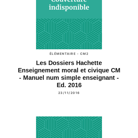
ÉLÉMENTAIRE - CM2
Les Dossiers Hachette
Enseignement moral et civique CM
- Manuel num simple enseignant -
Ed. 2016
23/11/2016