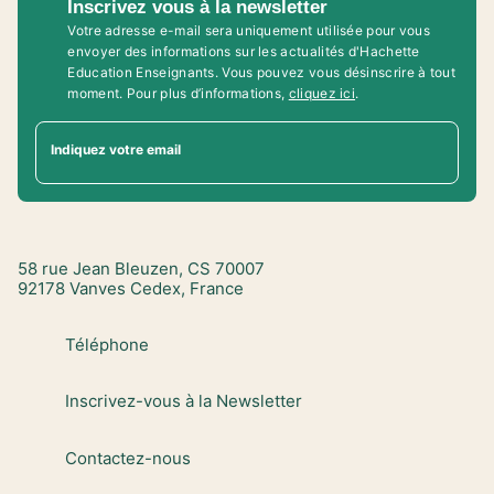
Inscrivez vous à la newsletter
Votre adresse e-mail sera uniquement utilisée pour vous
envoyer des informations sur les actualités d'Hachette
Education Enseignants. Vous pouvez vous désinscrire à tout
moment. Pour plus d’informations,
cliquez ici
.
Indiquez votre email
58 rue Jean Bleuzen, CS 70007
92178 Vanves Cedex, France
Téléphone
Inscrivez-vous à la Newsletter
Contactez-nous