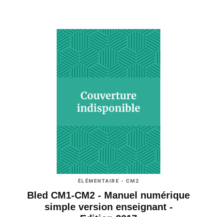
ÉLÉMENTAIRE - CM2
Bled CM1-CM2 - Manuel numérique
simple version enseignant -