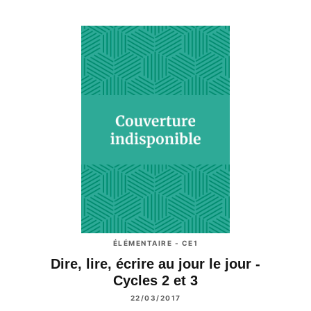
ÉLÉMENTAIRE - CE1
Dire, lire, écrire au jour le jour -
Cycles 2 et 3
22/03/2017