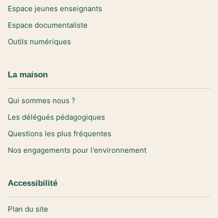
Espace jeunes enseignants
Espace documentaliste
Outils numériques
La maison
Qui sommes nous ?
Les délégués pédagogiques
Questions les plus fréquentes
Nos engagements pour l'environnement
Accessibilité
Plan du site