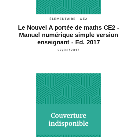
ÉLÉMENTAIRE - CE2
Le Nouvel A portée de maths CE2 -
Manuel numérique simple version
enseignant - Ed. 2017
27/03/2017