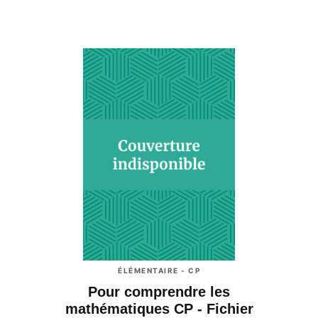
ÉLÉMENTAIRE - CP
Pour comprendre les
mathématiques CP - Fichier