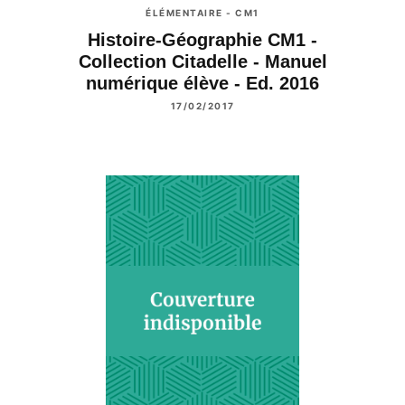
ÉLÉMENTAIRE - CM1
Histoire-Géographie CM1 -
Collection Citadelle - Manuel
numérique élève - Ed. 2016
17/02/2017