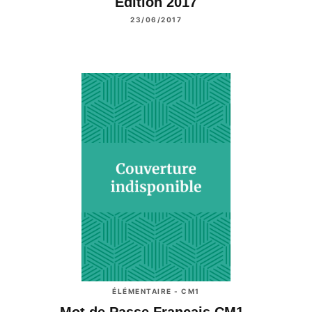
Edition 2017
23/06/2017
ÉLÉMENTAIRE - CM1