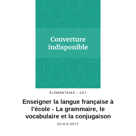
ÉLÉMENTAIRE - CE1
Enseigner la langue française à
l'école - La grammaire, le
vocabulaire et la conjugaison
22/03/2017