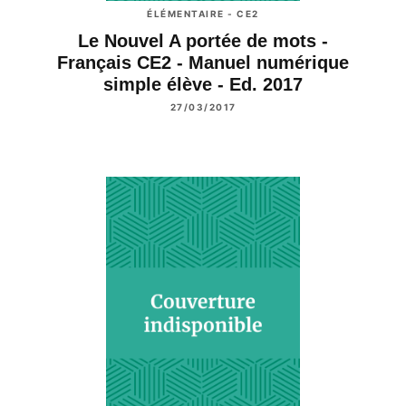
ÉLÉMENTAIRE - CE2
Le Nouvel A portée de mots -
Français CE2 - Manuel numérique
simple élève - Ed. 2017
27/03/2017