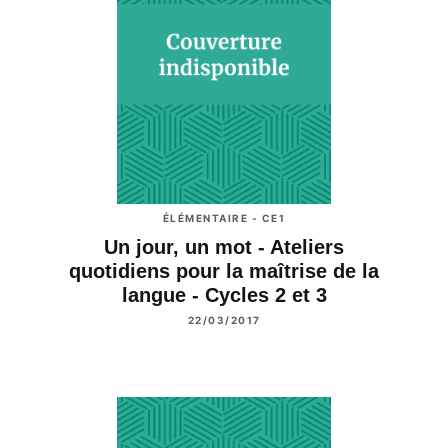
ÉLÉMENTAIRE - CE1
Un jour, un mot - Ateliers
quotidiens pour la maîtrise de la
langue - Cycles 2 et 3
22/03/2017