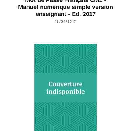
Mot de Passe Français CM1 -
Manuel numérique simple version
enseignant - Ed. 2017
13/04/2017