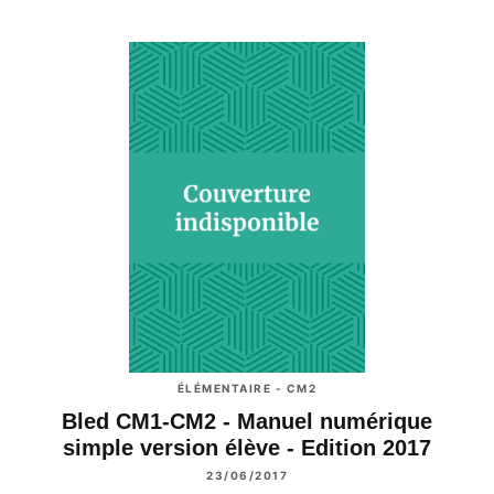
ÉLÉMENTAIRE - CM2
Bled CM1-CM2 - Manuel numérique
simple version élève - Edition 2017
23/06/2017