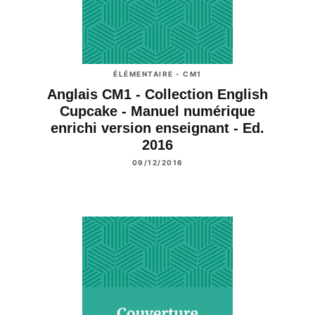
ÉLÉMENTAIRE - CM1
Anglais CM1 - Collection English
Cupcake - Manuel numérique
enrichi version enseignant - Ed.
2016
09/12/2016