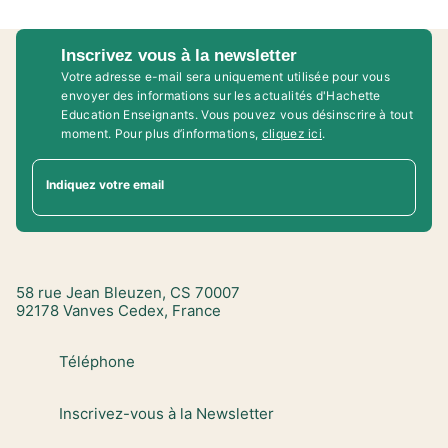
Inscrivez vous à la newsletter
Votre adresse e-mail sera uniquement utilisée pour vous
envoyer des informations sur les actualités d'Hachette
Education Enseignants. Vous pouvez vous désinscrire à tout
moment. Pour plus d’informations,
cliquez ici
.
Indiquez votre email
58 rue Jean Bleuzen, CS 70007
92178 Vanves Cedex, France
Téléphone
Inscrivez-vous à la Newsletter