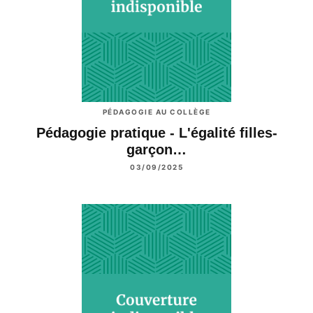
PÉDAGOGIE AU COLLÈGE
Pédagogie pratique - L'égalité filles-
garçon…
03/09/2025