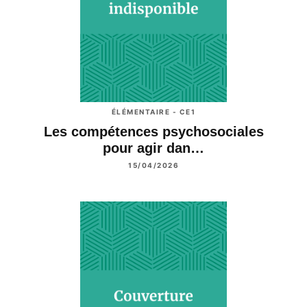
ÉLÉMENTAIRE - CE1
Les compétences psychosociales
pour agir dan…
15/04/2026