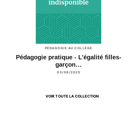
PÉDAGOGIE AU COLLÈGE
Pédagogie pratique - L'égalité filles-
garçon…
03/09/2025
VOIR TOUTE LA COLLECTION