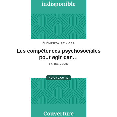
ÉLÉMENTAIRE - CE1
Les compétences psychosociales
pour agir dan…
15/04/2026
NOUVEAUTÉ