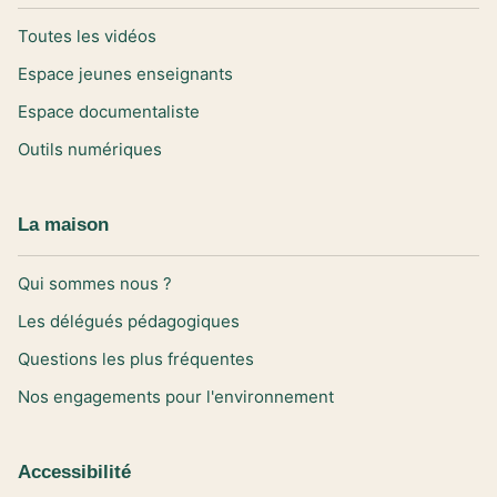
Toutes les vidéos
Espace jeunes enseignants
Espace documentaliste
Outils numériques
La maison
Qui sommes nous ?
Les délégués pédagogiques
Questions les plus fréquentes
Nos engagements pour l'environnement
Accessibilité