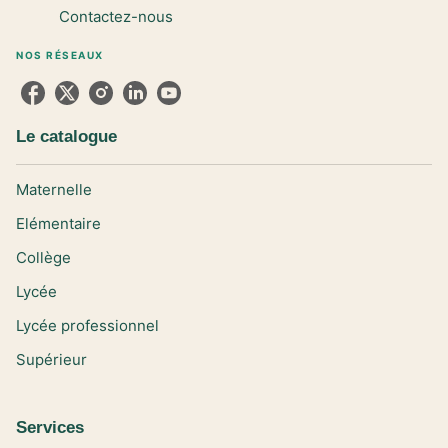
Contactez-nous
NOS RÉSEAUX
Le catalogue
Maternelle
Elémentaire
Collège
Lycée
Lycée professionnel
Supérieur
Services