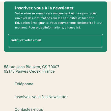
Inscrivez vous à la newsletter
Votre adresse e-mail sera uniquement utilisée pour vous
envoyer des informations sur les actualités d'Hachette
Education Enseignants. Vous pouvez vous désinscrire à tout
moment. Pour plus d’informations,
cliquez ici
.
Indiquez votre email
58 rue Jean Bleuzen, CS 70007
92178 Vanves Cedex, France
Téléphone
Inscrivez-vous à la Newsletter
Contactez-nous