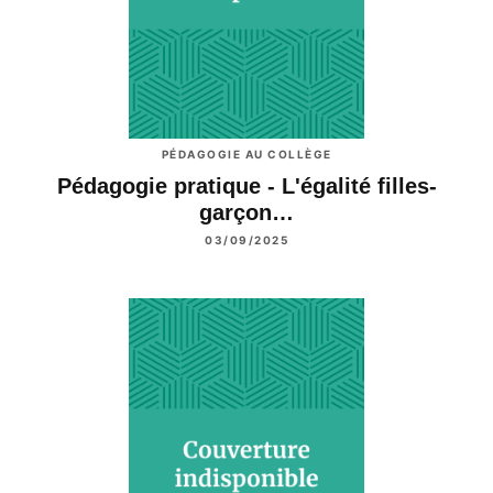
PÉDAGOGIE AU COLLÈGE
Pédagogie pratique - L'égalité filles-
garçon…
03/09/2025