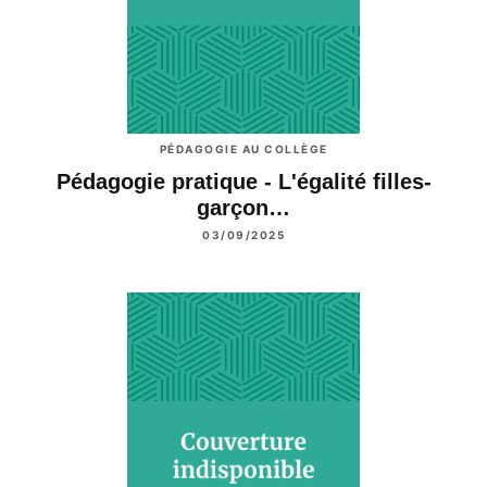
PÉDAGOGIE AU COLLÈGE
Pédagogie pratique - L'égalité filles-
garçon…
03/09/2025