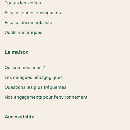
Toutes les vidéos
Espace jeunes enseignants
Espace documentaliste
Outils numériques
La maison
Qui sommes nous ?
Les délégués pédagogiques
Questions les plus fréquentes
Nos engagements pour l'environnement
Accessibilité