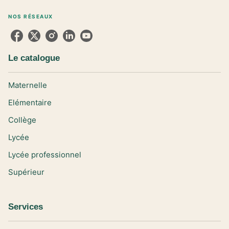
NOS RÉSEAUX
Le catalogue
Maternelle
Elémentaire
Collège
Lycée
Lycée professionnel
Supérieur
Services