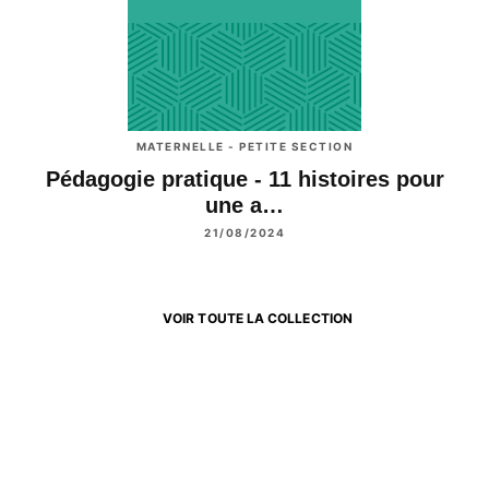
MATERNELLE - PETITE SECTION
Pédagogie pratique - 11 histoires pour
une a…
21/08/2024
VOIR TOUTE LA COLLECTION