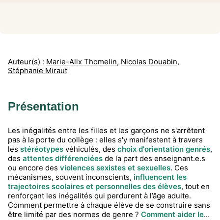
Auteur(s) :
Marie-Alix Thomelin
,
Nicolas Douabin
,
Stéphanie Miraut
Présentation
Les inégalités entre les filles et les garçons ne s'arrêtent
pas à la porte du collège : elles s'y manifestent à travers
les
stéréotypes
véhiculés, des
choix d'orientation genrés
,
des
attentes différenciées
de la part des enseignant.e.s
ou encore des
violences sexistes et sexuelles
. Ces
mécanismes, souvent inconscients,
influencent les
trajectoires scolaires et personnelles des élèves
, tout en
renforçant les inégalités qui perdurent à l’âge adulte.
Comment permettre à chaque élève de se construire sans
être limité par des normes de genre ?
Comment aider les