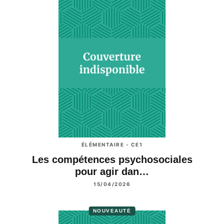
ÉLÉMENTAIRE - CE1
Les compétences psychosociales
pour agir dan…
15/04/2026
NOUVEAUTÉ