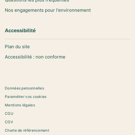
Nos engagements pour l'environnement
Accessibilité
Plan du site
Accessibilité : non conforme
Données personnelles
Paramétrer vos cookies
Mentions légales
CGU
CGV
Charte de référencement