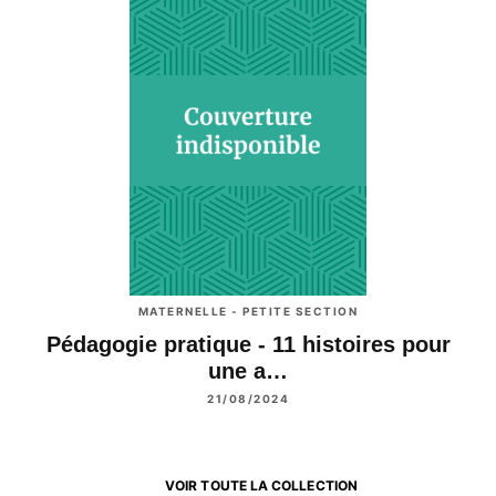
MATERNELLE - PETITE SECTION
Pédagogie pratique - 11 histoires pour
une a…
21/08/2024
VOIR TOUTE LA COLLECTION