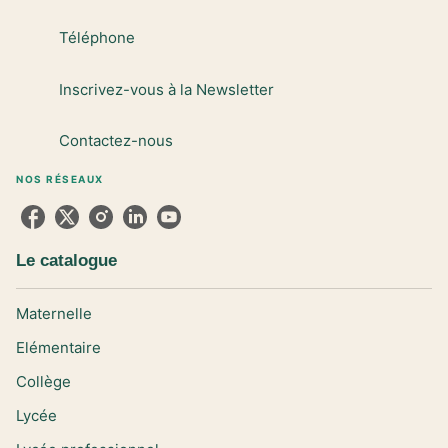
Téléphone
Inscrivez-vous à la Newsletter
Contactez-nous
NOS RÉSEAUX
Le catalogue
Maternelle
Elémentaire
Collège
Lycée