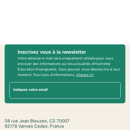
Inscrivez vous à la newsletter
Votre adresse e-mail sera uniquement utilisée pour vous
envoyer des informations sur les actualités d'Hachette
Education Enseignants. Vous pouvez vous désinscrire à tout
moment. Pour plus d’informations,
cliquez ici
.
Indiquez votre email
58 rue Jean Bleuzen, CS 70007
92178 Vanves Cedex, France