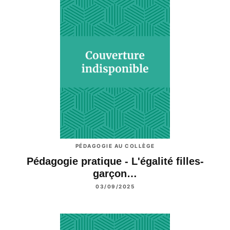
PÉDAGOGIE AU COLLÈGE
Pédagogie pratique - L'égalité filles-
garçon…
03/09/2025