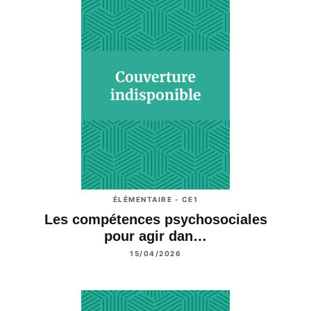
ÉLÉMENTAIRE - CE1
Les compétences psychosociales
pour agir dan…
15/04/2026