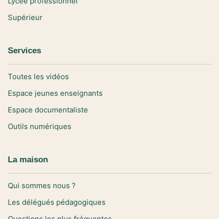
Lycée professionnel
Supérieur
Services
Toutes les vidéos
Espace jeunes enseignants
Espace documentaliste
Outils numériques
La maison
Qui sommes nous ?
Les délégués pédagogiques
Questions les plus fréquentes