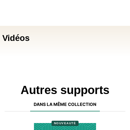
Vidéos
Autres supports
DANS LA MÊME COLLECTION
NOUVEAUTÉ