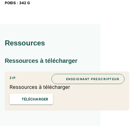
POIDS
:
342 G
Ressources
Ressources à télécharger
ZIP
ENSEIGNANT PRESCRIPTEUR
Ressources à télécharger
TÉLÉCHARGER