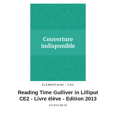
ÉLÉMENTAIRE - CE2
Reading Time Gulliver in Lilliput
CE2 - Livre élève - Edition 2013
13/02/2013