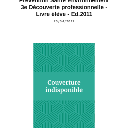
Prévention Santé Environnement
3e Découverte professionnelle -
Livre élève - Ed.2011
20/04/2011