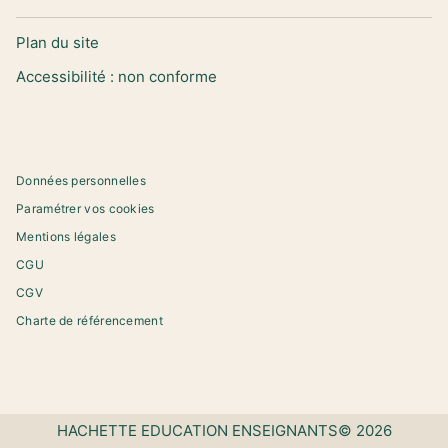
Plan du site
Accessibilité : non conforme
Données personnelles
Paramétrer vos cookies
Mentions légales
CGU
CGV
Charte de référencement
HACHETTE EDUCATION ENSEIGNANTS© 2026