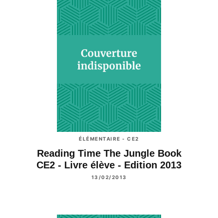
ÉLÉMENTAIRE - CE2
Reading Time The Jungle Book
CE2 - Livre élève - Edition 2013
13/02/2013