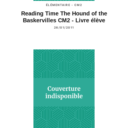
ÉLÉMENTAIRE - CM2
Reading Time The Hound of the
Baskervilles CM2 - Livre élève
26/01/2011