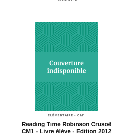
ÉLÉMENTAIRE - CM1
Reading Time Robinson Crusoë
CM1 - Livre élève - Edition 2012