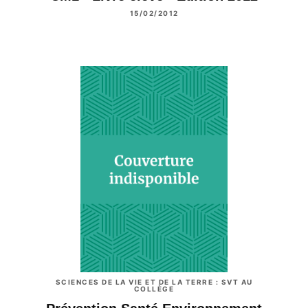
15/02/2012
SCIENCES DE LA VIE ET DE LA TERRE : SVT AU
COLLÈGE