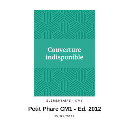
ÉLÉMENTAIRE - CM1
Petit Phare CM1 - Ed. 2012
15/02/2012