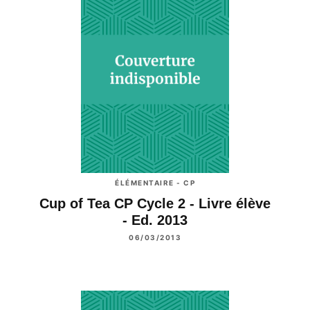
ÉLÉMENTAIRE - CP
Cup of Tea CP Cycle 2 - Livre élève
- Ed. 2013
06/03/2013