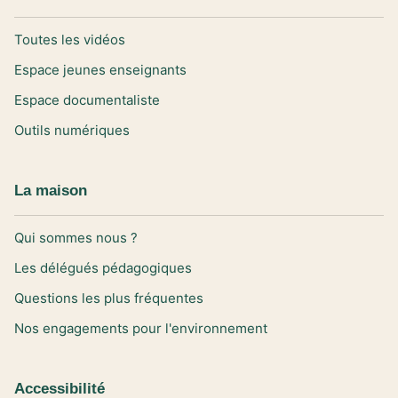
Toutes les vidéos
Espace jeunes enseignants
Espace documentaliste
Outils numériques
La maison
Qui sommes nous ?
Les délégués pédagogiques
Questions les plus fréquentes
Nos engagements pour l'environnement
Accessibilité