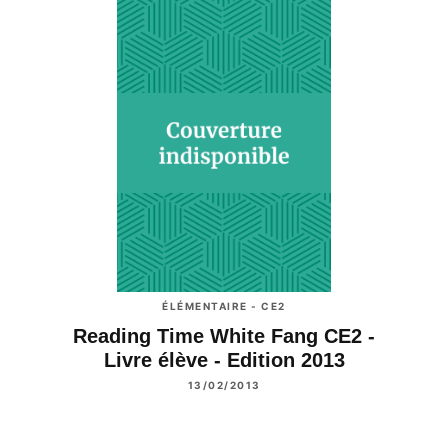
ÉLÉMENTAIRE - CE2
Reading Time White Fang CE2 -
Livre élève - Edition 2013
13/02/2013