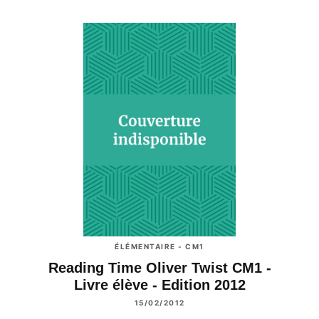
ÉLÉMENTAIRE - CM1
Reading Time Oliver Twist CM1 -
Livre élève - Edition 2012
15/02/2012