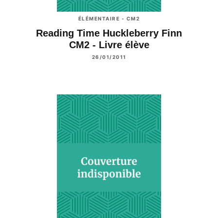
ÉLÉMENTAIRE - CM2
Reading Time Huckleberry Finn
CM2 - Livre élève
26/01/2011