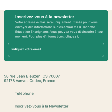
Inscrivez vous à la newsletter
Votre adresse e-mail sera uniquement utilisée pour vous
envoyer des informations sur les actualités d'Hachette
Education Enseignants. Vous pouvez vous désinscrire à tout
moment. Pour plus d’informations,
cliquez ici
.
Indiquez votre email
58 rue Jean Bleuzen, CS 70007
92178 Vanves Cedex, France
Téléphone
Inscrivez-vous à la Newsletter