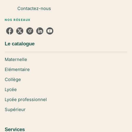
Contactez-nous
NOS RÉSEAUX
Le catalogue
Maternelle
Elémentaire
Collège
Lycée
Lycée professionnel
Supérieur
Services