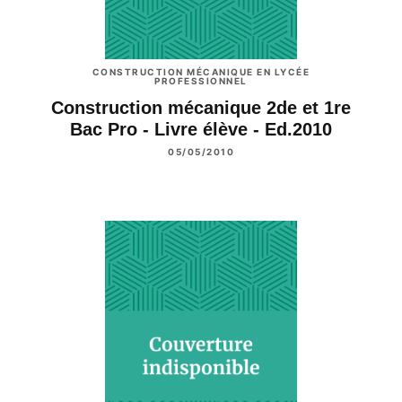
CONSTRUCTION MÉCANIQUE EN LYCÉE
PROFESSIONNEL
Construction mécanique 2de et 1re
Bac Pro - Livre élève - Ed.2010
05/05/2010