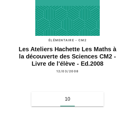
ÉLÉMENTAIRE - CM2
Les Ateliers Hachette Les Maths à
la découverte des Sciences CM2 -
Livre de l'élève - Ed.2008
12/03/2008
10