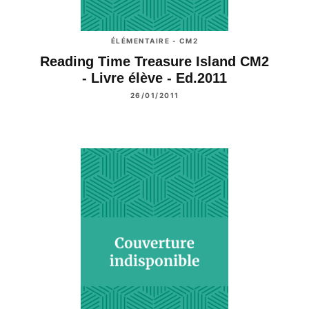
ÉLÉMENTAIRE - CM2
Reading Time Treasure Island CM2
- Livre élève - Ed.2011
26/01/2011