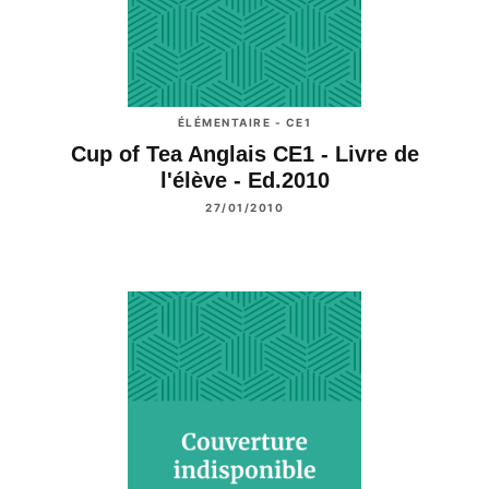
ÉLÉMENTAIRE - CE1
Cup of Tea Anglais CE1 - Livre de
l'élève - Ed.2010
27/01/2010