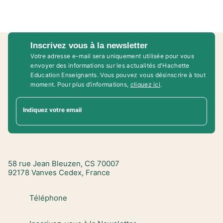
Inscrivez vous à la newsletter
Votre adresse e-mail sera uniquement utilisée pour vous
envoyer des informations sur les actualités d'Hachette
Education Enseignants. Vous pouvez vous désinscrire à tout
moment. Pour plus d’informations,
cliquez ici
.
Indiquez votre email
58 rue Jean Bleuzen, CS 70007
92178 Vanves Cedex, France
Téléphone