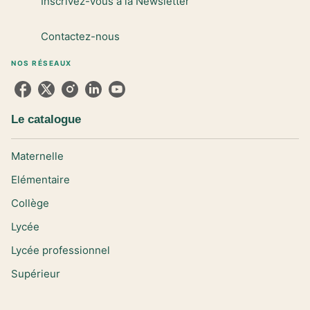
Inscrivez-vous à la Newsletter
Contactez-nous
NOS RÉSEAUX
Le catalogue
Maternelle
Elémentaire
Collège
Lycée
Lycée professionnel
Supérieur