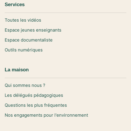
Services
Toutes les vidéos
Espace jeunes enseignants
Espace documentaliste
Outils numériques
La maison
Qui sommes nous ?
Les délégués pédagogiques
Questions les plus fréquentes
Nos engagements pour l'environnement