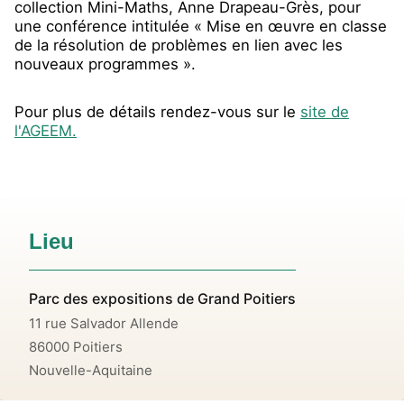
collection Mini-Maths, Anne Drapeau-Grès, pour
une conférence intitulée «
Mise en œuvre en classe
de la résolution de problèmes en lien avec les
nouveaux programmes ».
Pour plus de détails rendez-vous sur le
site de
l'AGEEM.
Lieu
Parc des expositions de Grand Poitiers
11 rue Salvador Allende
86000
Poitiers
Nouvelle-Aquitaine