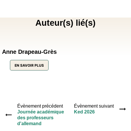
Auteur(s) lié(s)
Anne Drapeau-Grès
EN SAVOIR PLUS
Évènement précédent
Évènement suivant
Journée académique
Ked 2026
des professeurs
d'allemand