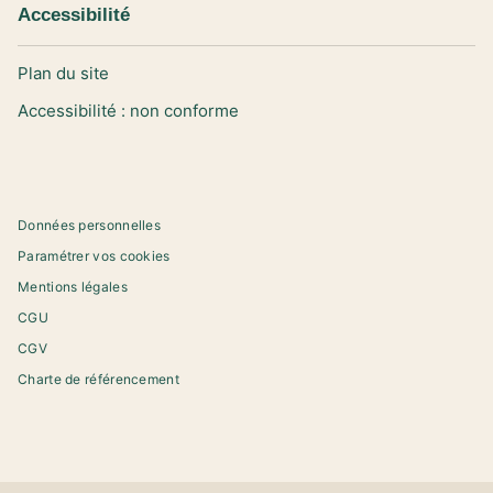
Accessibilité
Plan du site
Accessibilité : non conforme
Données personnelles
Paramétrer vos cookies
Mentions légales
CGU
CGV
Charte de référencement