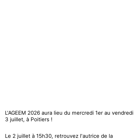
L'AGEEM 2026 aura lieu du mercredi 1er au vendredi
3 juillet, à Poitiers !
Le 2 juillet à 15h30, retrouvez l'autrice de la