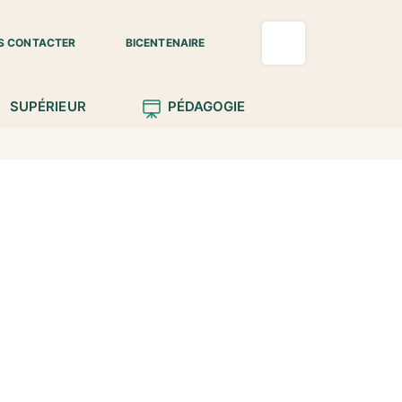
S CONTACTER
BICENTENAIRE
SUPÉRIEUR
PÉDAGOGIE