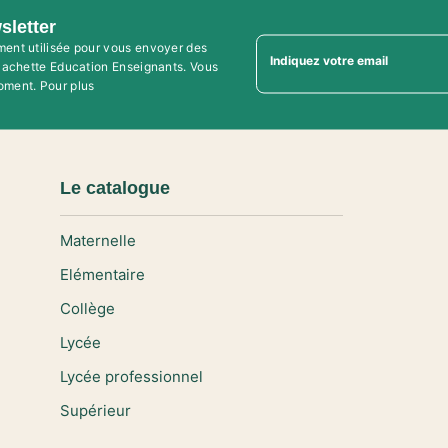
sletter
ment utilisée pour vous envoyer des
Indiquez votre email
'Hachette Education Enseignants. Vous
oment. Pour plus
Le catalogue
Maternelle
Elémentaire
Collège
Lycée
Lycée professionnel
Supérieur