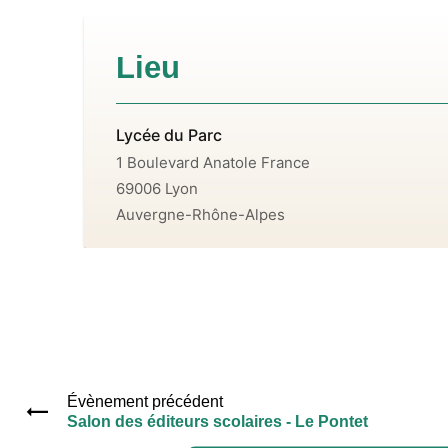
Lieu
Lycée du Parc
1 Boulevard Anatole France
69006
Lyon
Auvergne-Rhône-Alpes
Évènement précédent
Salon des éditeurs scolaires - Le Pontet