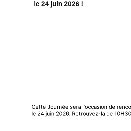
le 24 juin 2026 !
Cette Journée sera l'occasion de renc
le 24 juin 2026. Retrouvez-la de 10H30