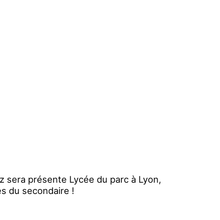
z sera présente Lycée du parc à Lyon,
s du secondaire !