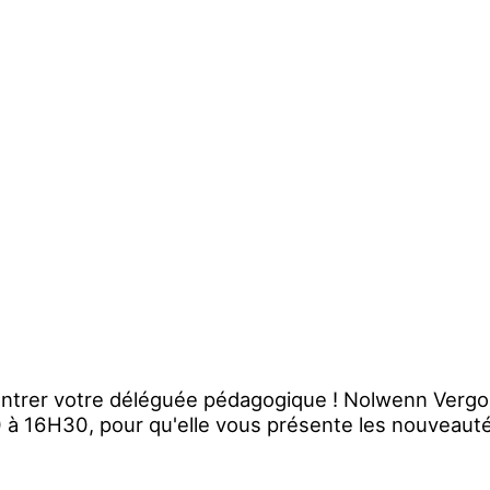
ontrer votre déléguée pédagogique ! Nolwenn Vergo
 à 16H30, pour qu'elle vous présente les nouveauté