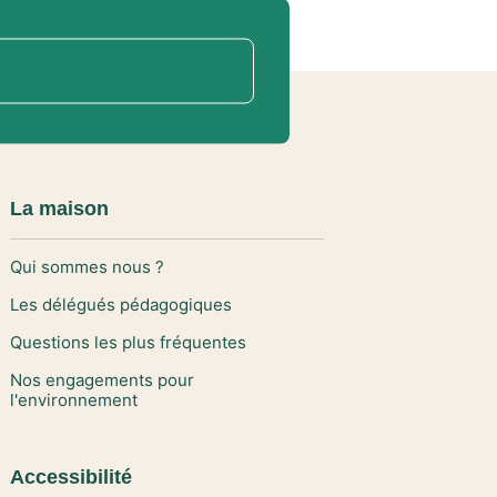
La maison
Qui sommes nous ?
Les délégués pédagogiques
Questions les plus fréquentes
Nos engagements pour
l'environnement
Accessibilité