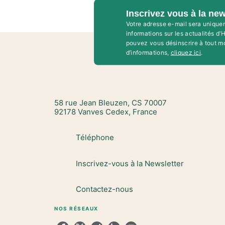
Inscrivez vous à la new
Votre adresse e-mail sera unique
informations sur les actualités d
pouvez vous désinscrire à tout m
d’informations,
cliquez ici
.
58 rue Jean Bleuzen, CS 70007
92178 Vanves Cedex, France
Téléphone
Inscrivez-vous à la Newsletter
Contactez-nous
NOS RÉSEAUX