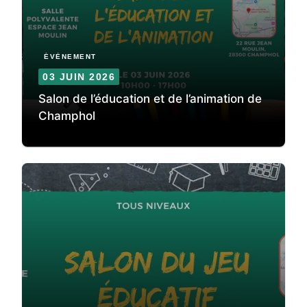
ÉVÈNEMENT
03 JUIN 2026
Salon de l’éducation et de l’animation de
Champhol