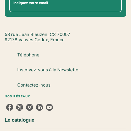
Indiquez votre email
58 rue Jean Bleuzen, CS 70007
92178 Vanves Cedex, France
Téléphone
Inscrivez-vous à la Newsletter
Contactez-nous
NOS RÉSEAUX
Le catalogue