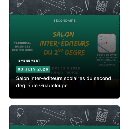
ÉVÈNEMENT
03 JUIN 2026
Salon inter-éditeurs scolaires du second
degré de Guadeloupe