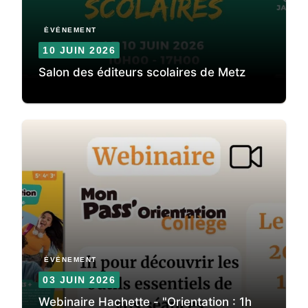
ÉVÈNEMENT
10 JUIN 2026
Salon des éditeurs scolaires de Metz
ÉVÈNEMENT
03 JUIN 2026
Webinaire Hachette - "Orientation : 1h