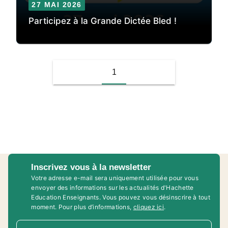
27 MAI 2026
Participez à la Grande Dictée Bled !
1
Inscrivez vous à la newsletter
Votre adresse e-mail sera uniquement utilisée pour vous
envoyer des informations sur les actualités d'Hachette
Education Enseignants. Vous pouvez vous désinscrire à tout
moment. Pour plus d’informations,
cliquez ici
.