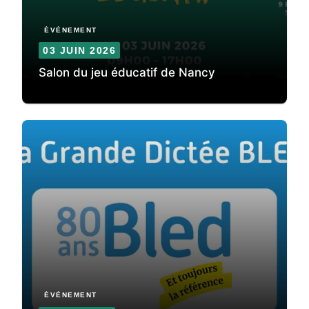
ÉVÈNEMENT
03 JUIN 2026
Salon du jeu éducatif de Nancy
ÉVÈNEMENT