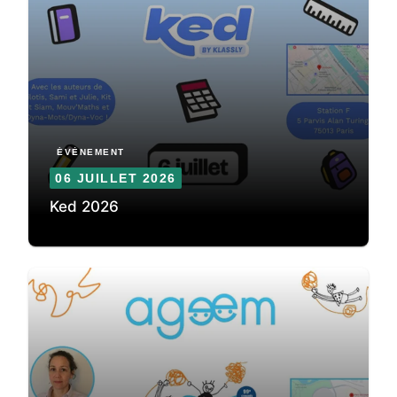
ÉVÈNEMENT
06 JUILLET 2026
Ked 2026