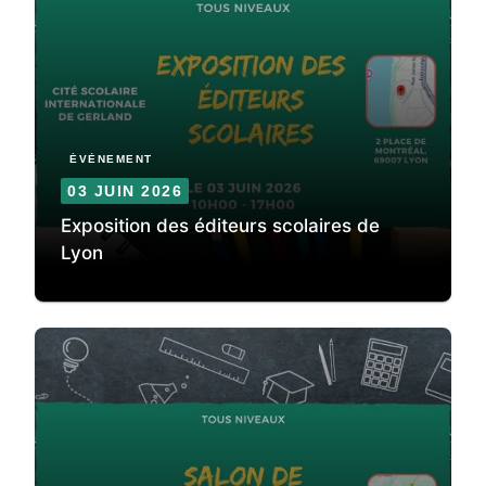
ÉVÈNEMENT
03 JUIN 2026
Exposition des éditeurs scolaires de
Lyon