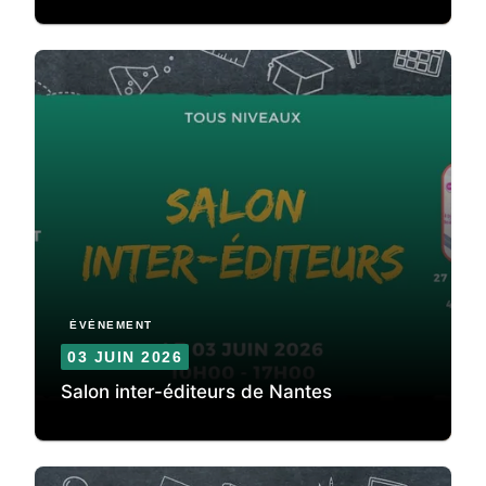
ÉVÈNEMENT
03 JUIN 2026
Salon inter-éditeurs de Nantes