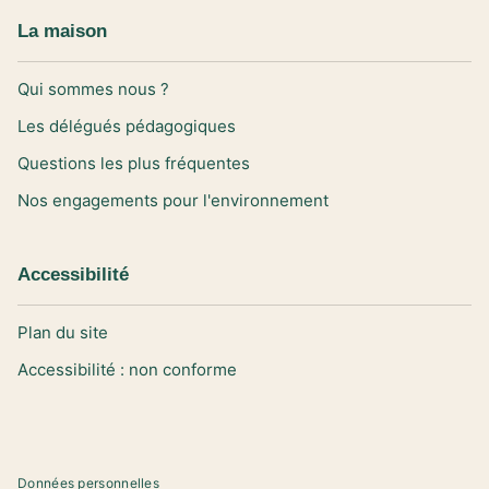
La maison
Qui sommes nous ?
Les délégués pédagogiques
Questions les plus fréquentes
Nos engagements pour l'environnement
Accessibilité
Plan du site
Accessibilité : non conforme
Données personnelles