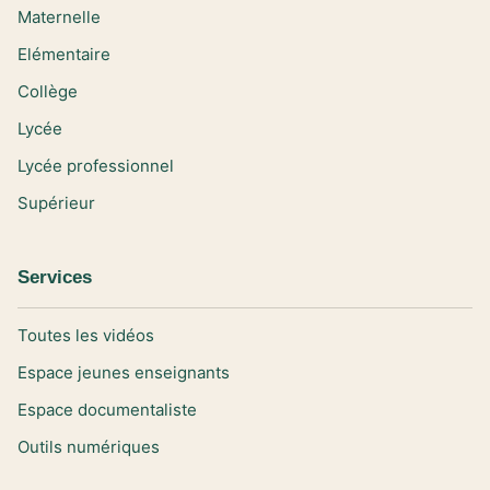
Maternelle
Elémentaire
Collège
Lycée
Lycée professionnel
Supérieur
Services
Toutes les vidéos
Espace jeunes enseignants
Espace documentaliste
Outils numériques