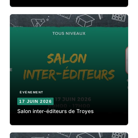
ÉVÈNEMENT
17 JUIN 2026
Salon inter-éditeurs de Troyes