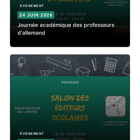
ÉVÈNEMENT
24 JUIN 2026
Journée académique des professeurs
d'allemand
ÉVÈNEMENT