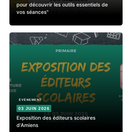
pour découvrir les outils essentiels de
vos séances"
ÉVÈNEMENT
03 JUIN 2026
Exposition des éditeurs scolaires
d'Amiens