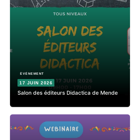
ÉVÈNEMENT
17 JUIN 2026
Salon des éditeurs Didactica de Mende