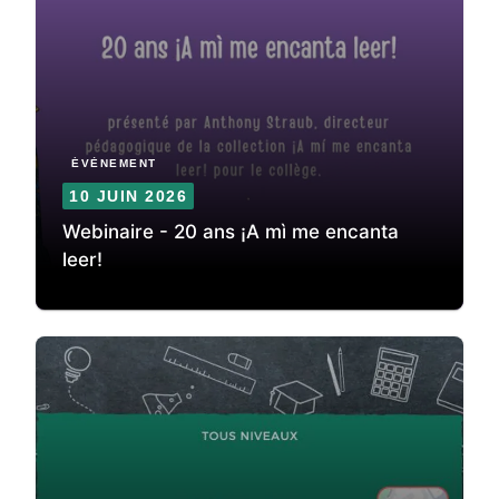
ÉVÈNEMENT
10 JUIN 2026
Webinaire - 20 ans ¡A mì me encanta
leer!