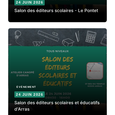
24 JUIN 2026
Salon des éditeurs scolaires - Le Pontet
ÉVÈNEMENT
24 JUIN 2026
Salon des éditeurs scolaires et éducatifs
d'Arras