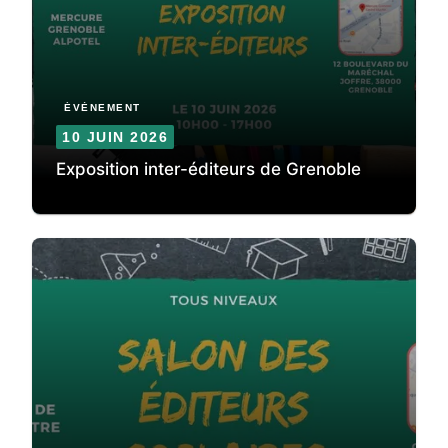
ÉVÈNEMENT
10 JUIN 2026
Exposition inter-éditeurs de Grenoble