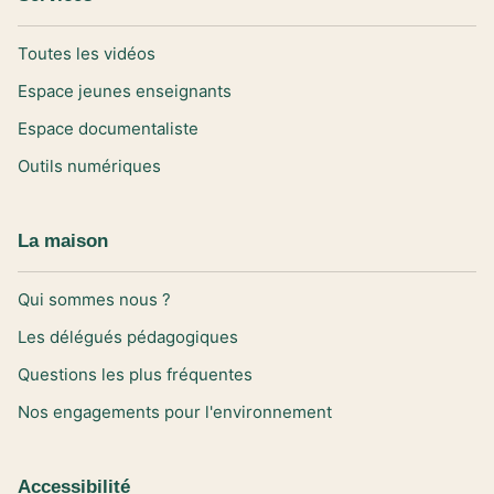
Toutes les vidéos
Espace jeunes enseignants
Espace documentaliste
Outils numériques
La maison
Qui sommes nous ?
Les délégués pédagogiques
Questions les plus fréquentes
Nos engagements pour l'environnement
Accessibilité