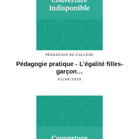
PÉDAGOGIE AU COLLÈGE
Pédagogie pratique - L'égalité filles-
garçon…
03/09/2025