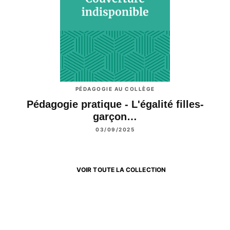
PÉDAGOGIE AU COLLÈGE
Pédagogie pratique - L'égalité filles-
garçon…
03/09/2025
VOIR TOUTE LA COLLECTION