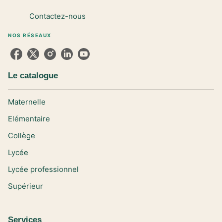
Contactez-nous
NOS RÉSEAUX
Le catalogue
Maternelle
Elémentaire
Collège
Lycée
Lycée professionnel
Supérieur
Services