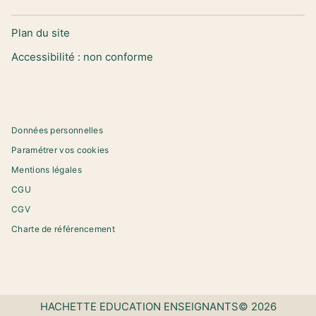
Plan du site
Accessibilité : non conforme
Données personnelles
Paramétrer vos cookies
Mentions légales
CGU
CGV
Charte de référencement
HACHETTE EDUCATION ENSEIGNANTS© 2026