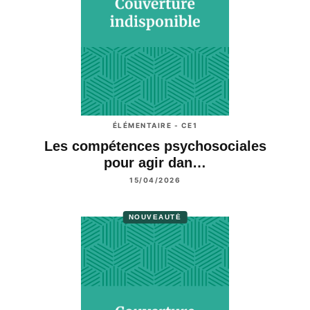
ÉLÉMENTAIRE - CE1
Les compétences psychosociales
pour agir dan…
15/04/2026
NOUVEAUTÉ