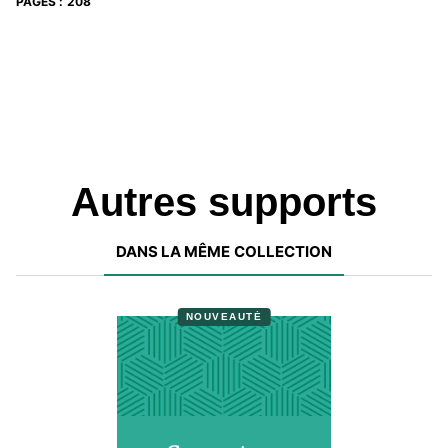
PAGES
:
208
Autres supports
DANS LA MÊME COLLECTION
NOUVEAUTÉ