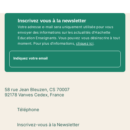
Inscrivez vous à la newsletter
Votre adresse e-mail sera uniquement utilisée pour vous
envoyer des informations sur les actualités d'Hachette
Education Enseignants. Vous pouvez vous désinscrire à tout
moment. Pour plus d’informations,
cliquez ici
.
Indiquez votre email
58 rue Jean Bleuzen, CS 70007
92178 Vanves Cedex, France
Téléphone
Inscrivez-vous à la Newsletter