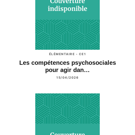
ÉLÉMENTAIRE - CE1
Les compétences psychosociales
pour agir dan…
15/04/2026