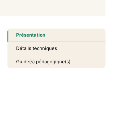
Présentation
Détails techniques
Guide(s) pédagogique(s)