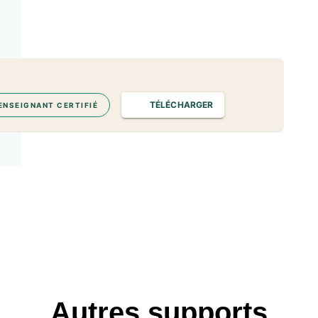
TÉLÉCHARGER
ENSEIGNANT CERTIFIÉ
Autres supports