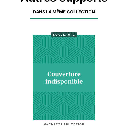
DANS LA MÊME COLLECTION
NOUVEAUTÉ
HACHETTE ÉDUCATION