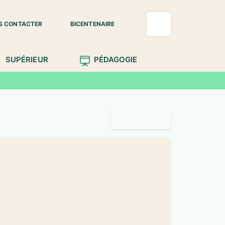
S CONTACTER
BICENTENAIRE
SUPÉRIEUR
PÉDAGOGIE