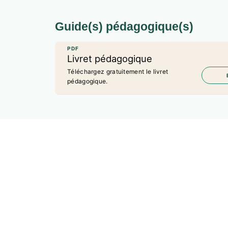
Guide(s) pédagogique(s)
PDF
Livret pédagogique
Téléchargez gratuitement le livret
pédagogique.