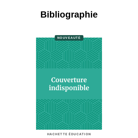
Bibliographie
NOUVEAUTÉ
HACHETTE ÉDUCATION