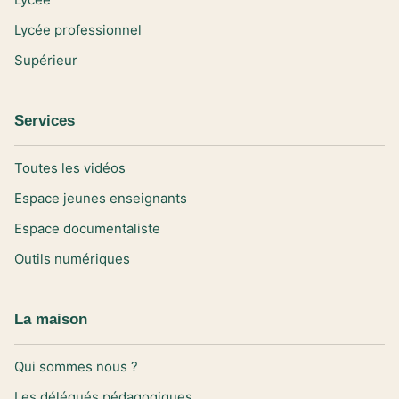
Lycée professionnel
Supérieur
Services
Toutes les vidéos
Espace jeunes enseignants
Espace documentaliste
Outils numériques
La maison
Qui sommes nous ?
Les délégués pédagogiques