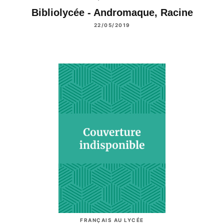
Bibliolycée - Andromaque, Racine
22/05/2019
FRANÇAIS AU LYCÉE