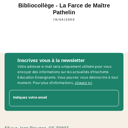
Bibliocollège - La Farce de Maître
Pathelin
19/04/2000
Inscrivez vous à la newsletter
Votre adresse e-mail sera uniquement utilisée pour vous
envoyer des informations sur les actualités d'Hachette
Education Enseignants. Vous pouvez vous désinscrire à tout
moment. Pour plus d’informations,
cliquez ici
.
Indiquez votre email