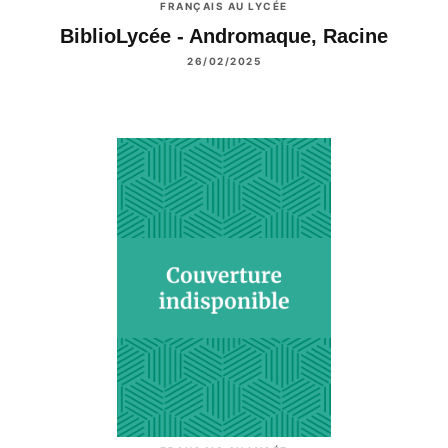
FRANÇAIS AU LYCÉE
BiblioLycée - Andromaque, Racine
26/02/2025