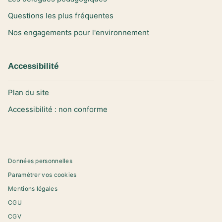
Questions les plus fréquentes
Nos engagements pour l'environnement
Accessibilité
Plan du site
Accessibilité : non conforme
Données personnelles
Paramétrer vos cookies
Mentions légales
CGU
CGV