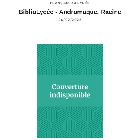
FRANÇAIS AU LYCÉE
BiblioLycée - Andromaque, Racine
26/02/2025