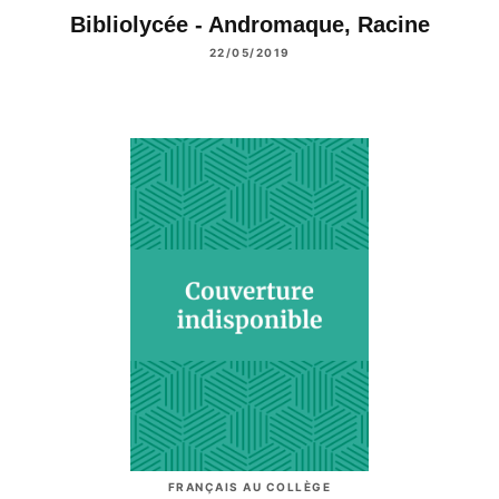
Bibliolycée - Andromaque, Racine
22/05/2019
FRANÇAIS AU COLLÈGE