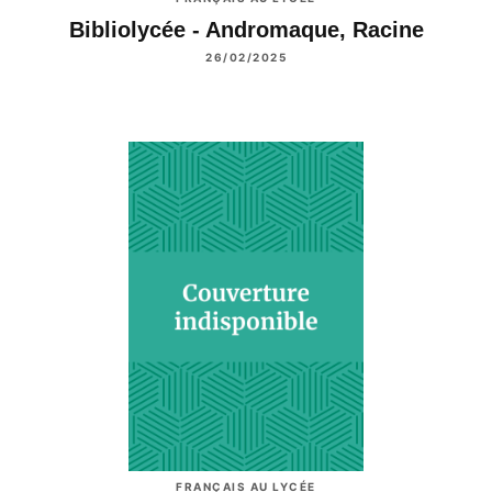
Bibliolycée - Andromaque, Racine
26/02/2025
FRANÇAIS AU LYCÉE