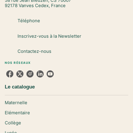
58 rue Jean Bleuzen, CS 70007
92178 Vanves Cedex, France
Téléphone
Inscrivez-vous à la Newsletter
Contactez-nous
NOS RÉSEAUX
Le catalogue
Maternelle
Elémentaire
Collège
Lycée