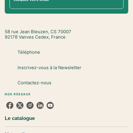
58 rue Jean Bleuzen, CS 70007
92178 Vanves Cedex, France
Téléphone
Inscrivez-vous à la Newsletter
Contactez-nous
NOS RÉSEAUX
Le catalogue