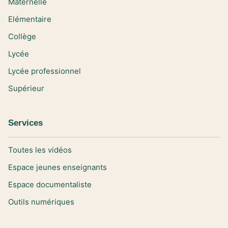
Maternelle
Elémentaire
Collège
Lycée
Lycée professionnel
Supérieur
Services
Toutes les vidéos
Espace jeunes enseignants
Espace documentaliste
Outils numériques