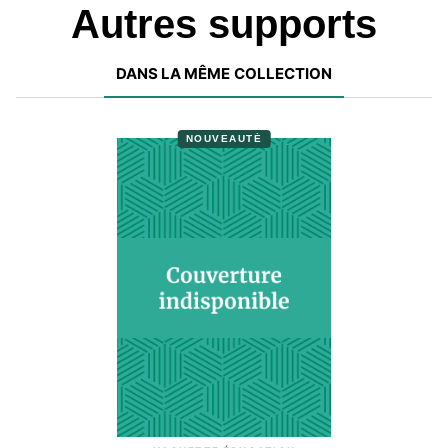
Autres supports
DANS LA MÊME COLLECTION
NOUVEAUTÉ