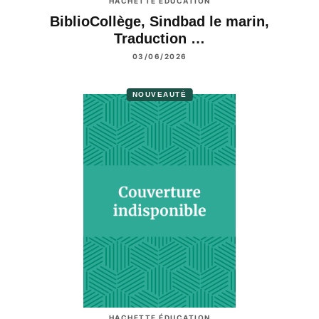
HACHETTE ÉDUCATION
BiblioCollège, Sindbad le marin,
Traduction …
03/06/2026
NOUVEAUTÉ
HACHETTE ÉDUCATION