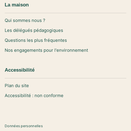
La maison
Qui sommes nous ?
Les délégués pédagogiques
Questions les plus fréquentes
Nos engagements pour l'environnement
Accessibilité
Plan du site
Accessibilité : non conforme
Données personnelles