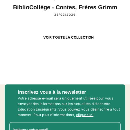
BiblioCollège - Contes, Frères Grimm
25/02/2026
VOIR TOUTE LA COLLECTION
Inscrivez vous à la newsletter
Votre adresse e-mail sera uniquement utilisée pour vous
envoyer des informations sur les actualités d'Hachette
Education Enseignants. Vous pouvez vous désinscrire à tout
moment. Pour plus d’informations,
cliquez ici
.
Indiquez votre email