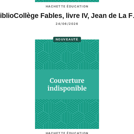
HACHETTE ÉDUCATION
iblioCollège Fables, livre IV, Jean de La 
24/06/2026
NOUVEAUTÉ
HACHETTE ÉDUCATION