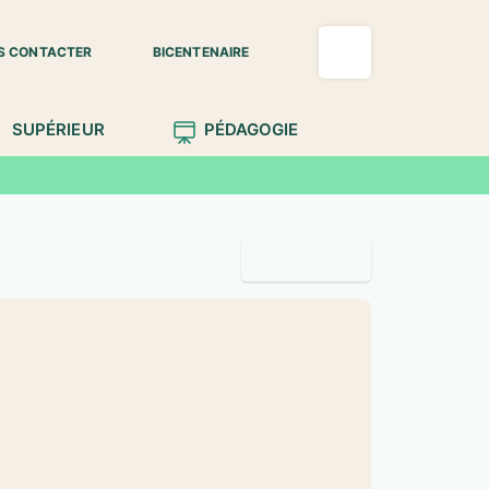
S CONTACTER
BICENTENAIRE
SUPÉRIEUR
PÉDAGOGIE