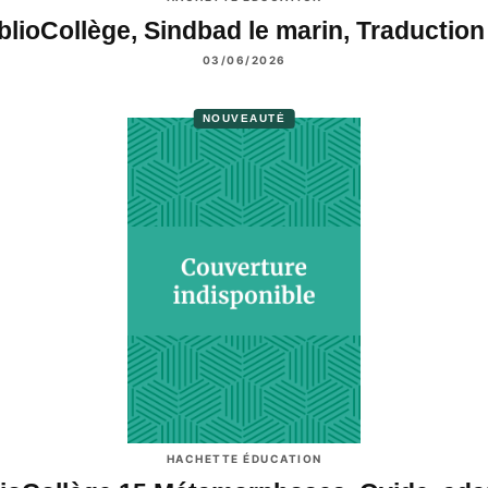
blioCollège, Sindbad le marin, Traductio
03/06/2026
NOUVEAUTÉ
HACHETTE ÉDUCATION