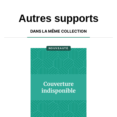
Autres supports
DANS LA MÊME COLLECTION
NOUVEAUTÉ