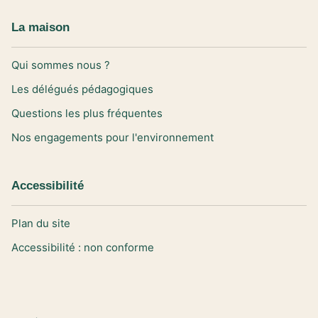
La maison
Qui sommes nous ?
Les délégués pédagogiques
Questions les plus fréquentes
Nos engagements pour l'environnement
Accessibilité
Plan du site
Accessibilité : non conforme