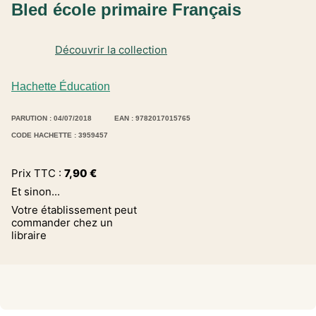
Bled école primaire Français
Découvrir la collection
Hachette Éducation
PARUTION : 04/07/2018
EAN : 9782017015765
CODE HACHETTE : 3959457
Prix TTC :
7,90
€
Et sinon...
Votre établissement peut
commander chez un
libraire