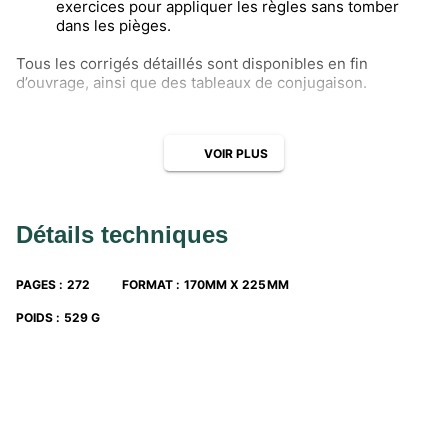
exercices pour appliquer les règles sans tomber
dans les pièges.
Tous les corrigés détaillés sont disponibles en fin
d’ouvrage, ainsi que des tableaux de conjugaison.
VOIR PLUS
Détails techniques
PAGES
:
272
FORMAT
:
170MM X 225MM
POIDS
:
529 G