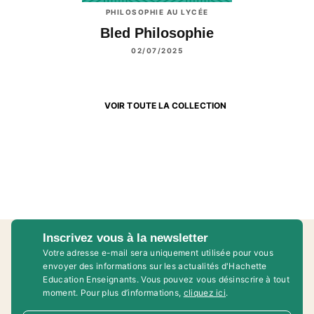
PHILOSOPHIE AU LYCÉE
Bled Philosophie
02/07/2025
VOIR TOUTE LA COLLECTION
Inscrivez vous à la newsletter
Votre adresse e-mail sera uniquement utilisée pour vous
envoyer des informations sur les actualités d'Hachette
Education Enseignants. Vous pouvez vous désinscrire à tout
moment. Pour plus d’informations,
cliquez ici
.