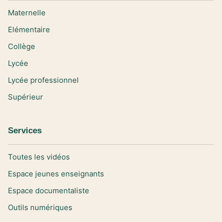
Maternelle
Elémentaire
Collège
Lycée
Lycée professionnel
Supérieur
Services
Toutes les vidéos
Espace jeunes enseignants
Espace documentaliste
Outils numériques