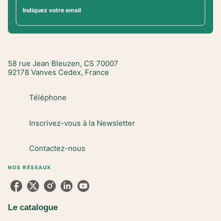
Indiquez votre email
58 rue Jean Bleuzen, CS 70007
92178 Vanves Cedex, France
Téléphone
Inscrivez-vous à la Newsletter
Contactez-nous
NOS RÉSEAUX
Le catalogue