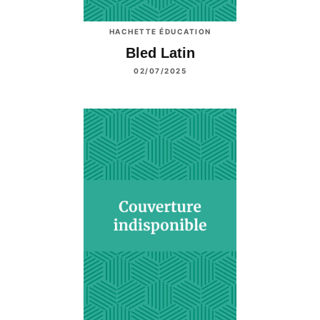
HACHETTE ÉDUCATION
Bled Latin
02/07/2025