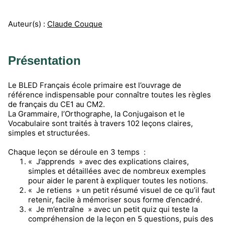
Auteur(s) :
Claude Couque
Présentation
Le BLED Français école primaire est l’ouvrage de
référence indispensable pour connaître toutes les règles
de français du CE1 au CM2.
La Grammaire, l’Orthographe, la Conjugaison et le
Vocabulaire sont traités à travers 102 leçons claires,
simples et structurées.
Chaque leçon se déroule en 3 temps :
« J’apprends » avec des explications claires,
simples et détaillées avec de nombreux exemples
pour aider le parent à expliquer toutes les notions.
« Je retiens » un petit résumé visuel de ce qu’il faut
retenir, facile à mémoriser sous forme d’encadré.
« Je m’entraîne » avec un petit quiz qui teste la
compréhension de la leçon en 5 questions, puis des