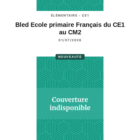
ÉLÉMENTAIRE - CE1
Bled Ecole primaire Français du CE1
au CM2
01/07/2026
NOUVEAUTÉ