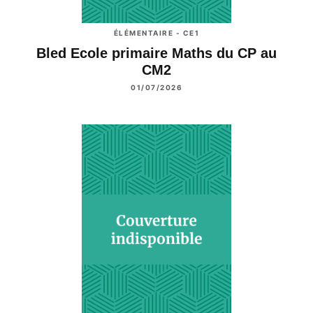
ÉLÉMENTAIRE - CE1
Bled Ecole primaire Maths du CP au
CM2
01/07/2026