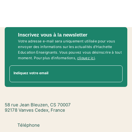
Inscrivez vous à la newsletter
Votre adresse e-mail sera uniquement utilisée pour vous
envoyer des informations sur les actualités d'Hachette
Education Enseignants. Vous pouvez vous désinscrire à tout
moment. Pour plus d’informations,
cliquez ici
.
Indiquez votre email
58 rue Jean Bleuzen, CS 70007
92178 Vanves Cedex, France
Téléphone