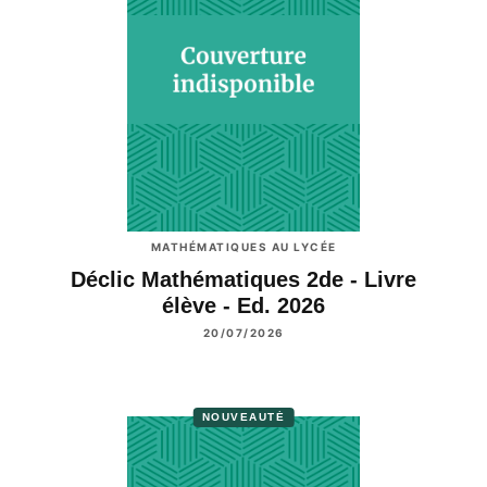
MATHÉMATIQUES AU LYCÉE
Déclic Mathématiques 2de - Livre
élève - Ed. 2026
20/07/2026
NOUVEAUTÉ