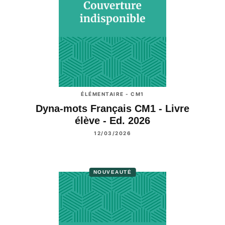
ÉLÉMENTAIRE - CM1
Dyna-mots Français CM1 - Livre
élève - Ed. 2026
12/03/2026
NOUVEAUTÉ