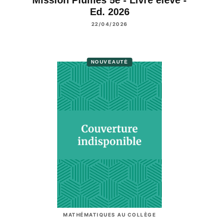
Ed. 2026
22/04/2026
NOUVEAUTÉ
MATHÉMATIQUES AU COLLÈGE