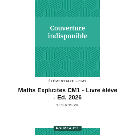
ÉLÉMENTAIRE - CM1
Maths Explicites CM1 - Livre élève
- Ed. 2026
15/06/2026
NOUVEAUTÉ