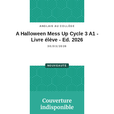
ANGLAIS AU COLLÈGE
A Halloween Mess Up Cycle 3 A1 -
Livre élève - Ed. 2026
30/03/2026
NOUVEAUTÉ