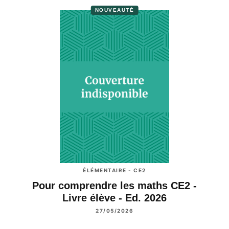
NOUVEAUTÉ
ÉLÉMENTAIRE - CE2
Pour comprendre les maths CE2 -
Livre élève - Ed. 2026
27/05/2026