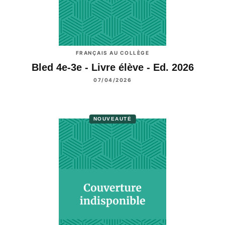
FRANÇAIS AU COLLÈGE
Bled 4e-3e - Livre élève - Ed. 2026
07/04/2026
NOUVEAUTÉ