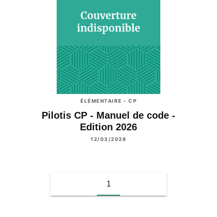
ÉLÉMENTAIRE - CP
Pilotis CP - Manuel de code -
Edition 2026
12/03/2026
1