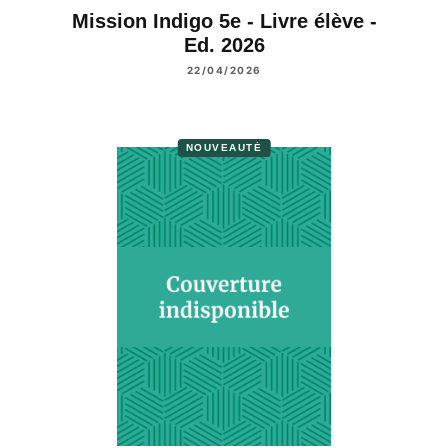
Mission Indigo 5e - Livre élève -
Ed. 2026
22/04/2026
NOUVEAUTÉ