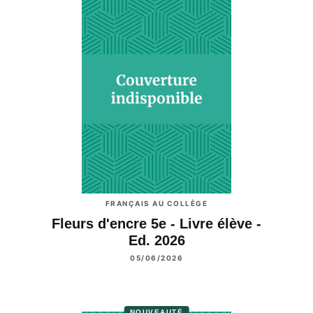
FRANÇAIS AU COLLÈGE
Fleurs d'encre 5e - Livre élève -
Ed. 2026
05/06/2026
NOUVEAUTÉ