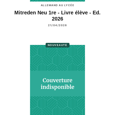
ALLEMAND AU LYCÉE
Mitreden Neu 1re - Livre élève - Ed.
2026
21/04/2026
NOUVEAUTÉ