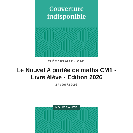
ÉLÉMENTAIRE - CM1
Le Nouvel A portée de maths CM1 -
Livre élève - Edition 2026
24/09/2026
NOUVEAUTÉ