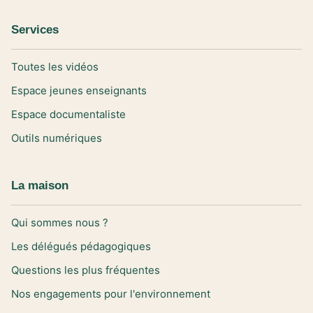
Services
Toutes les vidéos
Espace jeunes enseignants
Espace documentaliste
Outils numériques
La maison
Qui sommes nous ?
Les délégués pédagogiques
Questions les plus fréquentes
Nos engagements pour l'environnement