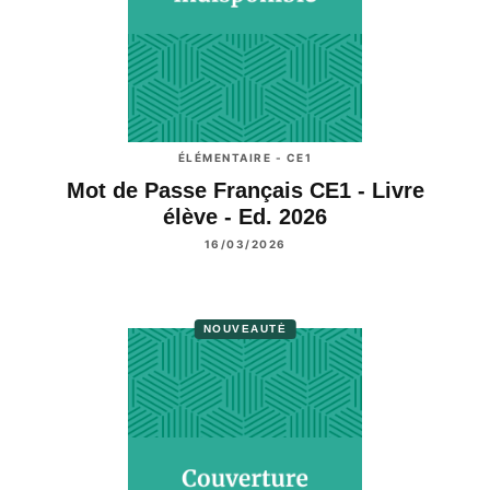
ÉLÉMENTAIRE - CE1
Mot de Passe Français CE1 - Livre
élève - Ed. 2026
16/03/2026
NOUVEAUTÉ