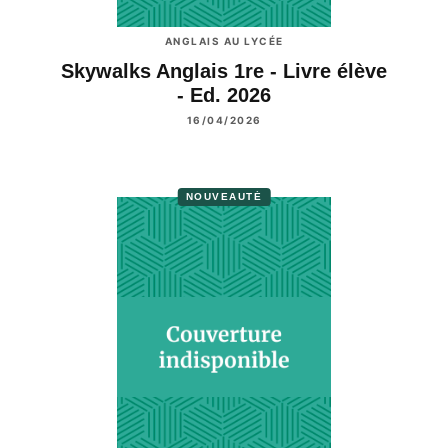
ANGLAIS AU LYCÉE
Skywalks Anglais 1re - Livre élève
- Ed. 2026
16/04/2026
NOUVEAUTÉ