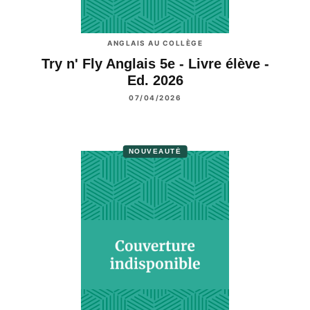
ANGLAIS AU COLLÈGE
Try n' Fly Anglais 5e - Livre élève -
Ed. 2026
07/04/2026
NOUVEAUTÉ