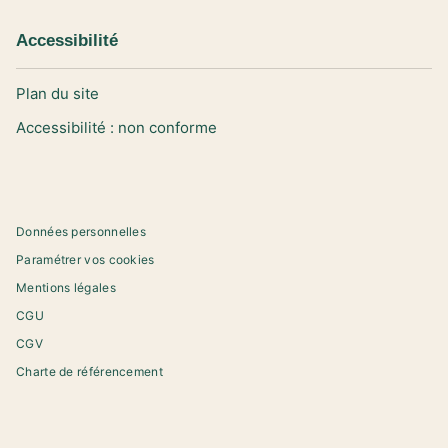
Accessibilité
Plan du site
Accessibilité : non conforme
Données personnelles
Paramétrer vos cookies
Mentions légales
CGU
CGV
Charte de référencement