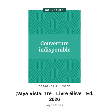
NOUVEAUTÉ
ESPAGNOL AU LYCÉE
¡Vaya Vista! 1re - Livre élève - Ed.
2026
24/04/2026