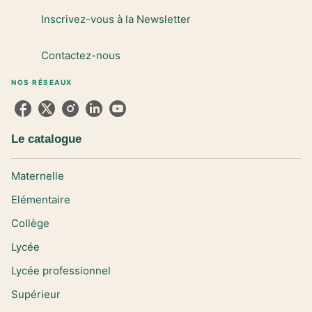
Inscrivez-vous à la Newsletter
Contactez-nous
NOS RÉSEAUX
Le catalogue
Maternelle
Elémentaire
Collège
Lycée
Lycée professionnel
Supérieur