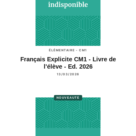
ÉLÉMENTAIRE - CM1
Français Explicite CM1 - Livre de
l'élève - Ed. 2026
13/03/2026
NOUVEAUTÉ