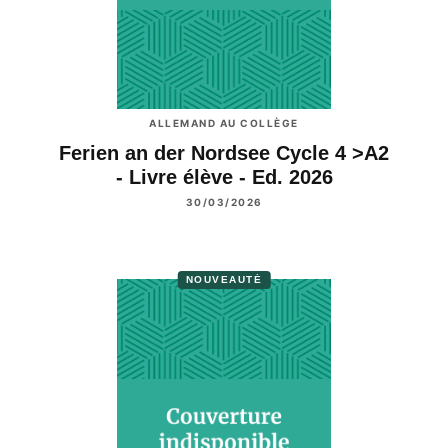
ALLEMAND AU COLLÈGE
Ferien an der Nordsee Cycle 4 >A2
- Livre élève - Ed. 2026
30/03/2026
NOUVEAUTÉ