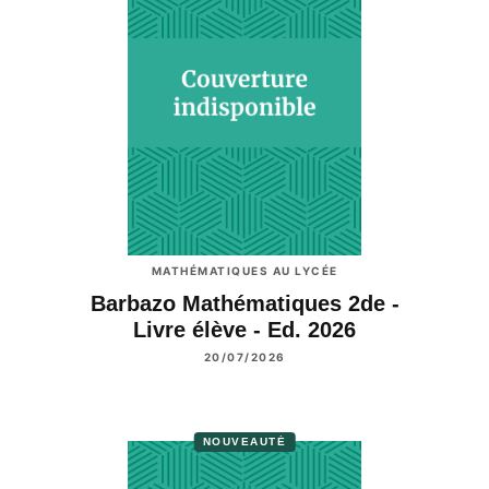
MATHÉMATIQUES AU LYCÉE
Barbazo Mathématiques 2de -
Livre élève - Ed. 2026
20/07/2026
NOUVEAUTÉ