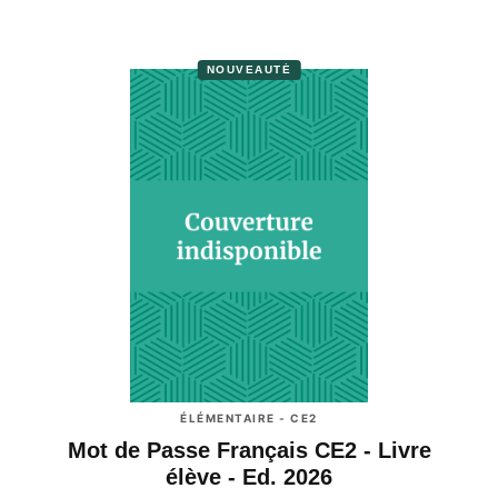
NOUVEAUTÉ
ÉLÉMENTAIRE - CE2
Mot de Passe Français CE2 - Livre
élève - Ed. 2026