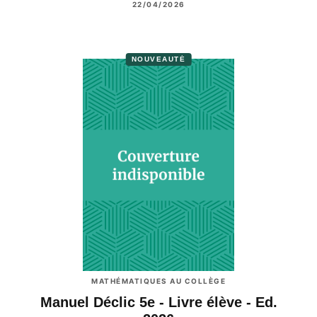
22/04/2026
NOUVEAUTÉ
MATHÉMATIQUES AU COLLÈGE
Manuel Déclic 5e - Livre élève - Ed.