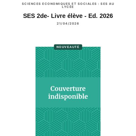
SCIENCES ECONOMIQUES ET SOCIALES : SES AU
LYCÉE
SES 2de- Livre élève - Ed. 2026
21/04/2026
NOUVEAUTÉ