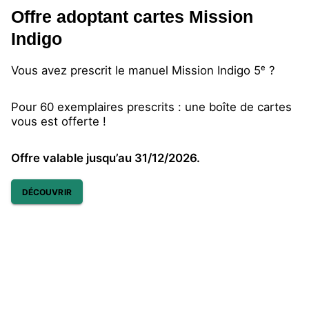
Offre adoptant cartes Mission
Indigo
Vous avez prescrit le manuel Mission Indigo 5ᵉ ?
Pour 60 exemplaires prescrits : une boîte de cartes
vous est offerte !
Offre valable jusqu’au 31/12/2026.
DÉCOUVRIR