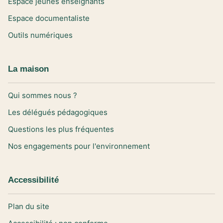
Espace jeunes enseignants
Espace documentaliste
Outils numériques
La maison
Qui sommes nous ?
Les délégués pédagogiques
Questions les plus fréquentes
Nos engagements pour l'environnement
Accessibilité
Plan du site