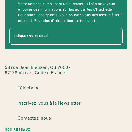
Votre adresse e-mail sera uniquement utilisée pour vous
envoyer des informations sur les actualités d'Hachette
Education Enseignants. Vous pouvez vous désinscrire à tout
moment. Pour plus d’informations,
cliquez ici
.
Indiquez votre email
58 rue Jean Bleuzen, CS 70007
92178 Vanves Cedex, France
Téléphone
Inscrivez-vous à la Newsletter
Contactez-nous
NOS RÉSEAUX