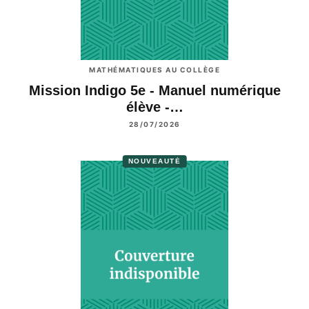
MATHÉMATIQUES AU COLLÈGE
Mission Indigo 5e - Manuel numérique
élève -…
28/07/2026
NOUVEAUTÉ