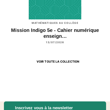
MATHÉMATIQUES AU COLLÈGE
Mission Indigo 5e - Cahier numérique
enseign…
13/07/2026
VOIR TOUTE LA COLLECTION
Inscrivez vous à la newsletter