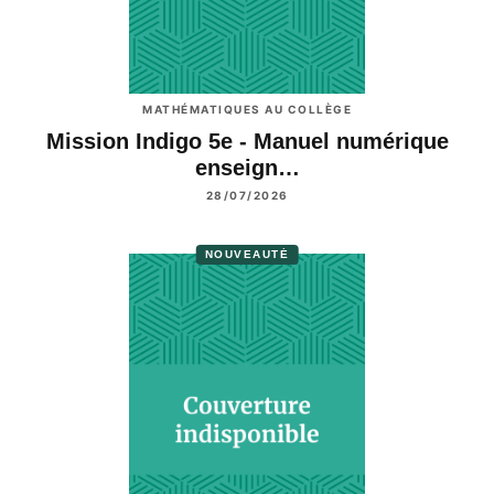
MATHÉMATIQUES AU COLLÈGE
Mission Indigo 5e - Manuel numérique
enseign…
28/07/2026
NOUVEAUTÉ