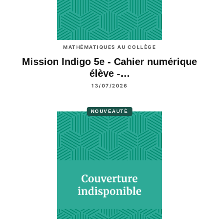
MATHÉMATIQUES AU COLLÈGE
Mission Indigo 5e - Cahier numérique
élève -…
13/07/2026
NOUVEAUTÉ