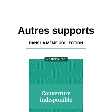
Autres supports
DANS LA MÊME COLLECTION
NOUVEAUTÉ