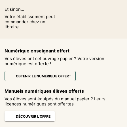
Et sinon...
Votre établissement peut
commander chez un
libraire
Numérique enseignant offert
Vos élèves ont cet ouvrage papier ? Votre version
numérique est offerte !
OBTENIR LE NUMÉRIQUE OFFERT
Manuels numériques élèves offerts
Vos élèves sont équipés du manuel papier ? Leurs
licences numériques sont offertes
DÉCOUVRIR L'OFFRE