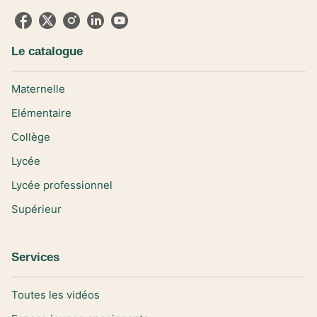
Le catalogue
Maternelle
Elémentaire
Collège
Lycée
Lycée professionnel
Supérieur
Services
Toutes les vidéos