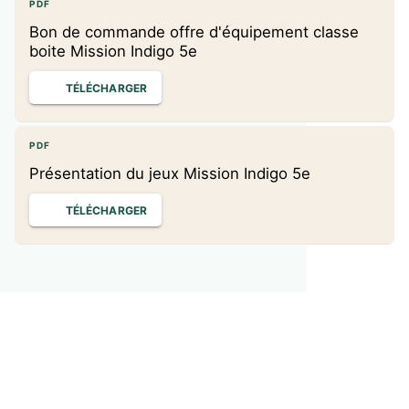
PDF
Bon de commande offre d'équipement classe
boite Mission Indigo 5e
TÉLÉCHARGER
PDF
Présentation du jeux Mission Indigo 5e
TÉLÉCHARGER