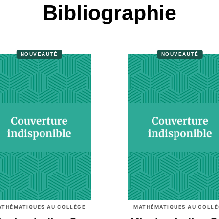
Bibliographie
NOUVEAUTÉ
NOUVEAUTÉ
ATHÉMATIQUES AU COLLÈGE
MATHÉMATIQUES AU COLLÈ