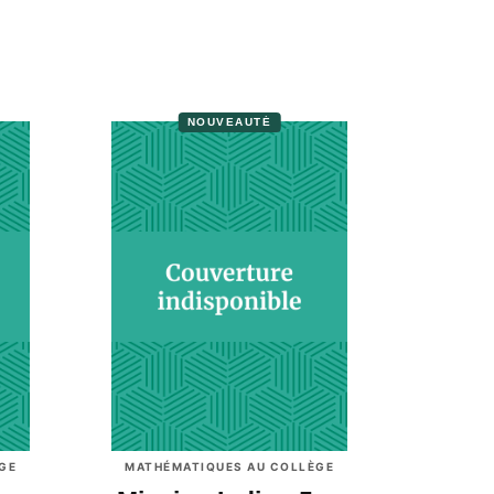
NOUVEAUTÉ
GE
MATHÉMATIQUES AU COLLÈGE