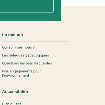
La maison
Qui sommes nous ?
Les délégués pédagogiques
Questions les plus fréquentes
Nos engagements pour
l'environnement
Accessibilité
Plan du site