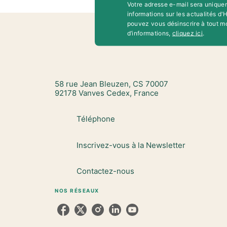
Votre adresse e-mail sera unique
informations sur les actualités d
pouvez vous désinscrire à tout m
d’informations,
cliquez ici
.
58 rue Jean Bleuzen, CS 70007
92178 Vanves Cedex, France
Téléphone
Inscrivez-vous à la Newsletter
Contactez-nous
NOS RÉSEAUX