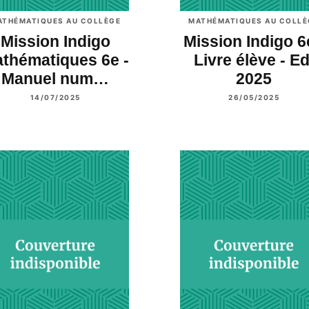
ATHÉMATIQUES AU COLLÈGE
MATHÉMATIQUES AU COLLÈ
Mission Indigo
Mission Indigo 6
thématiques 6e -
Livre élève - Ed
Manuel num…
2025
14/07/2025
26/05/2025