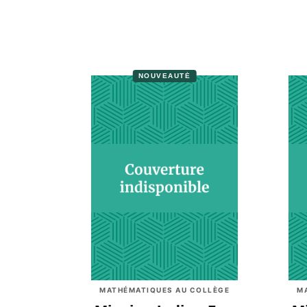
NOUVEAUTÉ
MATHÉMATIQUES AU COLLÈGE
M