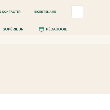
S CONTACTER
BICENTENAIRE
SUPÉRIEUR
PÉDAGOGIE