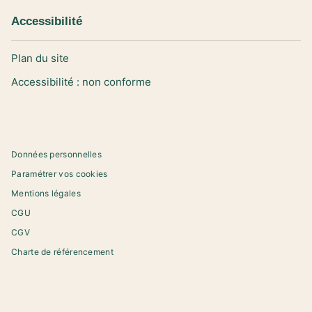
Accessibilité
Plan du site
Accessibilité : non conforme
Données personnelles
Paramétrer vos cookies
Mentions légales
CGU
CGV
Charte de référencement