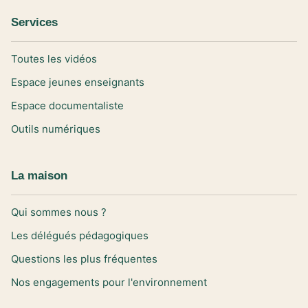
Services
Toutes les vidéos
Espace jeunes enseignants
Espace documentaliste
Outils numériques
La maison
Qui sommes nous ?
Les délégués pédagogiques
Questions les plus fréquentes
Nos engagements pour l'environnement