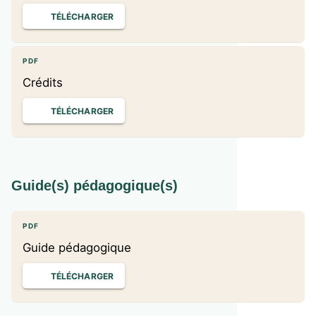
TÉLÉCHARGER
PDF
Crédits
TÉLÉCHARGER
Guide(s) pédagogique(s)
PDF
Guide pédagogique
TÉLÉCHARGER