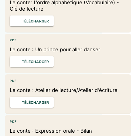
Le conte: L'ordre alphabétique (Vocabulaire) -
Clé de lecture
TÉLÉCHARGER
PDF
Le conte : Un prince pour aller danser
TÉLÉCHARGER
PDF
Le conte : Atelier de lecture/Atelier d'écriture
TÉLÉCHARGER
PDF
Le conte : Expression orale - Bilan