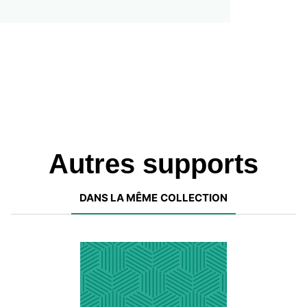
Autres supports
DANS LA MÊME COLLECTION