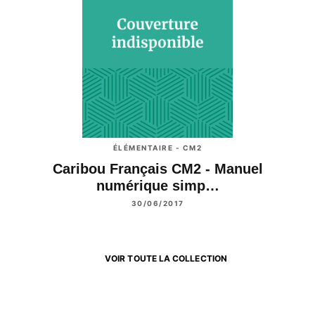
ÉLÉMENTAIRE - CM2
Caribou Français CM2 - Manuel
numérique simp…
30/06/2017
VOIR TOUTE LA COLLECTION