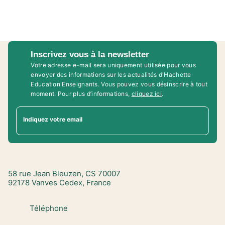
Inscrivez vous à la newsletter
Votre adresse e-mail sera uniquement utilisée pour vous
envoyer des informations sur les actualités d'Hachette
Education Enseignants. Vous pouvez vous désinscrire à tout
moment. Pour plus d’informations,
cliquez ici
.
Indiquez votre email
58 rue Jean Bleuzen, CS 70007
92178 Vanves Cedex, France
Téléphone