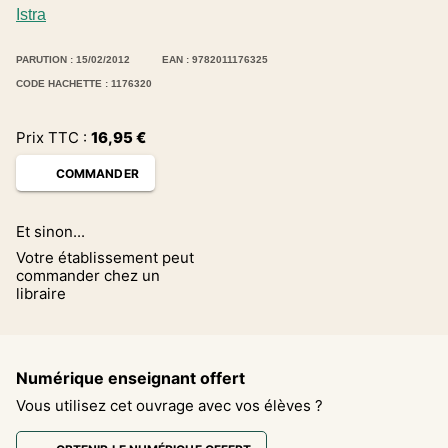
Istra
PARUTION : 15/02/2012
EAN : 9782011176325
CODE HACHETTE : 1176320
Prix TTC :
16,95
€
COMMANDER
Et sinon...
Votre établissement peut
commander chez un
libraire
Numérique enseignant offert
Vous utilisez cet ouvrage avec vos élèves ?