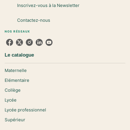
Inscrivez-vous à la Newsletter
Contactez-nous
NOS RÉSEAUX
Le catalogue
Maternelle
Elémentaire
Collège
Lycée
Lycée professionnel
Supérieur