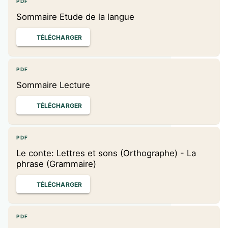
PDF
Sommaire Etude de la langue
TÉLÉCHARGER
PDF
Sommaire Lecture
TÉLÉCHARGER
PDF
Le conte: Lettres et sons (Orthographe) - La
phrase (Grammaire)
TÉLÉCHARGER
PDF