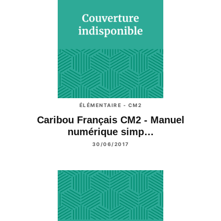
ÉLÉMENTAIRE - CM2
Caribou Français CM2 - Manuel
numérique simp…
30/06/2017