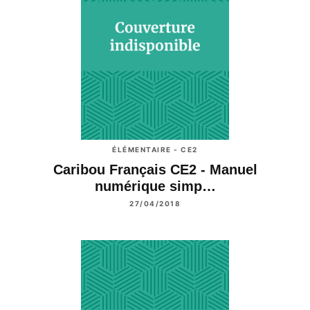
ÉLÉMENTAIRE - CE2
Caribou Français CE2 - Manuel
numérique simp…
27/04/2018