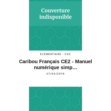
ÉLÉMENTAIRE - CE2
Caribou Français CE2 - Manuel
numérique simp…
27/04/2018