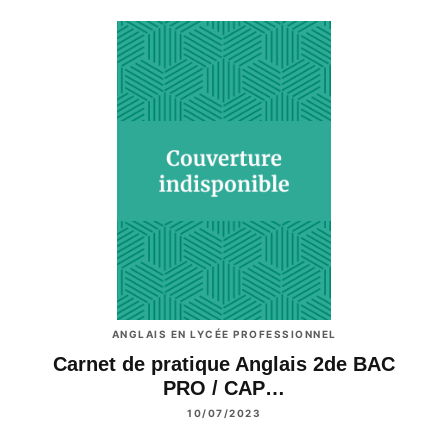
ANGLAIS EN LYCÉE PROFESSIONNEL
Carnet de pratique Anglais 2de BAC
PRO / CAP…
10/07/2023