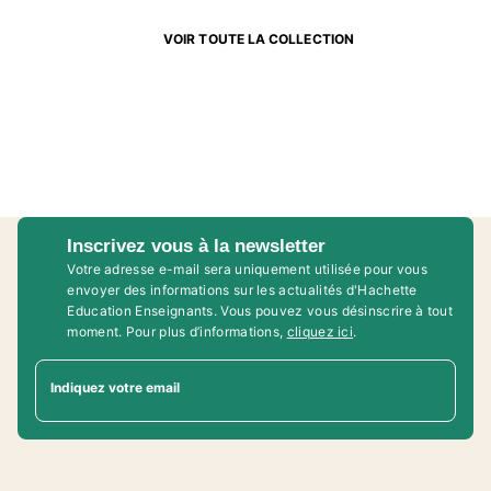
VOIR TOUTE LA COLLECTION
Inscrivez vous à la newsletter
Votre adresse e-mail sera uniquement utilisée pour vous
envoyer des informations sur les actualités d'Hachette
Education Enseignants. Vous pouvez vous désinscrire à tout
moment. Pour plus d’informations,
cliquez ici
.
Indiquez votre email