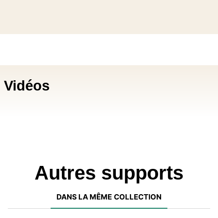
Vidéos
Autres supports
DANS LA MÊME COLLECTION