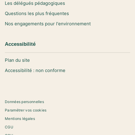
Les délégués pédagogiques
Questions les plus fréquentes
Nos engagements pour l'environnement
Accessibilité
Plan du site
Accessibilité : non conforme
Données personnelles
Paramétrer vos cookies
Mentions légales
CGU