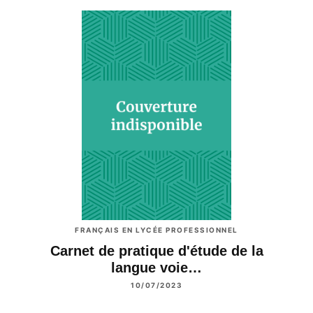
FRANÇAIS EN LYCÉE PROFESSIONNEL
Carnet de pratique d'étude de la
langue voie…
10/07/2023