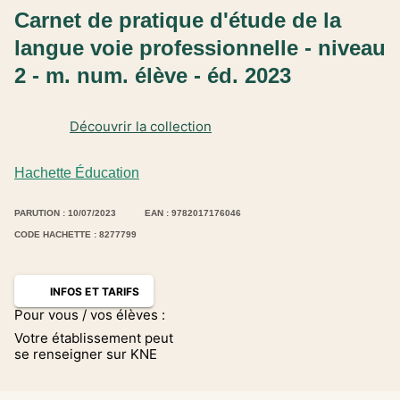
Carnet de pratique d'étude de la
langue voie professionnelle - niveau
2 - m. num. élève - éd. 2023
Découvrir la collection
Hachette Éducation
PARUTION : 10/07/2023
EAN : 9782017176046
CODE HACHETTE : 8277799
INFOS ET TARIFS
Pour vous / vos élèves :
Votre établissement peut
se renseigner sur KNE