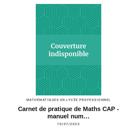
MATHÉMATIQUES EN LYCÉE PROFESSIONNEL
Carnet de pratique de Maths CAP -
manuel num…
10/07/2023