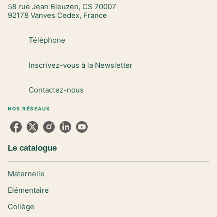
58 rue Jean Bleuzen, CS 70007
92178 Vanves Cedex, France
Téléphone
Inscrivez-vous à la Newsletter
Contactez-nous
NOS RÉSEAUX
Le catalogue
Maternelle
Elémentaire
Collège