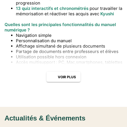
progression
13 quiz interactifs et chronométrés
pour travailler la
mémorisation et réactiver les acquis avec
Kyushi
Quelles sont les principales fonctionnalités du manuel
numérique ?
Navigation simple
Personnalisation du manuel
Affichage simultané de plusieurs documents
Partage de documents entre professeurs et élèves
Utilisation possible hors connexion
Accès multisupport : PC, Mac,smartphones, tablettes
VOIR PLUS
Actualités & Événements