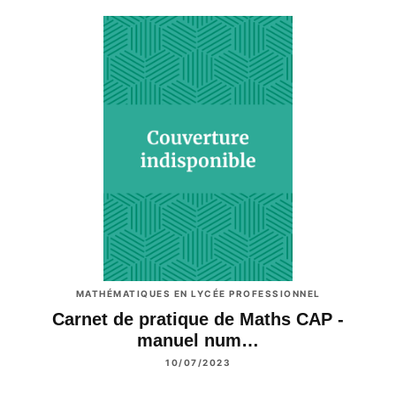
MATHÉMATIQUES EN LYCÉE PROFESSIONNEL
Carnet de pratique de Maths CAP -
manuel num…
10/07/2023