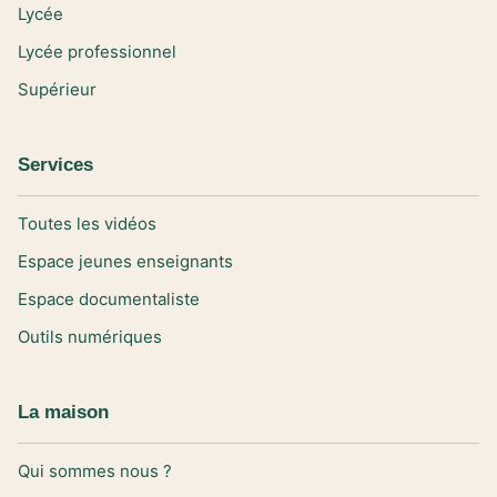
Lycée
Lycée professionnel
Supérieur
Services
Toutes les vidéos
Espace jeunes enseignants
Espace documentaliste
Outils numériques
La maison
Qui sommes nous ?