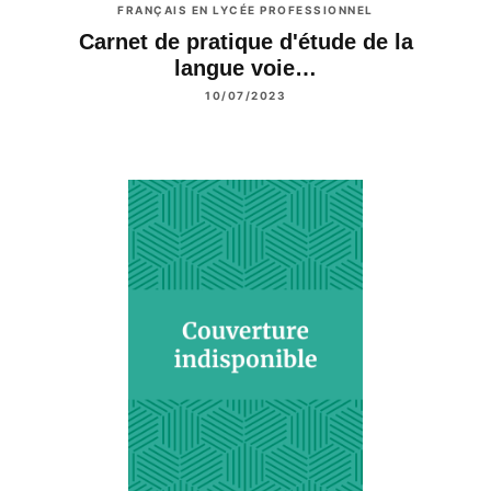
FRANÇAIS EN LYCÉE PROFESSIONNEL
Carnet de pratique d'étude de la
langue voie…
10/07/2023