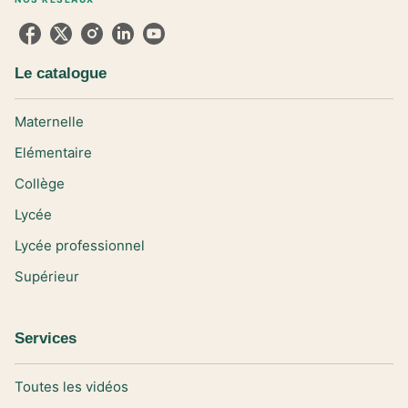
Le catalogue
Maternelle
Elémentaire
Collège
Lycée
Lycée professionnel
Supérieur
Services
Toutes les vidéos