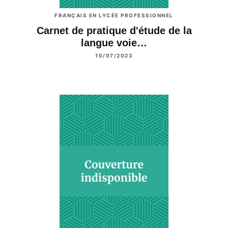
FRANÇAIS EN LYCÉE PROFESSIONNEL
Carnet de pratique d'étude de la
langue voie…
10/07/2023