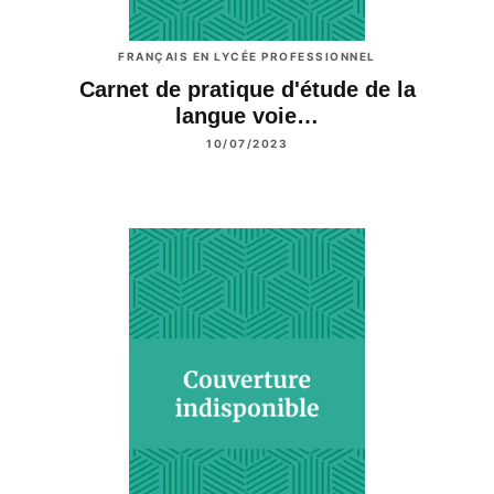
FRANÇAIS EN LYCÉE PROFESSIONNEL
Carnet de pratique d'étude de la
langue voie…
10/07/2023