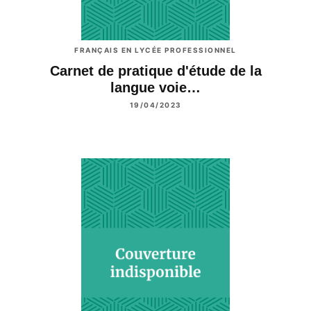
FRANÇAIS EN LYCÉE PROFESSIONNEL
Carnet de pratique d'étude de la
langue voie…
19/04/2023