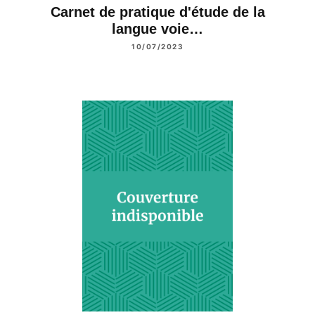
Carnet de pratique d'étude de la
langue voie…
10/07/2023