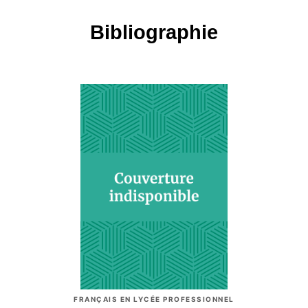
Bibliographie
FRANÇAIS EN LYCÉE PROFESSIONNEL