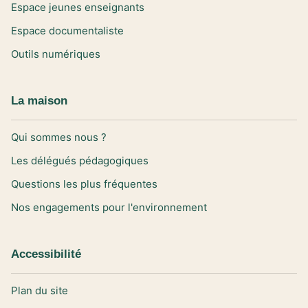
Espace jeunes enseignants
Espace documentaliste
Outils numériques
La maison
Qui sommes nous ?
Les délégués pédagogiques
Questions les plus fréquentes
Nos engagements pour l'environnement
Accessibilité
Plan du site