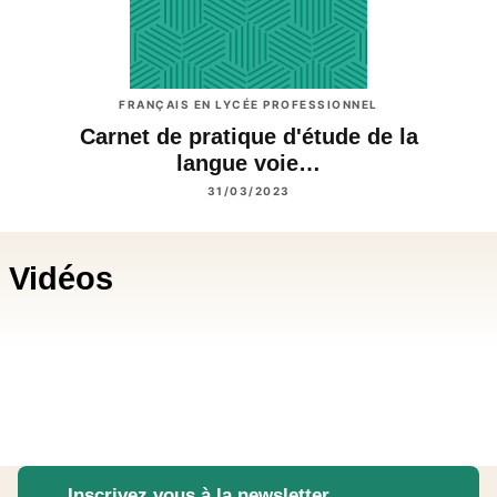
FRANÇAIS EN LYCÉE PROFESSIONNEL
Carnet de pratique d'étude de la
langue voie…
31/03/2023
Vidéos
Inscrivez vous à la newsletter