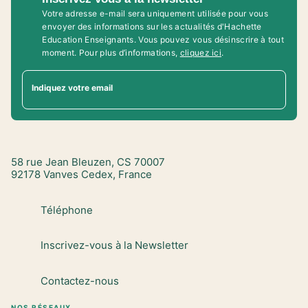
Votre adresse e-mail sera uniquement utilisée pour vous
envoyer des informations sur les actualités d'Hachette
Education Enseignants. Vous pouvez vous désinscrire à tout
moment. Pour plus d’informations,
cliquez ici
.
Indiquez votre email
58 rue Jean Bleuzen, CS 70007
92178 Vanves Cedex, France
Téléphone
Inscrivez-vous à la Newsletter
Contactez-nous
NOS RÉSEAUX