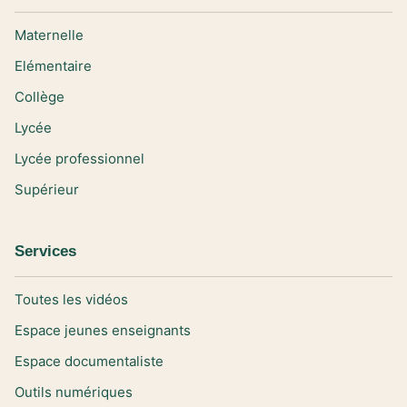
Maternelle
Elémentaire
Collège
Lycée
Lycée professionnel
Supérieur
Services
Toutes les vidéos
Espace jeunes enseignants
Espace documentaliste
Outils numériques