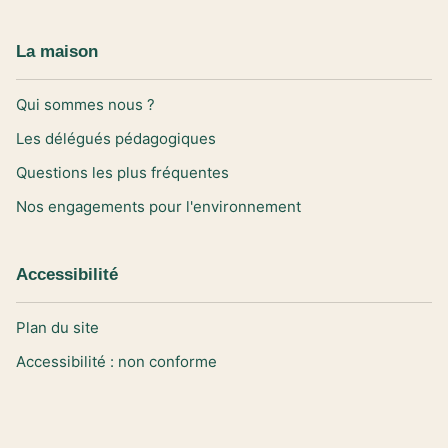
La maison
Qui sommes nous ?
Les délégués pédagogiques
Questions les plus fréquentes
Nos engagements pour l'environnement
Accessibilité
Plan du site
Accessibilité : non conforme