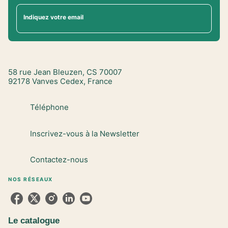
Indiquez votre email
58 rue Jean Bleuzen, CS 70007
92178 Vanves Cedex, France
Téléphone
Inscrivez-vous à la Newsletter
Contactez-nous
NOS RÉSEAUX
Le catalogue