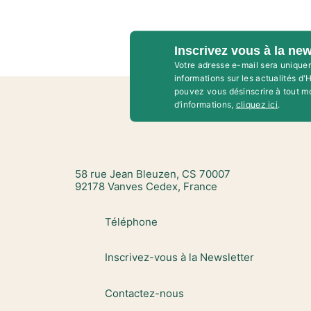
Inscrivez vous à la new
Votre adresse e-mail sera unique
informations sur les actualités d
pouvez vous désinscrire à tout m
d’informations,
cliquez ici
.
58 rue Jean Bleuzen, CS 70007
92178 Vanves Cedex, France
Téléphone
Inscrivez-vous à la Newsletter
Contactez-nous