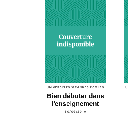
UNIVERSITÉS/GRANDES ÉCOLES
U
Bien débuter dans
l'enseignement
30/06/2010