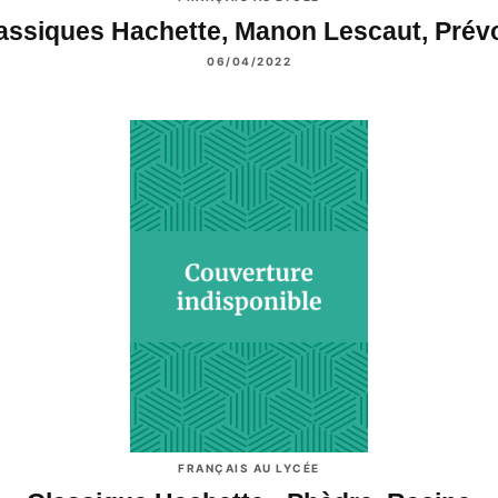
assiques Hachette, Manon Lescaut, Prév
06/04/2022
FRANÇAIS AU LYCÉE