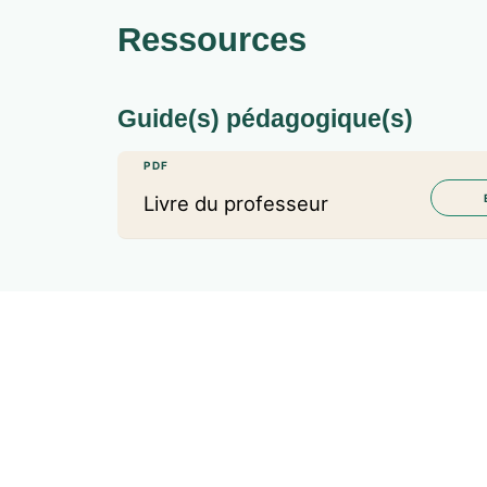
Ressources
Guide(s) pédagogique(s)
PDF
Livre du professeur