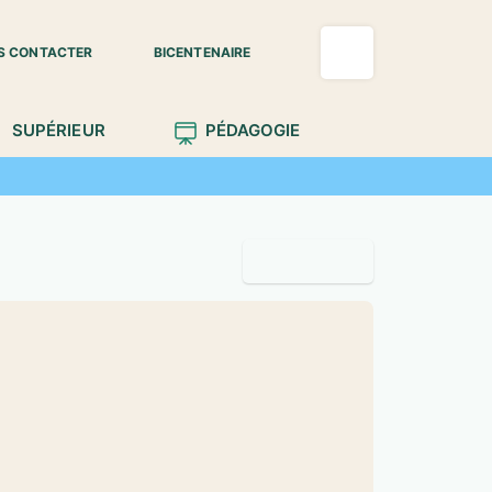
S CONTACTER
BICENTENAIRE
SUPÉRIEUR
PÉDAGOGIE