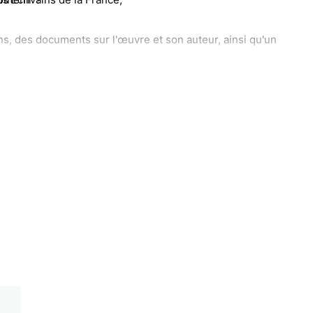
s, des documents sur l'œuvre et son auteur, ainsi qu'un