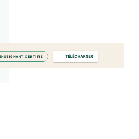
TÉLÉCHARGER
ENSEIGNANT CERTIFIÉ