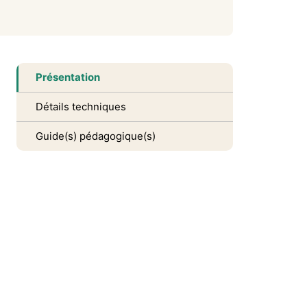
Présentation
Détails techniques
Guide(s) pédagogique(s)