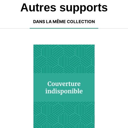
Autres supports
DANS LA MÊME COLLECTION