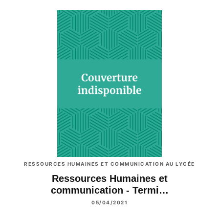
RESSOURCES HUMAINES ET COMMUNICATION AU LYCÉE
Ressources Humaines et
communication - Termi…
05/04/2021