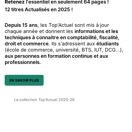
Retenez
l'essentiel en seulement 64 pages !
12 titres Actualisés en 2025 !
Depuis 15 ans
, les Top'Actuel sont mis à jour
chaque année et donnent les
informations et les
techniques à connaitre en comptabilité, fiscalité,
droit et commerce
. Ils s'adressent aux
étudiants
(école de commerce, université, BTS, IUT, DCG...),
aux personnes en formation continue et aux
professionnels.
EN SAVOIR PLUS
La collection Top'Actuel 2025-26