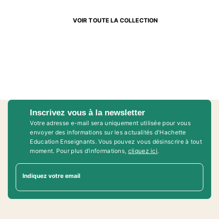
VOIR TOUTE LA COLLECTION
Inscrivez vous à la newsletter
Votre adresse e-mail sera uniquement utilisée pour vous
envoyer des informations sur les actualités d'Hachette
Education Enseignants. Vous pouvez vous désinscrire à tout
moment. Pour plus d’informations,
cliquez ici
.
Indiquez votre email