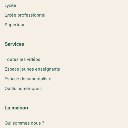
Lycée
Lycée professionnel
Supérieur
Services
Toutes les vidéos
Espace jeunes enseignants
Espace documentaliste
Outils numériques
La maison
Qui sommes nous ?