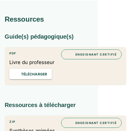
Ressources
Guide(s) pédagogique(s)
PDF
ENSEIGNANT CERTIFIÉ
Livre du professeur
TÉLÉCHARGER
Ressources à télécharger
ZIP
ENSEIGNANT CERTIFIÉ
Synthèses animées