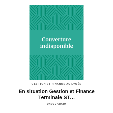
GESTION ET FINANCE AU LYCÉE
En situation Gestion et Finance
Terminale ST…
04/09/2020