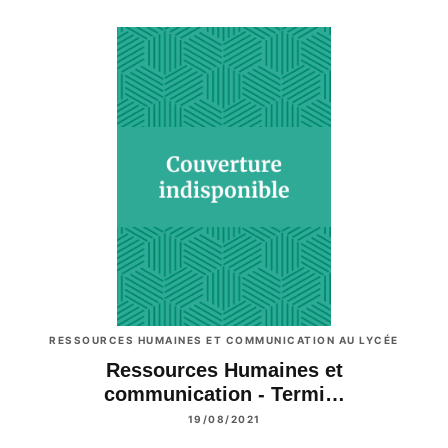
RESSOURCES HUMAINES ET COMMUNICATION AU LYCÉE
Ressources Humaines et
communication - Termi…
19/08/2021