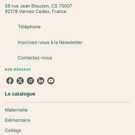
58 rue Jean Bleuzen, CS 70007
92178 Vanves Cedex, France
Téléphone
Inscrivez-vous à la Newsletter
Contactez-nous
NOS RÉSEAUX
Le catalogue
Maternelle
Elémentaire
Collège