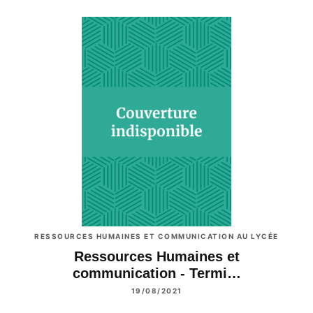
RESSOURCES HUMAINES ET COMMUNICATION AU LYCÉE
Ressources Humaines et
communication - Termi…
19/08/2021