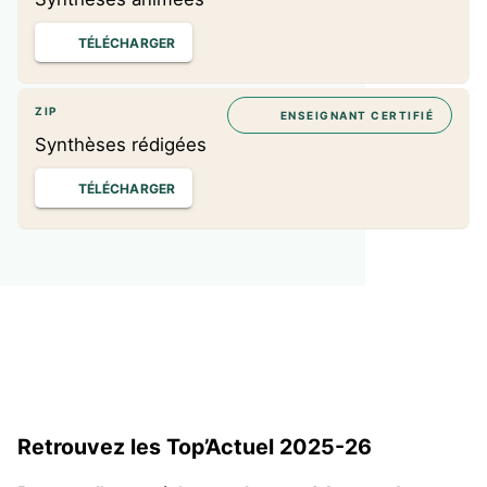
TÉLÉCHARGER
ZIP
ENSEIGNANT CERTIFIÉ
Synthèses rédigées
TÉLÉCHARGER
Retrouvez les Top’Actuel 2025-26