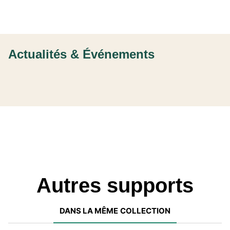
Actualités & Événements
Autres supports
DANS LA MÊME COLLECTION