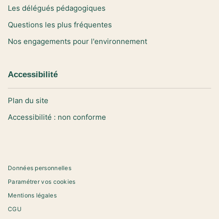
Les délégués pédagogiques
Questions les plus fréquentes
Nos engagements pour l'environnement
Accessibilité
Plan du site
Accessibilité : non conforme
Données personnelles
Paramétrer vos cookies
Mentions légales
CGU