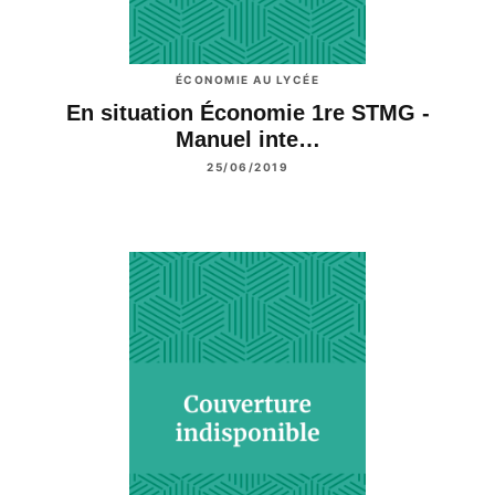
ÉCONOMIE AU LYCÉE
En situation Économie 1re STMG -
Manuel inte…
25/06/2019