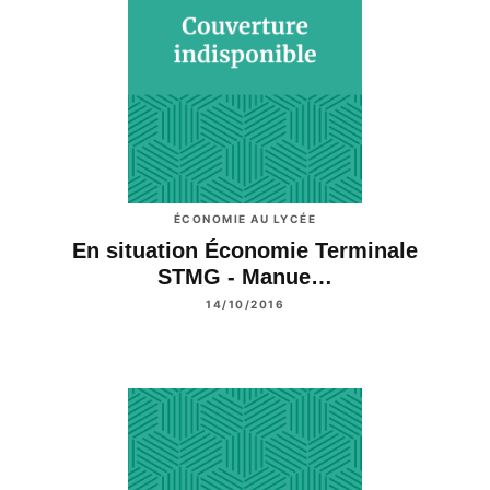
ÉCONOMIE AU LYCÉE
En situation Économie Terminale
STMG - Manue…
14/10/2016