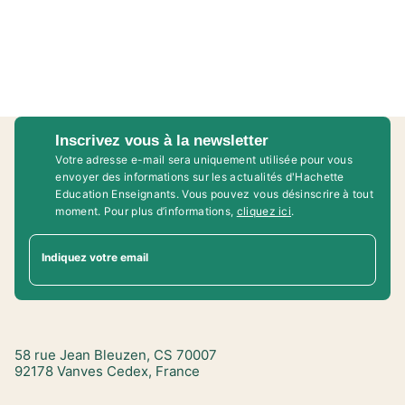
Inscrivez vous à la newsletter
Votre adresse e-mail sera uniquement utilisée pour vous
envoyer des informations sur les actualités d'Hachette
Education Enseignants. Vous pouvez vous désinscrire à tout
moment. Pour plus d’informations,
cliquez ici
.
Indiquez votre email
58 rue Jean Bleuzen, CS 70007
92178 Vanves Cedex, France