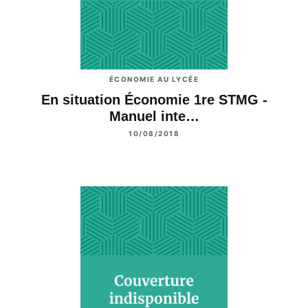
ÉCONOMIE AU LYCÉE
En situation Économie 1re STMG -
Manuel inte…
10/08/2018