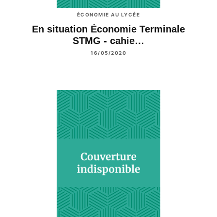
ÉCONOMIE AU LYCÉE
En situation Économie Terminale
STMG - cahie…
16/05/2020