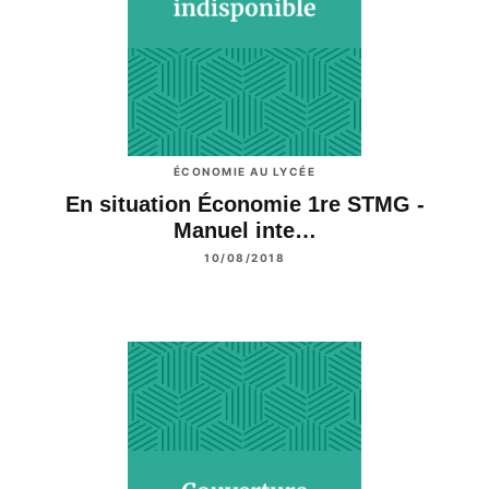
ÉCONOMIE AU LYCÉE
En situation Économie 1re STMG -
Manuel inte…
10/08/2018