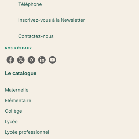
Téléphone
Inscrivez-vous à la Newsletter
Contactez-nous
NOS RÉSEAUX
Le catalogue
Maternelle
Elémentaire
Collège
Lycée
Lycée professionnel