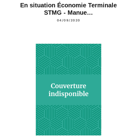
En situation Économie Terminale
STMG - Manue…
04/09/2020