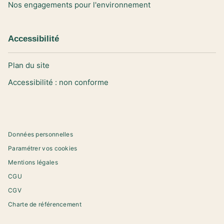
Nos engagements pour l'environnement
Accessibilité
Plan du site
Accessibilité : non conforme
Données personnelles
Paramétrer vos cookies
Mentions légales
CGU
CGV
Charte de référencement