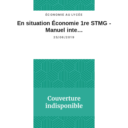
ÉCONOMIE AU LYCÉE
En situation Économie 1re STMG -
Manuel inte…
25/06/2019