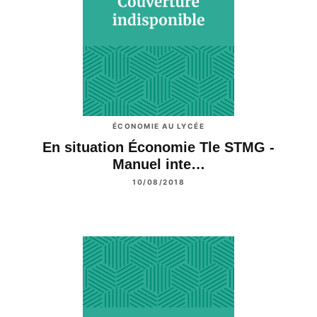
ÉCONOMIE AU LYCÉE
En situation Économie Tle STMG -
Manuel inte…
10/08/2018