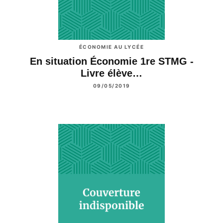
ÉCONOMIE AU LYCÉE
En situation Économie 1re STMG -
Livre élève…
09/05/2019