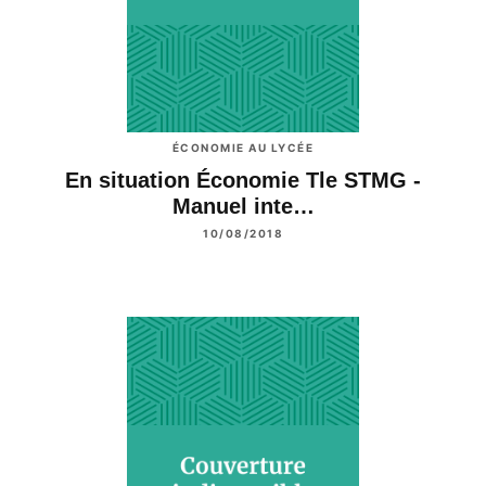
ÉCONOMIE AU LYCÉE
En situation Économie Tle STMG -
Manuel inte…
10/08/2018