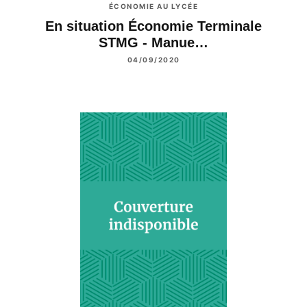
ÉCONOMIE AU LYCÉE
En situation Économie Terminale
STMG - Manue…
04/09/2020