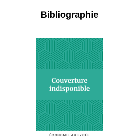
Bibliographie
ÉCONOMIE AU LYCÉE