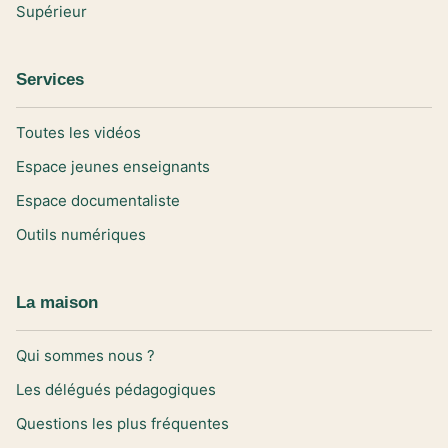
Supérieur
Services
Toutes les vidéos
Espace jeunes enseignants
Espace documentaliste
Outils numériques
La maison
Qui sommes nous ?
Les délégués pédagogiques
Questions les plus fréquentes