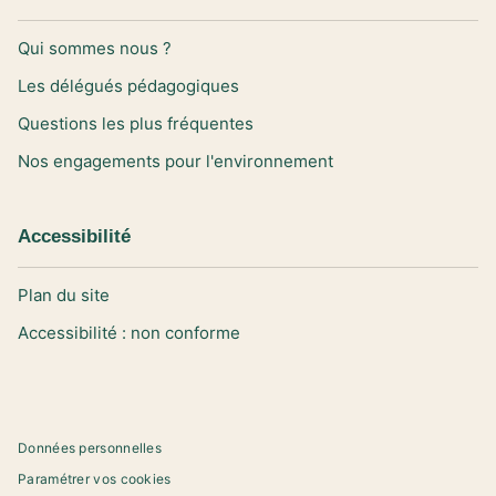
Qui sommes nous ?
Les délégués pédagogiques
Questions les plus fréquentes
Nos engagements pour l'environnement
Accessibilité
Plan du site
Accessibilité : non conforme
Données personnelles
Paramétrer vos cookies