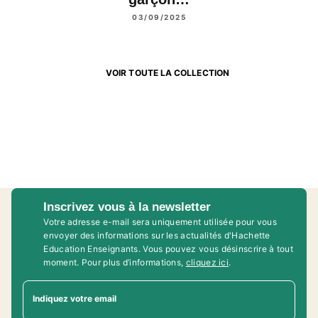
03/09/2025
VOIR TOUTE LA COLLECTION
Inscrivez vous à la newsletter
Votre adresse e-mail sera uniquement utilisée pour vous
envoyer des informations sur les actualités d'Hachette
Education Enseignants. Vous pouvez vous désinscrire à tout
moment. Pour plus d’informations,
cliquez ici
.
Indiquez votre email