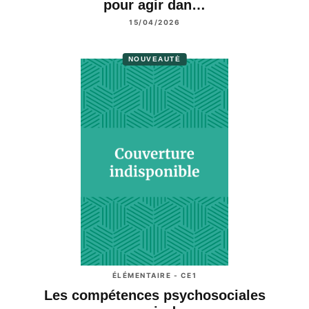
pour agir dan…
15/04/2026
NOUVEAUTÉ
ÉLÉMENTAIRE - CE1
Les compétences psychosociales