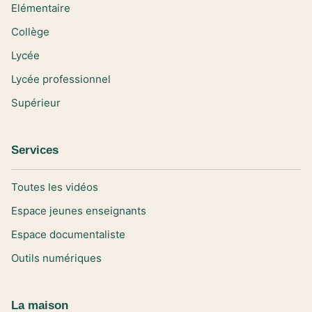
Elémentaire
Collège
Lycée
Lycée professionnel
Supérieur
Services
Toutes les vidéos
Espace jeunes enseignants
Espace documentaliste
Outils numériques
La maison