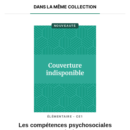
DANS LA MÊME COLLECTION
NOUVEAUTÉ
ÉLÉMENTAIRE - CE1
Les compétences psychosociales