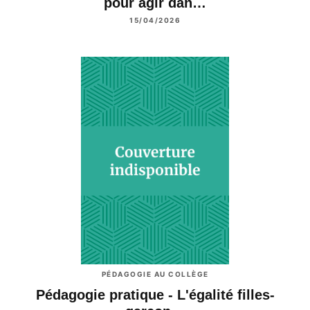
pour agir dan…
15/04/2026
PÉDAGOGIE AU COLLÈGE
Pédagogie pratique - L'égalité filles-