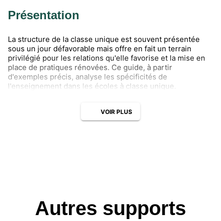
Présentation
La structure de la classe unique est souvent présentée
sous un jour défavorable mais offre en fait un terrain
privilégié pour les relations qu'elle favorise et la mise en
place de pratiques rénovées. Ce guide, à partir
d'exemples précis, analyse les spécificités de
l'enseignement dans les écoles à classe unique.
VOIR PLUS
Autres supports