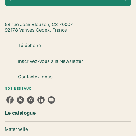
58 rue Jean Bleuzen, CS 70007
92178 Vanves Cedex, France
Téléphone
Inscrivez-vous à la Newsletter
Contactez-nous
NOS RÉSEAUX
Le catalogue
Maternelle