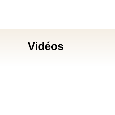
Vidéos