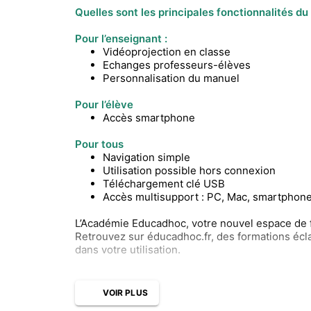
Quelles sont les principales fonctionnalités d
Pour l’enseignant :
Vidéoprojection en classe
Echanges professeurs-élèves
Personnalisation du manuel
Pour l’élève
Accès smartphone
Pour tous
Navigation simple
Utilisation possible hors connexion
Téléchargement clé USB
Accès multisupport : PC, Mac, smartphones
L’Académie Educadhoc, votre nouvel espace de 
Retrouvez sur éducadhoc.fr, des formations écla
dans votre utilisation.
VOIR PLUS