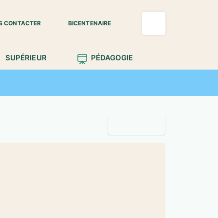
S CONTACTER
BICENTENAIRE
SUPÉRIEUR
PÉDAGOGIE