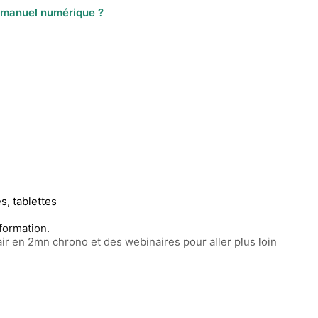
u manuel numérique ?
, tablettes
formation.
ir en 2mn chrono et des webinaires pour aller plus loin