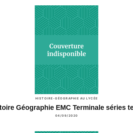
HISTOIRE-GÉOGRAPHIE AU LYCÉE
toire Géographie EMC Terminale séries 
04/09/2020