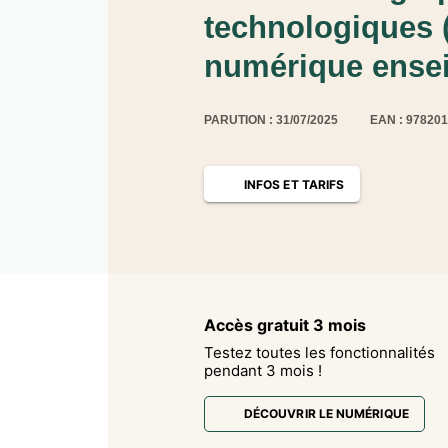
technologiques 
numérique ensei
PARUTION : 31/07/2025
EAN : 97820
INFOS ET TARIFS
Accès gratuit 3 mois
Testez toutes les fonctionnalités
pendant 3 mois !
DÉCOUVRIR LE NUMÉRIQUE