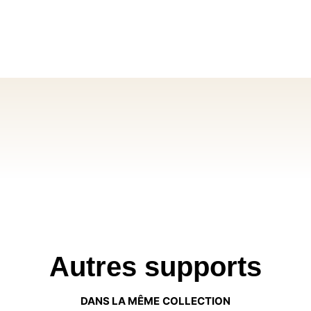
Autres supports
DANS LA MÊME COLLECTION