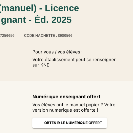
(manuel) - Licence
gnant - Éd. 2025
17256656
CODE HACHETTE : 8980566
Pour vous / vos élèves :
Votre établissement peut se renseigner
sur KNE
Numérique enseignant offert
Vos élèves ont le manuel papier ? Votre
version numérique est offerte !
OBTENIR LE NUMÉRIQUE OFFERT