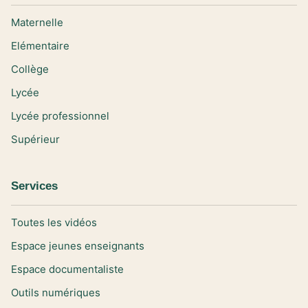
Maternelle
Elémentaire
Collège
Lycée
Lycée professionnel
Supérieur
Services
Toutes les vidéos
Espace jeunes enseignants
Espace documentaliste
Outils numériques