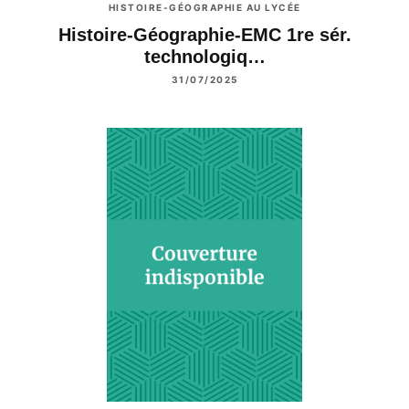
HISTOIRE-GÉOGRAPHIE AU LYCÉE
Histoire-Géographie-EMC 1re sér.
technologiq…
31/07/2025