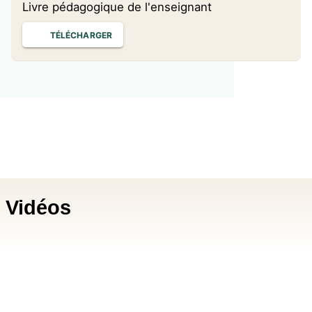
Livre pédagogique de l'enseignant
TÉLÉCHARGER
Vidéos