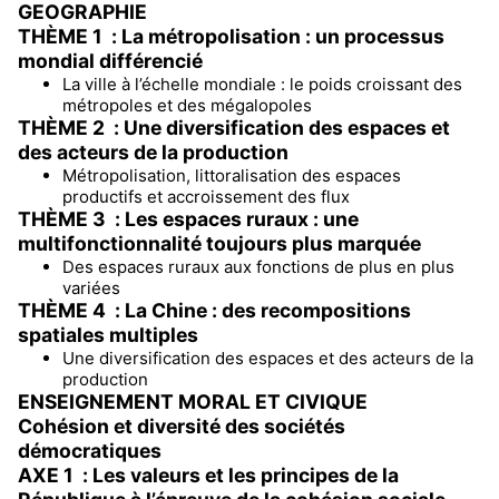
GEOGRAPHIE
THÈME 1 : La métropolisation : un processus
mondial différencié
La ville à l’échelle mondiale : le poids croissant des
métropoles et des mégalopoles
THÈME 2 : Une diversification des espaces et
des acteurs de la production
Métropolisation, littoralisation des espaces
productifs et accroissement des flux
THÈME 3 : Les espaces ruraux : une
multifonctionnalité toujours plus marquée
Des espaces ruraux aux fonctions de plus en plus
variées
THÈME 4 : La Chine : des recompositions
spatiales multiples
Une diversification des espaces et des acteurs de la
production
ENSEIGNEMENT MORAL ET CIVIQUE
Cohésion et diversité des sociétés
démocratiques
AXE 1 : Les valeurs et les principes de la