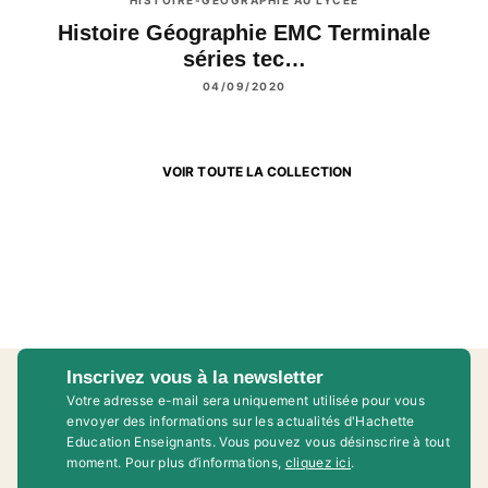
HISTOIRE-GÉOGRAPHIE AU LYCÉE
Histoire Géographie EMC Terminale
séries tec…
04/09/2020
VOIR TOUTE LA COLLECTION
Inscrivez vous à la newsletter
Votre adresse e-mail sera uniquement utilisée pour vous
envoyer des informations sur les actualités d'Hachette
Education Enseignants. Vous pouvez vous désinscrire à tout
moment. Pour plus d’informations,
cliquez ici
.