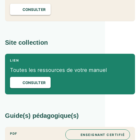
CONSULTER
Site collection
LIEN
Toutes les ressources de votre manuel
CONSULTER
Guide(s) pédagogique(s)
PDF
ENSEIGNANT CERTIFIÉ