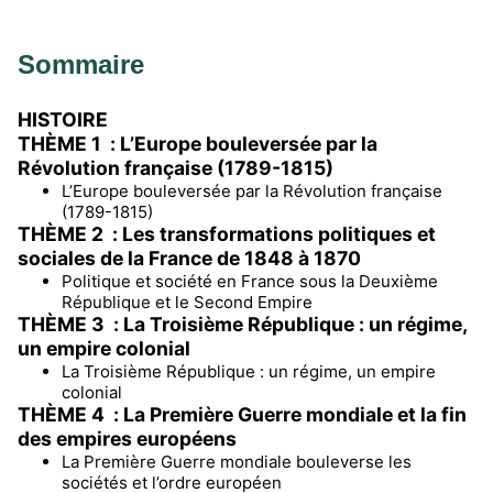
Sommaire
HISTOIRE
THÈME 1 : L’Europe bouleversée par la
Révolution française (1789-1815)
L’Europe bouleversée par la Révolution française
(1789-1815)
THÈME 2 : Les transformations politiques et
sociales de la France de 1848 à 1870
Politique et société en France sous la Deuxième
République et le Second Empire
THÈME 3 : La Troisième République : un régime,
un empire colonial
La Troisième République : un régime, un empire
colonial
THÈME 4 : La Première Guerre mondiale et la fin
des empires européens
La Première Guerre mondiale bouleverse les
sociétés et l’ordre européen