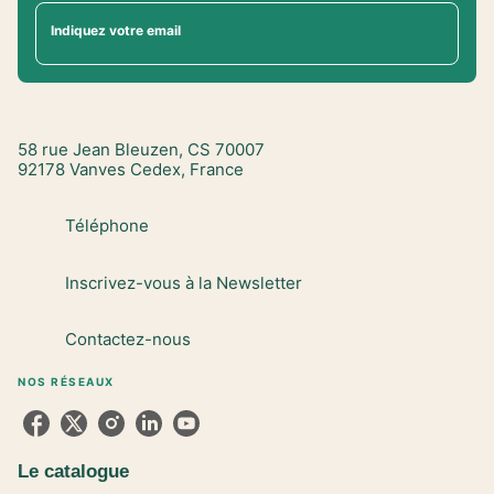
Indiquez votre email
58 rue Jean Bleuzen, CS 70007
92178 Vanves Cedex, France
Téléphone
Inscrivez-vous à la Newsletter
Contactez-nous
NOS RÉSEAUX
Le catalogue