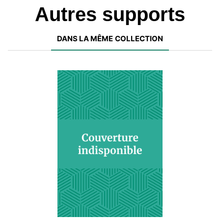
Autres supports
DANS LA MÊME COLLECTION