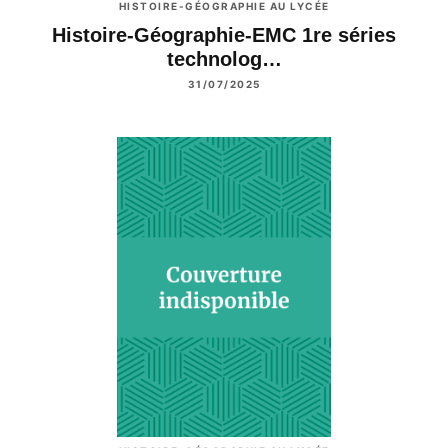
HISTOIRE-GÉOGRAPHIE AU LYCÉE
Histoire-Géographie-EMC 1re séries
technolog…
31/07/2025