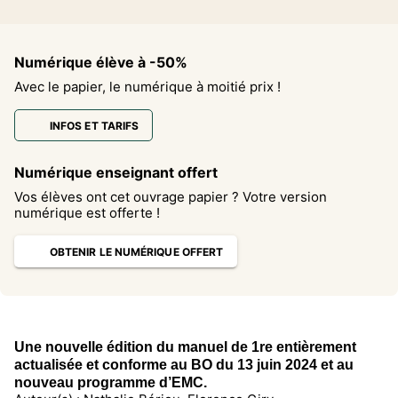
Numérique élève à -50%
Avec le papier, le numérique à moitié prix !
INFOS ET TARIFS
Numérique enseignant offert
Vos élèves ont cet ouvrage papier ? Votre version
numérique est offerte !
OBTENIR LE NUMÉRIQUE OFFERT
Une nouvelle édition du manuel de 1re entièrement
actualisée et conforme au BO du 13 juin 2024 et au
nouveau programme d’EMC.