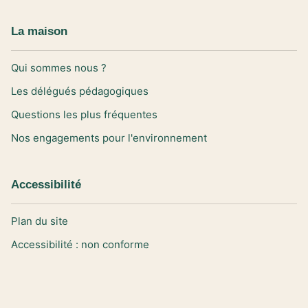
La maison
Qui sommes nous ?
Les délégués pédagogiques
Questions les plus fréquentes
Nos engagements pour l'environnement
Accessibilité
Plan du site
Accessibilité : non conforme