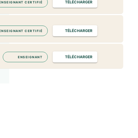
TÉLÉCHARGER
ENSEIGNANT CERTIFIÉ
TÉLÉCHARGER
ENSEIGNANT CERTIFIÉ
TÉLÉCHARGER
ENSEIGNANT