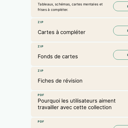
Tableaux, schémas, cartes mentales et
frises à compléter.
ZIP
Cartes à compléter
ZIP
Fonds de cartes
ZIP
Fiches de révision
PDF
Pourquoi les utilisateurs aiment
travailler avec cette collection
PDF