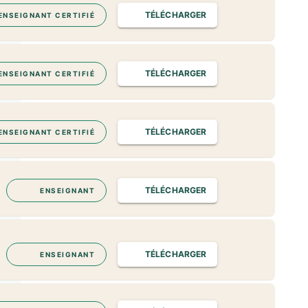
TÉLÉCHARGER
ENSEIGNANT CERTIFIÉ
TÉLÉCHARGER
ENSEIGNANT CERTIFIÉ
TÉLÉCHARGER
ENSEIGNANT CERTIFIÉ
TÉLÉCHARGER
ENSEIGNANT
TÉLÉCHARGER
ENSEIGNANT