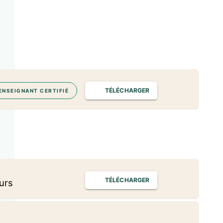
TÉLÉCHARGER
ENSEIGNANT CERTIFIÉ
TÉLÉCHARGER
urs