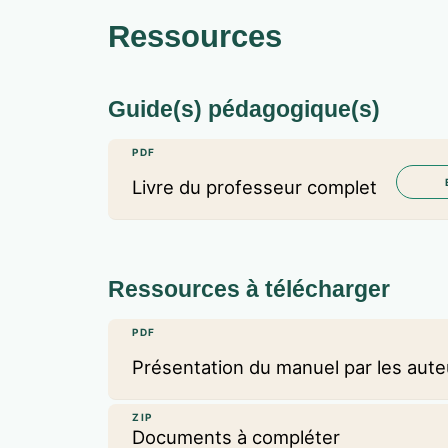
Ressources
Guide(s) pédagogique(s)
PDF
Livre du professeur complet
Ressources à télécharger
PDF
Présentation du manuel par les aute
ZIP
Documents à compléter