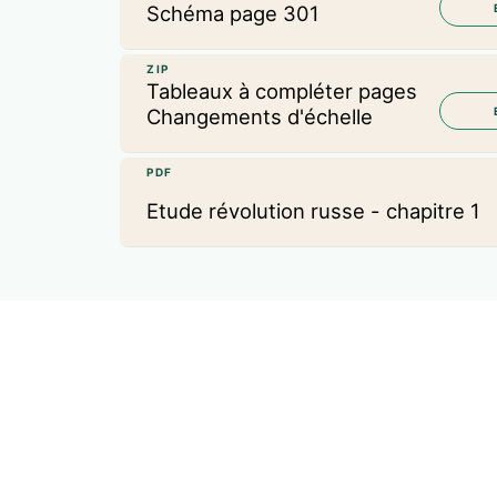
Schéma page 301
ZIP
Tableaux à compléter pages
Changements d'échelle
PDF
Etude révolution russe - chapitre 1