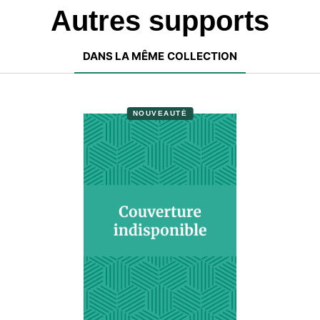
Autres supports
DANS LA MÊME COLLECTION
NOUVEAUTÉ