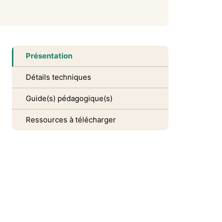
Présentation
Détails techniques
Guide(s) pédagogique(s)
Ressources à télécharger