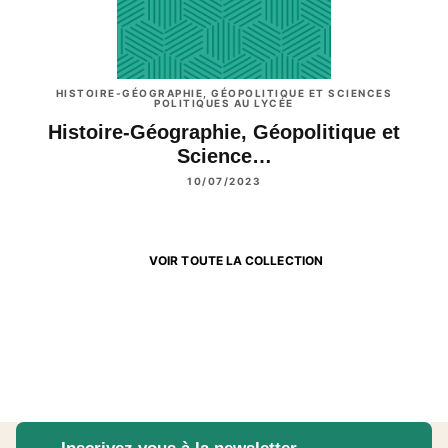
HISTOIRE-GÉOGRAPHIE, GÉOPOLITIQUE ET SCIENCES
POLITIQUES AU LYCÉE
Histoire-Géographie, Géopolitique et
Science…
10/07/2023
VOIR TOUTE LA COLLECTION