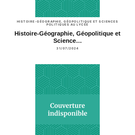
HISTOIRE-GÉOGRAPHIE, GÉOPOLITIQUE ET SCIENCES
POLITIQUES AU LYCÉE
Histoire-Géographie, Géopolitique et
Science…
31/07/2024