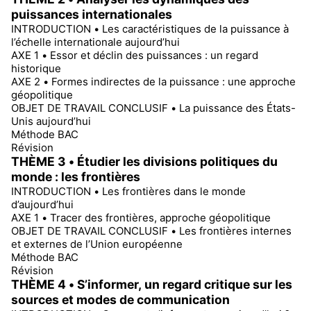
puissances internationales
INTRODUCTION • Les caractéristiques de la puissance à
l’échelle internationale aujourd’hui
AXE 1 • Essor et déclin des puissances : un regard
historique
AXE 2 • Formes indirectes de la puissance : une approche
géopolitique
OBJET DE TRAVAIL CONCLUSIF • La puissance des États-
Unis aujourd’hui
Méthode BAC
Révision
THÈME 3 • Étudier les divisions politiques du
monde : les frontières
INTRODUCTION • Les frontières dans le monde
d’aujourd’hui
AXE 1 • Tracer des frontières, approche géopolitique
OBJET DE TRAVAIL CONCLUSIF • Les frontières internes
et externes de l’Union européenne
Méthode BAC
Révision
THÈME 4 • S’informer, un regard critique sur les
sources et modes de communication