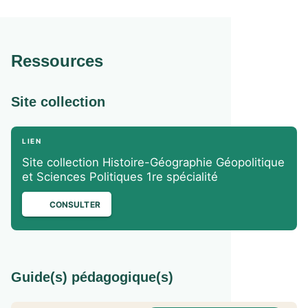
Ressources
Site collection
LIEN
Site collection Histoire-Géographie Géopolitique
et Sciences Politiques 1re spécialité
CONSULTER
Guide(s) pédagogique(s)