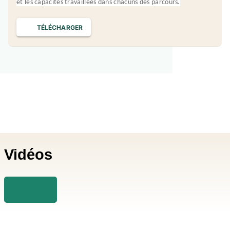
et les capacités travaillées dans chacuns des parcours.
TÉLÉCHARGER
Vidéos