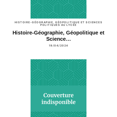
HISTOIRE-GÉOGRAPHIE, GÉOPOLITIQUE ET SCIENCES
POLITIQUES AU LYCÉE
Histoire-Géographie, Géopolitique et
Science…
19/04/2024