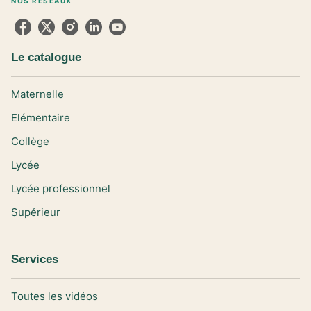
NOS RÉSEAUX
Le catalogue
Maternelle
Elémentaire
Collège
Lycée
Lycée professionnel
Supérieur
Services
Toutes les vidéos