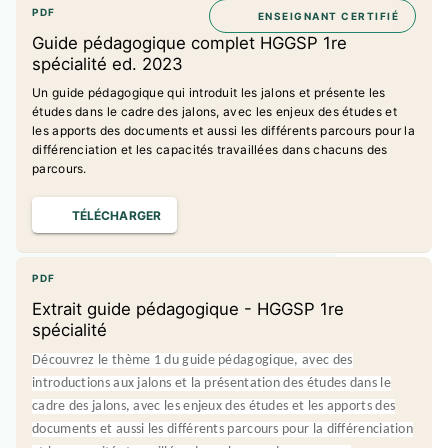
PDF
ENSEIGNANT CERTIFIÉ
Guide pédagogique complet HGGSP 1re
spécialité ed. 2023
Un guide pédagogique qui introduit les jalons et présente les
études dans le cadre des jalons, avec les enjeux des études et
les apports des documents et aussi les différents parcours pour la
différenciation et les capacités travaillées dans chacuns des
parcours.
TÉLÉCHARGER
PDF
Extrait guide pédagogique - HGGSP 1re
spécialité
Découvrez le thème 1 du guide pédagogique, avec des
introductions aux jalons et la présentation des études dans le
cadre des jalons, avec les enjeux des études et les apports des
documents et aussi les différents parcours pour la différenciation