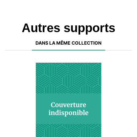
Autres supports
DANS LA MÊME COLLECTION