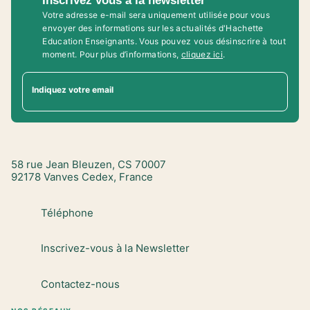
Inscrivez vous à la newsletter
Votre adresse e-mail sera uniquement utilisée pour vous
envoyer des informations sur les actualités d'Hachette
Education Enseignants. Vous pouvez vous désinscrire à tout
moment. Pour plus d’informations,
cliquez ici
.
Indiquez votre email
58 rue Jean Bleuzen, CS 70007
92178 Vanves Cedex, France
Téléphone
Inscrivez-vous à la Newsletter
Contactez-nous