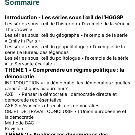
Sommaire
Introduction - Les séries sous l’œil de l’HGGSP
Les séries sous l’œil de l’historien • l’exemple de la série «
The Crown »
Les séries sous l’œil du géographe • l’exemple de la série
« Emily in Paris »
Les séries sous l’œil du géopolitologue • l’exemple de la
série Le Bureau des légendes
Les séries sous l’œil du politologue • l’exemple de la série
« La Servante écarlate »
THÈME 1 • Comprendre un régime politique : la
démocratie
INTRODUCTION • La démocratie, les démocraties : quelles
caractéristiques aujourd’hui ?
AXE 1 • Penser la démocratie : démocratie directe et
démocratie représentative
AXE 2 • Avancées et reculs des démocraties
OBJET DE TRAVAIL CONCLUSIF • L’Union européenne et
la démocratie
Méthode BAC
Révision
THÈME 2 • Analyser les dynamiques des