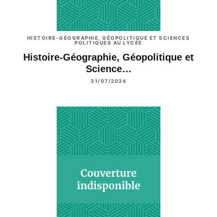
HISTOIRE-GÉOGRAPHIE, GÉOPOLITIQUE ET SCIENCES
POLITIQUES AU LYCÉE
Histoire-Géographie, Géopolitique et
Science…
31/07/2024