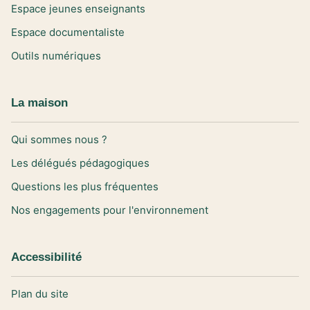
Espace jeunes enseignants
Espace documentaliste
Outils numériques
La maison
Qui sommes nous ?
Les délégués pédagogiques
Questions les plus fréquentes
Nos engagements pour l'environnement
Accessibilité
Plan du site