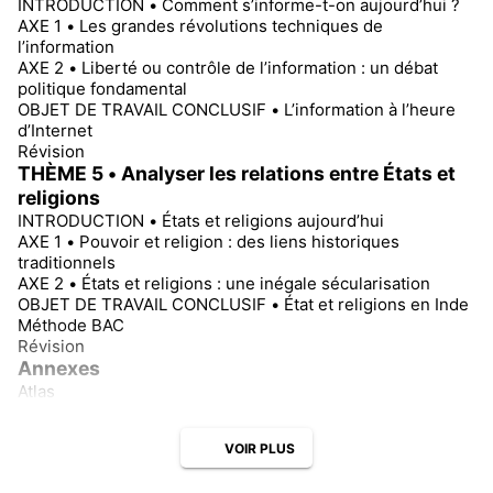
INTRODUCTION • Comment s’informe-t-on aujourd’hui ?
AXE 1 • Les grandes révolutions techniques de
l’information
AXE 2 • Liberté ou contrôle de l’information : un débat
politique fondamental
OBJET DE TRAVAIL CONCLUSIF • L’information à l’heure
d’Internet
Révision
THÈME 5 • Analyser les relations entre États et
religions
INTRODUCTION • États et religions aujourd’hui
AXE 1 • Pouvoir et religion : des liens historiques
traditionnels
AXE 2 • États et religions : une inégale sécularisation
OBJET DE TRAVAIL CONCLUSIF • État et religions en Inde
Méthode BAC
Révision
Annexes
Atlas
VOIR PLUS