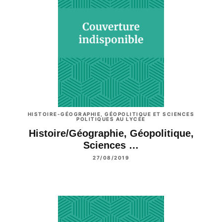
HISTOIRE-GÉOGRAPHIE, GÉOPOLITIQUE ET SCIENCES
POLITIQUES AU LYCÉE
Histoire/Géographie, Géopolitique,
Sciences …
27/08/2019