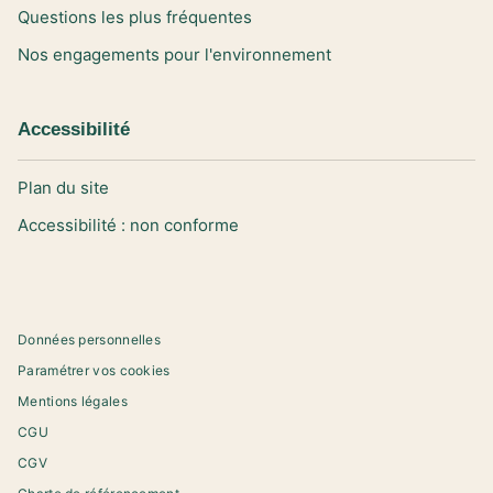
Questions les plus fréquentes
Nos engagements pour l'environnement
Accessibilité
Plan du site
Accessibilité : non conforme
Données personnelles
Paramétrer vos cookies
Mentions légales
CGU
CGV