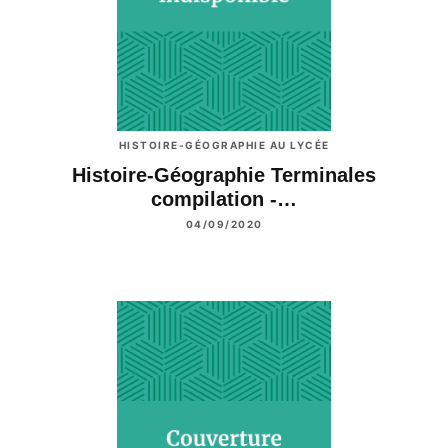
HISTOIRE-GÉOGRAPHIE AU LYCÉE
Histoire-Géographie Terminales
compilation -…
04/09/2020