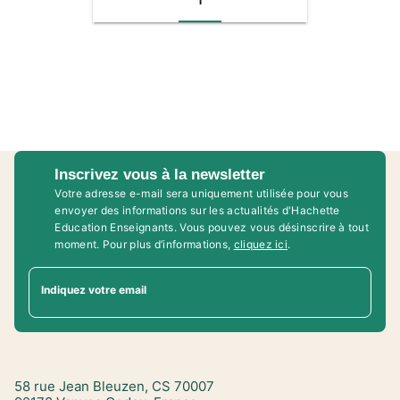
1
Inscrivez vous à la newsletter
Votre adresse e-mail sera uniquement utilisée pour vous
envoyer des informations sur les actualités d'Hachette
Education Enseignants. Vous pouvez vous désinscrire à tout
moment. Pour plus d’informations,
cliquez ici
.
Indiquez votre email
58 rue Jean Bleuzen, CS 70007