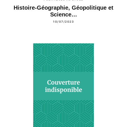
Histoire-Géographie, Géopolitique et
Science…
10/07/2023