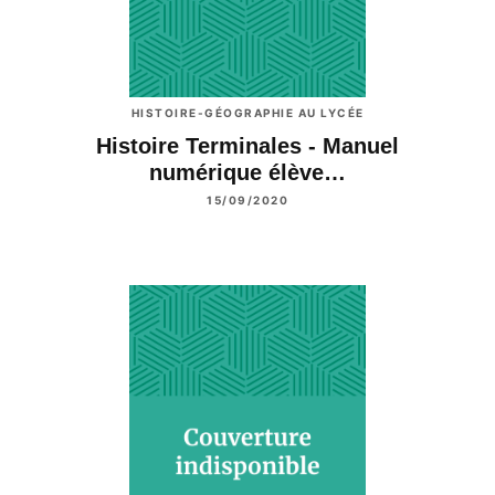
HISTOIRE-GÉOGRAPHIE AU LYCÉE
Histoire Terminales - Manuel
numérique élève…
15/09/2020