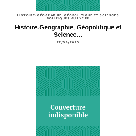
HISTOIRE-GÉOGRAPHIE, GÉOPOLITIQUE ET SCIENCES
POLITIQUES AU LYCÉE
Histoire-Géographie, Géopolitique et
Science…
27/04/2023