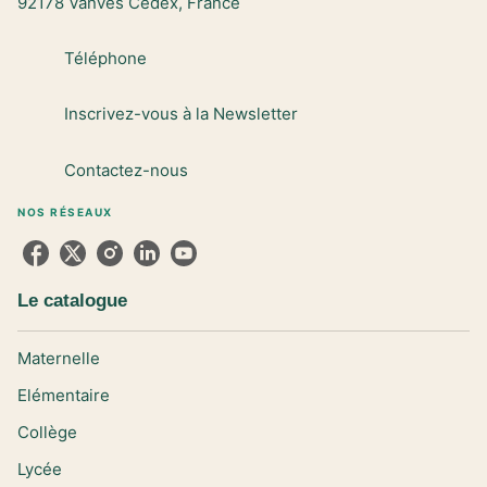
92178 Vanves Cedex, France
Téléphone
Inscrivez-vous à la Newsletter
Contactez-nous
NOS RÉSEAUX
Le catalogue
Maternelle
Elémentaire
Collège
Lycée