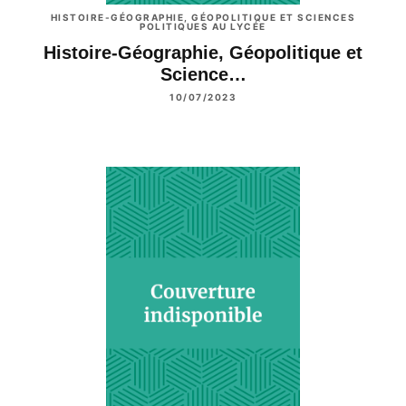
HISTOIRE-GÉOGRAPHIE, GÉOPOLITIQUE ET SCIENCES
POLITIQUES AU LYCÉE
Histoire-Géographie, Géopolitique et
Science…
10/07/2023