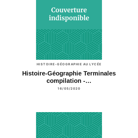
HISTOIRE-GÉOGRAPHIE AU LYCÉE
Histoire-Géographie Terminales
compilation -…
16/05/2020