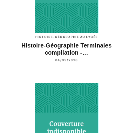
HISTOIRE-GÉOGRAPHIE AU LYCÉE
Histoire-Géographie Terminales
compilation -…
04/09/2020