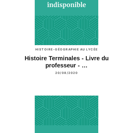
HISTOIRE-GÉOGRAPHIE AU LYCÉE
Histoire Terminales - Livre du
professeur - …
20/08/2020