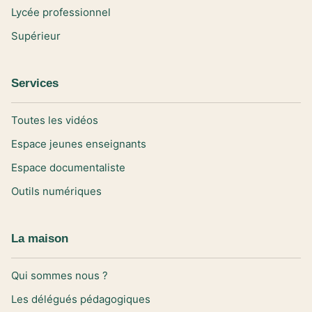
Lycée professionnel
Supérieur
Services
Toutes les vidéos
Espace jeunes enseignants
Espace documentaliste
Outils numériques
La maison
Qui sommes nous ?
Les délégués pédagogiques