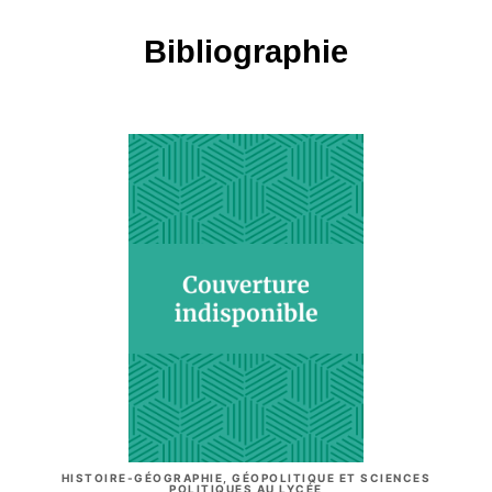
Bibliographie
HISTOIRE-GÉOGRAPHIE, GÉOPOLITIQUE ET SCIENCES
POLITIQUES AU LYCÉE