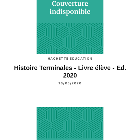
HACHETTE ÉDUCATION
Histoire Terminales - Livre élève - Ed.
2020
16/05/2020