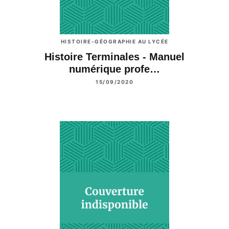
HISTOIRE-GÉOGRAPHIE AU LYCÉE
Histoire Terminales - Manuel
numérique profe…
15/09/2020