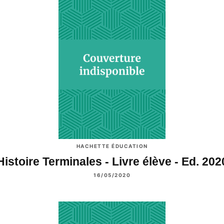
HACHETTE ÉDUCATION
Histoire Terminales - Livre élève - Ed. 202
16/05/2020