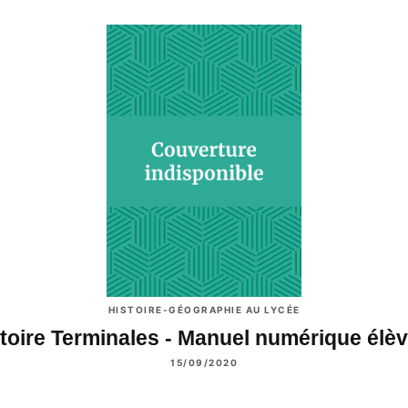
HISTOIRE-GÉOGRAPHIE AU LYCÉE
toire Terminales - Manuel numérique él
15/09/2020