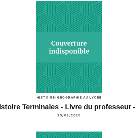
HISTOIRE-GÉOGRAPHIE AU LYCÉE
istoire Terminales - Livre du professeur -
20/08/2020