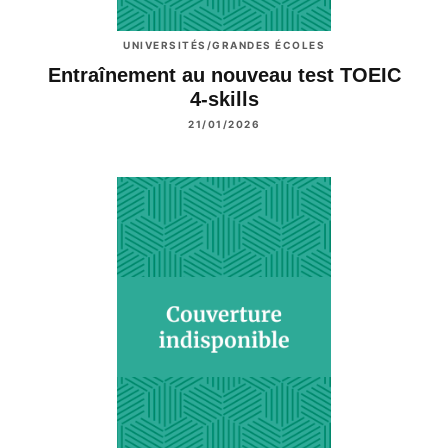
UNIVERSITÉS/GRANDES ÉCOLES
Entraînement au nouveau test TOEIC
4-skills
21/01/2026