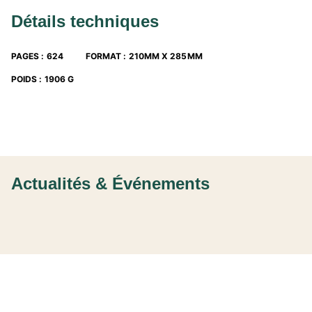
Détails techniques
PAGES
:
624
FORMAT
:
210MM X 285MM
POIDS
:
1906 G
Actualités & Événements