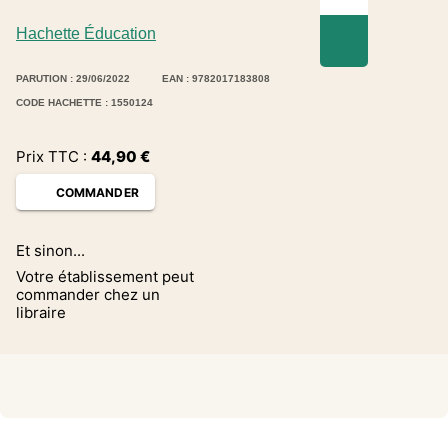
Hachette Éducation
PARUTION : 29/06/2022
EAN : 9782017183808
CODE HACHETTE : 1550124
Prix TTC :
44,90
€
COMMANDER
Et sinon...
Votre établissement peut
commander chez un
libraire