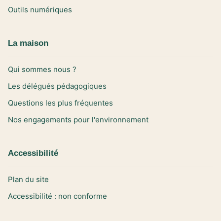
Outils numériques
La maison
Qui sommes nous ?
Les délégués pédagogiques
Questions les plus fréquentes
Nos engagements pour l'environnement
Accessibilité
Plan du site
Accessibilité : non conforme