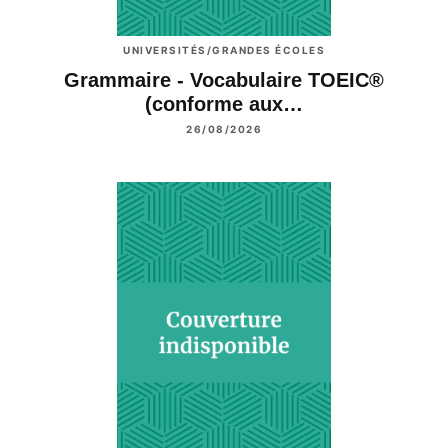
UNIVERSITÉS/GRANDES ÉCOLES
Grammaire - Vocabulaire TOEIC®
(conforme aux…
26/08/2026