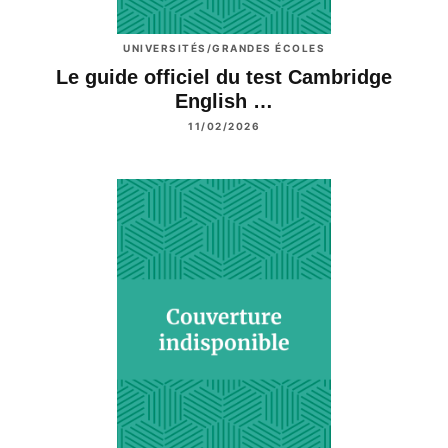
UNIVERSITÉS/GRANDES ÉCOLES
Le guide officiel du test Cambridge
English …
11/02/2026