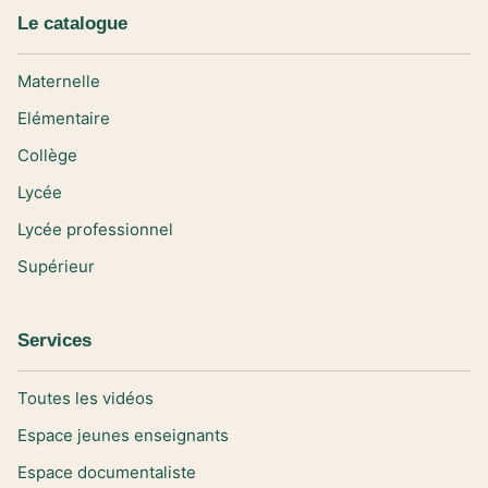
Le catalogue
Maternelle
Elémentaire
Collège
Lycée
Lycée professionnel
Supérieur
Services
Toutes les vidéos
Espace jeunes enseignants
Espace documentaliste