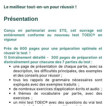
Le meilleur tout-en-un pour réussir !
Présentation
Conçu en partenariat avec ETS, cet ouvrage est
entièrement conforme au nouveau test TOEIC® en
vigueur
Près de 600 pages pour une préparation optimale et
réussir le test !
1) Entraînement détaillé -
300 pages de préparation et
d’entraînement pour chacune des 7 parties du test :
une page de présentation de chaque partie, avec sa
description, les difficultés principales, des exemples
et des conseils pour réussir ;
tous les rappels de grammaire nécessaires sont
expliqués avec des exemples traduits ;
de nombreux exercices d’application écrits et audio ;
4 thèmes de vocabulaire par partie, avec des
exercices ;
un mini test TOEIC® avec des questions du vrai test