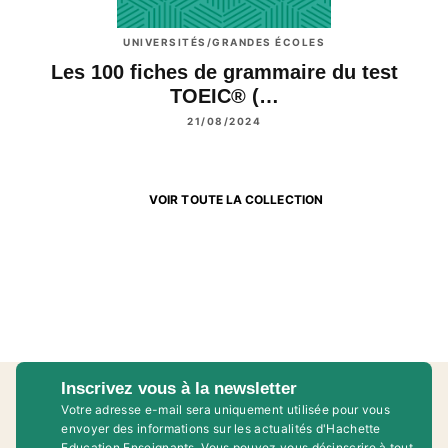
UNIVERSITÉS/GRANDES ÉCOLES
Les 100 fiches de grammaire du test
TOEIC® (…
21/08/2024
VOIR TOUTE LA COLLECTION
Inscrivez vous à la newsletter
Votre adresse e-mail sera uniquement utilisée pour vous
envoyer des informations sur les actualités d'Hachette
Education Enseignants. Vous pouvez vous désinscrire à tout