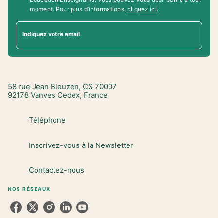
moment. Pour plus d’informations,
cliquez ici
.
Indiquez votre email
58 rue Jean Bleuzen, CS 70007
92178 Vanves Cedex, France
Téléphone
Inscrivez-vous à la Newsletter
Contactez-nous
NOS RÉSEAUX