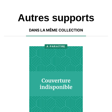
Autres supports
DANS LA MÊME COLLECTION
À PARAÎTRE