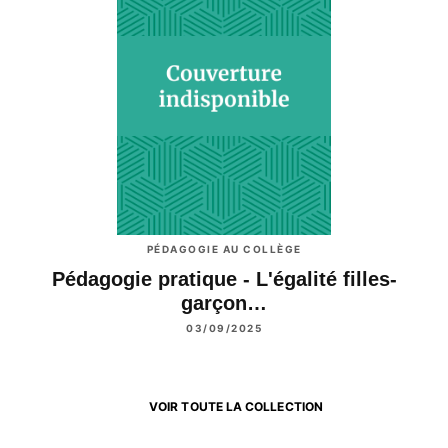
PÉDAGOGIE AU COLLÈGE
Pédagogie pratique - L'égalité filles-
garçon…
03/09/2025
VOIR TOUTE LA COLLECTION