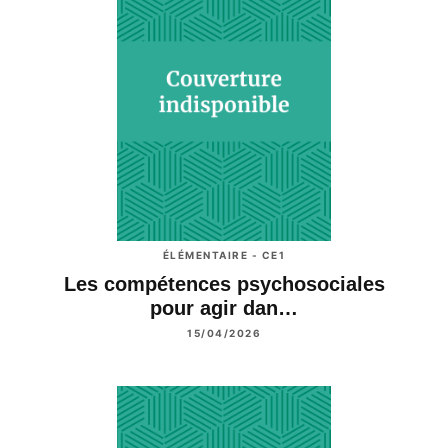
ÉLÉMENTAIRE - CE1
Les compétences psychosociales
pour agir dan…
15/04/2026