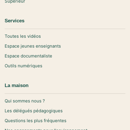
Supérieur
Services
Toutes les vidéos
Espace jeunes enseignants
Espace documentaliste
Outils numériques
La maison
Qui sommes nous ?
Les délégués pédagogiques
Questions les plus fréquentes