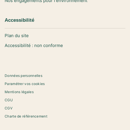
Nos engagements pour l'environnement
Accessibilité
Plan du site
Accessibilité : non conforme
Données personnelles
Paramétrer vos cookies
Mentions légales
CGU
CGV
Charte de référencement