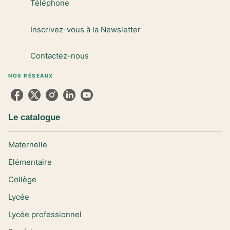
Téléphone
Inscrivez-vous à la Newsletter
Contactez-nous
NOS RÉSEAUX
Le catalogue
Maternelle
Elémentaire
Collège
Lycée
Lycée professionnel