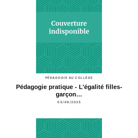
PÉDAGOGIE AU COLLÈGE
Pédagogie pratique - L'égalité filles-
garçon…
03/09/2025