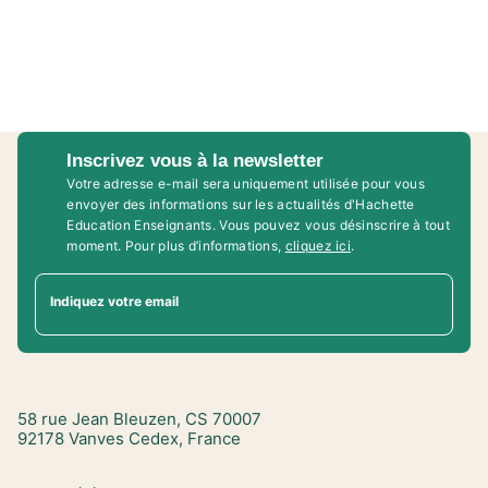
Inscrivez vous à la newsletter
Votre adresse e-mail sera uniquement utilisée pour vous
envoyer des informations sur les actualités d'Hachette
Education Enseignants. Vous pouvez vous désinscrire à tout
moment. Pour plus d’informations,
cliquez ici
.
Indiquez votre email
58 rue Jean Bleuzen, CS 70007
92178 Vanves Cedex, France