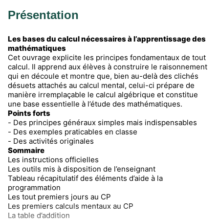
Présentation
Les bases du calcul nécessaires à l’apprentissage des
mathématiques
Cet ouvrage explicite les principes fondamentaux de tout
calcul. Il apprend aux élèves à construire le raisonnement
qui en découle et montre que, bien au-delà des clichés
désuets attachés au calcul mental, celui-ci prépare de
manière irremplaçable le calcul algébrique et constitue
une base essentielle à l’étude des mathématiques.
Points forts
- Des principes généraux simples mais indispensables
- Des exemples praticables en classe
- Des activités originales
Sommaire
Les instructions officielles
Les outils mis à disposition de l’enseignant
Tableau récapitulatif des éléments d’aide à la
programmation
Les tout premiers jours au CP
Les premiers calculs mentaux au CP
La table d’addition