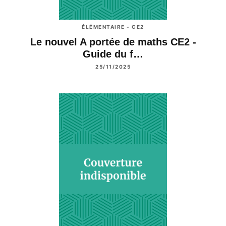
ÉLÉMENTAIRE - CE2
Le nouvel A portée de maths CE2 -
Guide du f…
25/11/2025