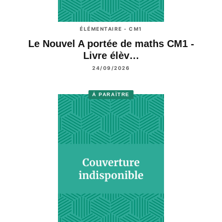
ÉLÉMENTAIRE - CM1
Le Nouvel A portée de maths CM1 -
Livre élèv…
24/09/2026
À PARAÎTRE