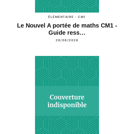
ÉLÉMENTAIRE - CM1
Le Nouvel A portée de maths CM1 -
Guide ress…
28/08/2026