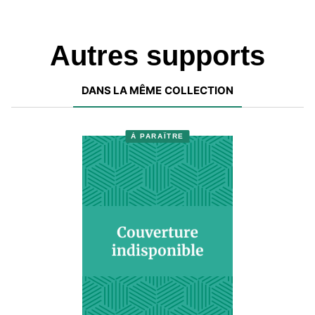
Autres supports
DANS LA MÊME COLLECTION
À PARAÎTRE