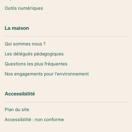
Outils numériques
La maison
Qui sommes nous ?
Les délégués pédagogiques
Questions les plus fréquentes
Nos engagements pour l'environnement
Accessibilité
Plan du site
Accessibilité : non conforme