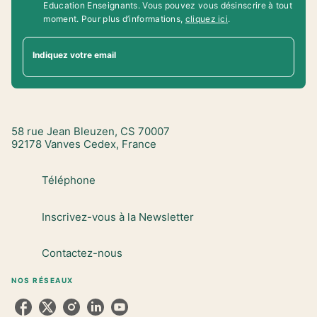
Education Enseignants. Vous pouvez vous désinscrire à tout
moment. Pour plus d’informations,
cliquez ici
.
Indiquez votre email
58 rue Jean Bleuzen, CS 70007
92178 Vanves Cedex, France
Téléphone
Inscrivez-vous à la Newsletter
Contactez-nous
NOS RÉSEAUX