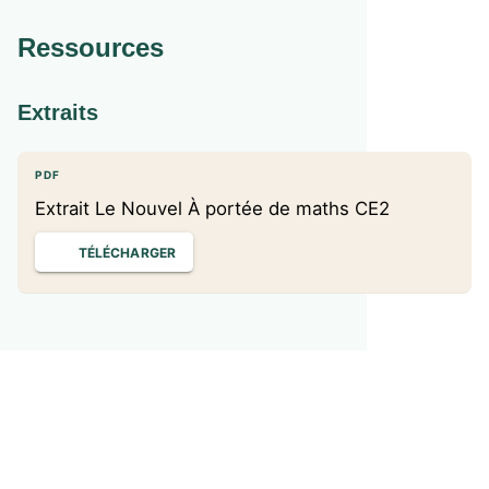
Ressources
Extraits
PDF
Extrait Le Nouvel À portée de maths CE2
TÉLÉCHARGER