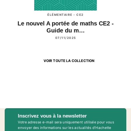
ÉLÉMENTAIRE - CE2
Le nouvel A portée de maths CE2 -
Guide du m…
07/11/2025
VOIR TOUTE LA COLLECTION
Inscrivez vous à la newsletter
Votre adresse e-mail sera uniquement utilisée pour vous
envoyer des informations sur les actualités d'Hachette