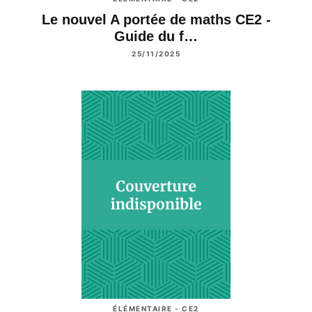
Le nouvel A portée de maths CE2 -
Guide du f…
25/11/2025
ÉLÉMENTAIRE - CE2