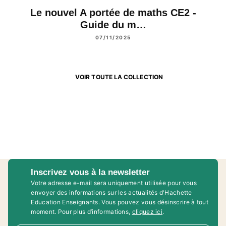
Le nouvel A portée de maths CE2 -
Guide du m…
07/11/2025
VOIR TOUTE LA COLLECTION
Inscrivez vous à la newsletter
Votre adresse e-mail sera uniquement utilisée pour vous
envoyer des informations sur les actualités d'Hachette
Education Enseignants. Vous pouvez vous désinscrire à tout
moment. Pour plus d’informations,
cliquez ici
.