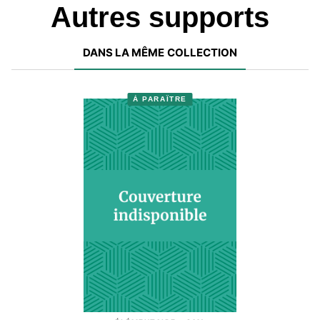
Autres supports
DANS LA MÊME COLLECTION
À PARAÎTRE