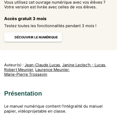
Vous utilisez cet ouvrage numérique avec vos élèves ?
Votre version est livrée avec celles de vos élèves.
Accès gratuit 3 mois
Testez toutes les fonctionnalités pendant 3 mois !
DÉCOUVRIR LE NUMÉRIQUE
Auteur(s) :
Jean-Claude Lucas
,
Janine Leclec'h - Lucas
,
Robert Meunier
,
Laurence Meunier
,
Marie-Pierre Trossevin
Présentation
Le manuel numérique contient l'intégralité du manuel
papier, vidéoprojetable en classe.