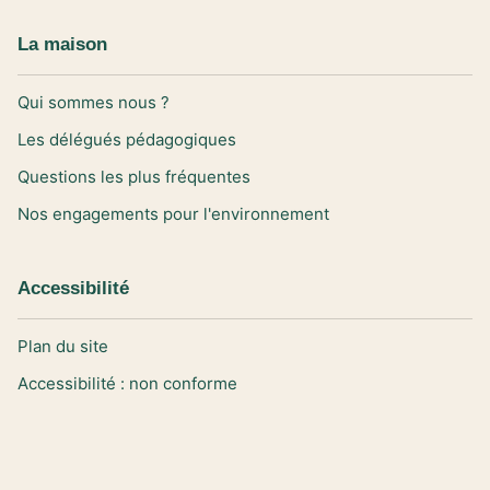
La maison
Qui sommes nous ?
Les délégués pédagogiques
Questions les plus fréquentes
Nos engagements pour l'environnement
Accessibilité
Plan du site
Accessibilité : non conforme