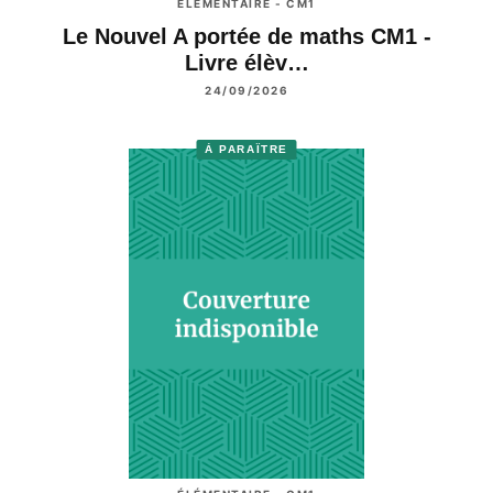
ÉLÉMENTAIRE - CM1
Le Nouvel A portée de maths CM1 -
Livre élèv…
24/09/2026
À PARAÎTRE