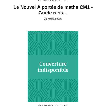
ÉLÉMENTAIRE - CM1
Le Nouvel A portée de maths CM1 -
Guide ress…
28/08/2026
ÉLÉMENTAIRE - CE2