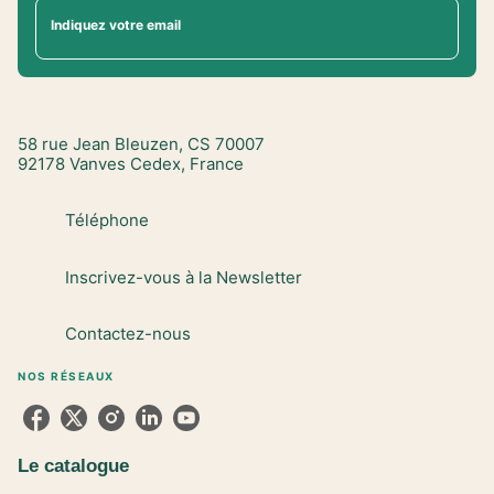
Indiquez votre email
58 rue Jean Bleuzen, CS 70007
92178 Vanves Cedex, France
Téléphone
Inscrivez-vous à la Newsletter
Contactez-nous
NOS RÉSEAUX
Le catalogue