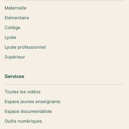
Maternelle
Elémentaire
Collège
Lycée
Lycée professionnel
Supérieur
Services
Toutes les vidéos
Espace jeunes enseignants
Espace documentaliste
Outils numériques