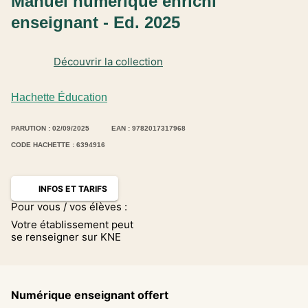
Manuel numérique enrichi
enseignant - Ed. 2025
Découvrir la collection
Hachette Éducation
PARUTION : 02/09/2025
EAN : 9782017317968
CODE HACHETTE : 6394916
INFOS ET TARIFS
Pour vous / vos élèves :
Votre établissement peut
se renseigner sur KNE
Numérique enseignant offert