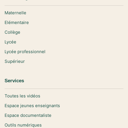
Maternelle
Elémentaire
Collège
Lycée
Lycée professionnel
Supérieur
Services
Toutes les vidéos
Espace jeunes enseignants
Espace documentaliste
Outils numériques