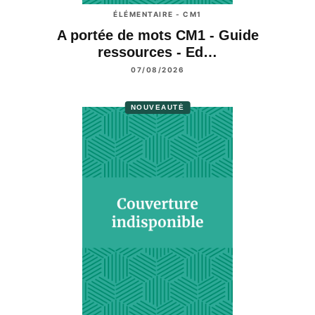
ÉLÉMENTAIRE - CM1
A portée de mots CM1 - Guide
ressources - Ed…
07/08/2026
NOUVEAUTÉ