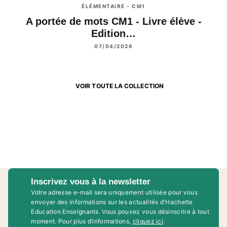
ÉLÉMENTAIRE - CM1
A portée de mots CM1 - Livre élève -
Edition…
07/04/2026
VOIR TOUTE LA COLLECTION
Inscrivez vous à la newsletter
Votre adresse e-mail sera uniquement utilisée pour vous
envoyer des informations sur les actualités d'Hachette
Education Enseignants. Vous pouvez vous désinscrire à tout
moment. Pour plus d’informations,
cliquez ici
.