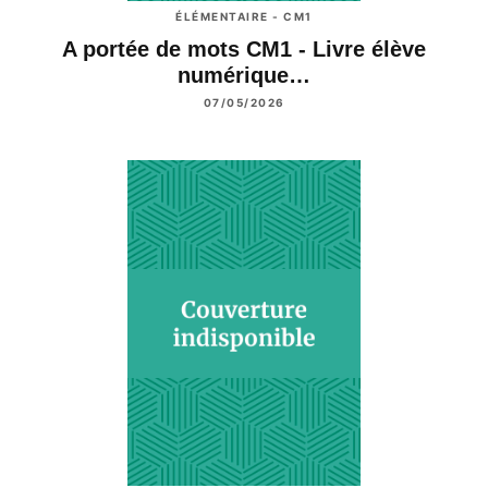
ÉLÉMENTAIRE - CM1
A portée de mots CM1 - Livre élève
numérique…
07/05/2026