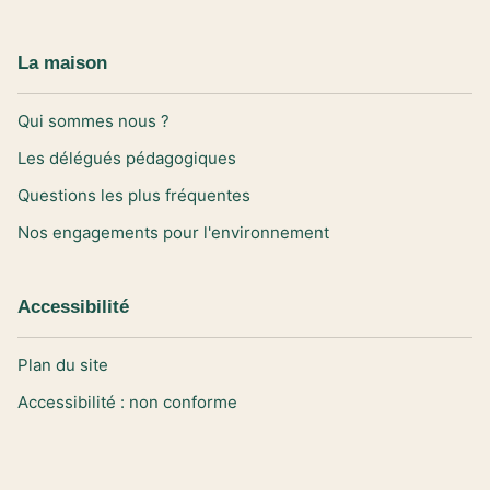
La maison
Qui sommes nous ?
Les délégués pédagogiques
Questions les plus fréquentes
Nos engagements pour l'environnement
Accessibilité
Plan du site
Accessibilité : non conforme