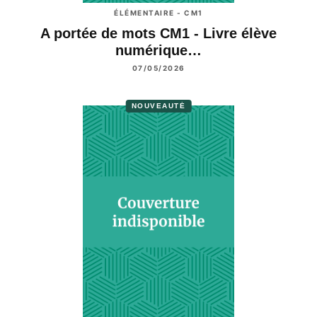
ÉLÉMENTAIRE - CM1
A portée de mots CM1 - Livre élève
numérique…
07/05/2026
NOUVEAUTÉ