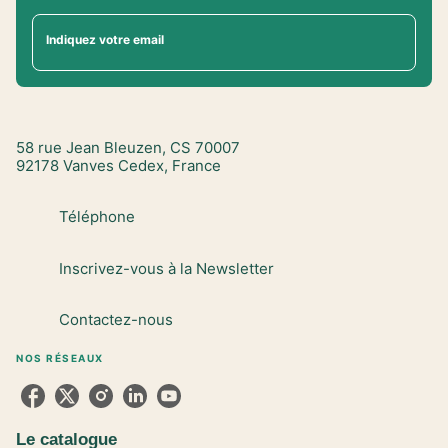
Indiquez votre email
58 rue Jean Bleuzen, CS 70007
92178 Vanves Cedex, France
Téléphone
Inscrivez-vous à la Newsletter
Contactez-nous
NOS RÉSEAUX
Le catalogue