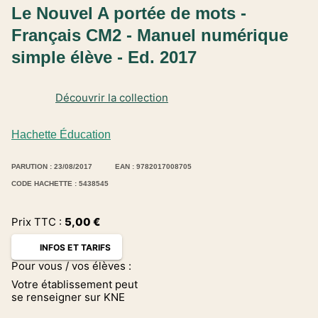
Le Nouvel A portée de mots -
Français CM2 - Manuel numérique
simple élève - Ed. 2017
Découvrir la collection
Hachette Éducation
PARUTION : 23/08/2017
EAN : 9782017008705
CODE HACHETTE : 5438545
Prix TTC :
5,00
€
INFOS ET TARIFS
Pour vous / vos élèves :
Votre établissement peut
se renseigner sur KNE