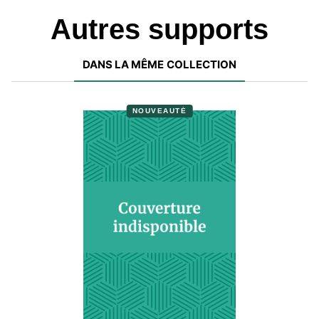
Autres supports
DANS LA MÊME COLLECTION
NOUVEAUTÉ