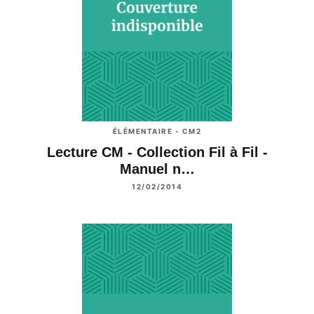
ÉLÉMENTAIRE - CM2
Lecture CM - Collection Fil à Fil -
Manuel n…
12/02/2014