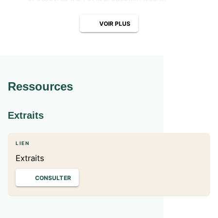
VOIR PLUS
Ressources
Extraits
LIEN
Extraits
CONSULTER