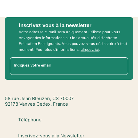
Inscrivez vous à la newsletter
Votre adresse e-mail sera uniquement utilisée pour vous
envoyer des informations sur les actualités d'Hachette
Education Enseignants. Vous pouvez vous désinscrire à tout
moment. Pour plus d’informations,
cliquez ici
.
Indiquez votre email
58 rue Jean Bleuzen, CS 70007
92178 Vanves Cedex, France
Téléphone
Inscrivez-vous à la Newsletter