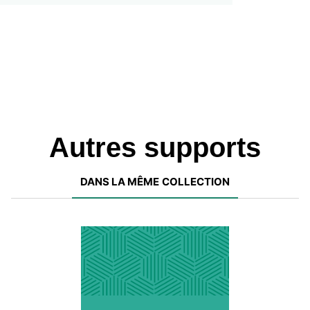
Autres supports
DANS LA MÊME COLLECTION