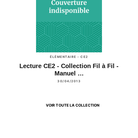
ÉLÉMENTAIRE - CE2
Lecture CE2 - Collection Fil à Fil -
Manuel …
30/04/2013
VOIR TOUTE LA COLLECTION