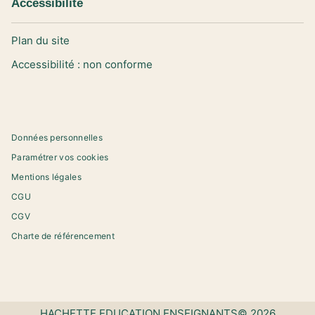
Accessibilité
Plan du site
Accessibilité : non conforme
Données personnelles
Paramétrer vos cookies
Mentions légales
CGU
CGV
Charte de référencement
HACHETTE EDUCATION ENSEIGNANTS© 2026