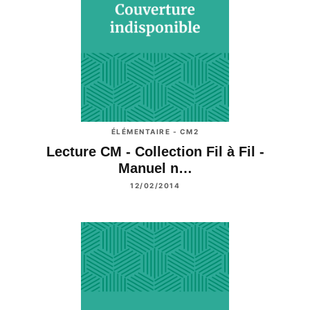
ÉLÉMENTAIRE - CM2
Lecture CM - Collection Fil à Fil -
Manuel n…
12/02/2014