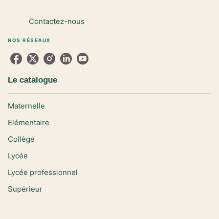
Contactez-nous
NOS RÉSEAUX
Le catalogue
Maternelle
Elémentaire
Collège
Lycée
Lycée professionnel
Supérieur