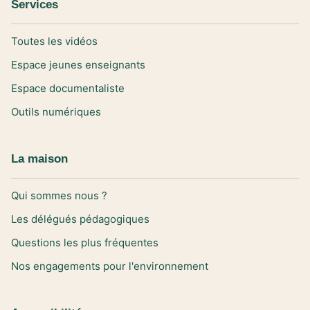
Services
Toutes les vidéos
Espace jeunes enseignants
Espace documentaliste
Outils numériques
La maison
Qui sommes nous ?
Les délégués pédagogiques
Questions les plus fréquentes
Nos engagements pour l'environnement