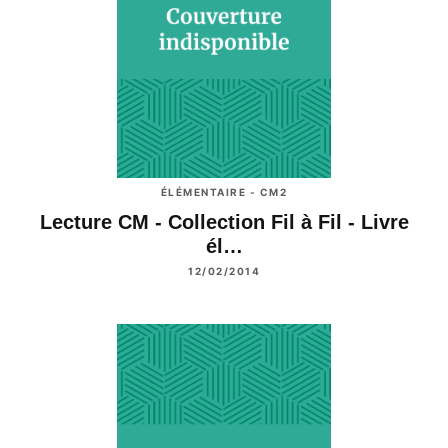
ÉLÉMENTAIRE - CM2
Lecture CM - Collection Fil à Fil - Livre
él…
12/02/2014