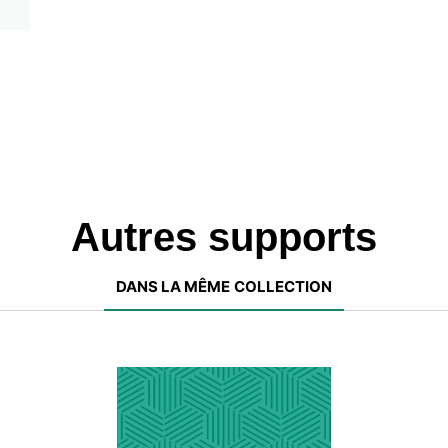
Autres supports
DANS LA MÊME COLLECTION