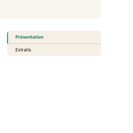
Présentation
Extraits