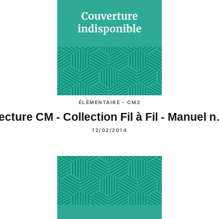
ÉLÉMENTAIRE - CM2
ecture CM - Collection Fil à Fil - Manuel 
12/02/2014