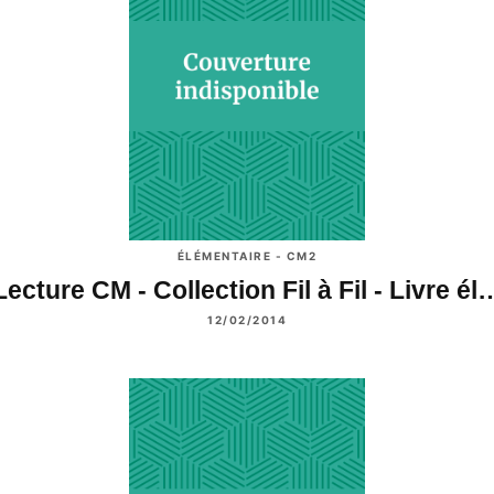
ÉLÉMENTAIRE - CM2
Lecture CM - Collection Fil à Fil - Livre él
12/02/2014