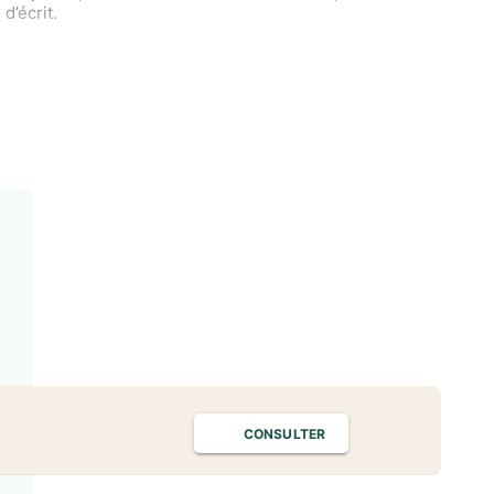
d’écrit.
CONSULTER