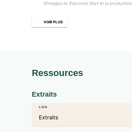
d’images et d’œuvres d’art et la production 
VOIR PLUS
Ressources
Extraits
LIEN
Extraits