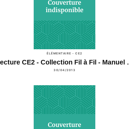
ÉLÉMENTAIRE - CE2
ecture CE2 - Collection Fil à Fil - Manuel
30/04/2013