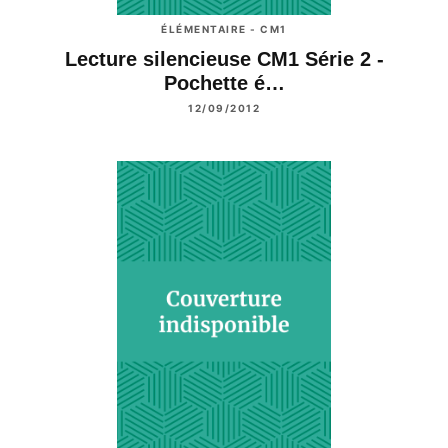
ÉLÉMENTAIRE - CM1
Lecture silencieuse CM1 Série 2 -
Pochette é…
12/09/2012