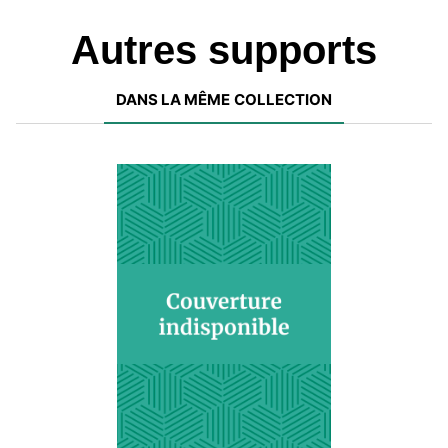
Autres supports
DANS LA MÊME COLLECTION