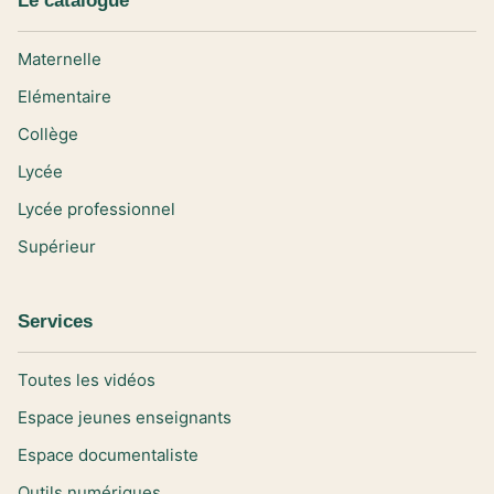
Le catalogue
Maternelle
Elémentaire
Collège
Lycée
Lycée professionnel
Supérieur
Services
Toutes les vidéos
Espace jeunes enseignants
Espace documentaliste
Outils numériques