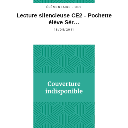
ÉLÉMENTAIRE - CE2
Lecture silencieuse CE2 - Pochette
élève Sér…
18/05/2011