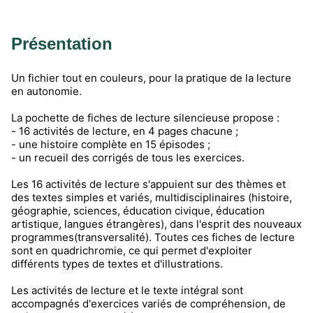
Présentation
Un fichier tout en couleurs, pour la pratique de la lecture
en autonomie.
La pochette de fiches de lecture silencieuse propose :
- 16 activités de lecture, en 4 pages chacune ;
- une histoire complète en 15 épisodes ;
- un recueil des corrigés de tous les exercices.
Les 16 activités de lecture s'appuient sur des thèmes et
des textes simples et variés, multidisciplinaires (histoire,
géographie, sciences, éducation civique, éducation
artistique, langues étrangères), dans l'esprit des nouveaux
programmes(transversalité). Toutes ces fiches de lecture
sont en quadrichromie, ce qui permet d'exploiter
différents types de textes et d'illustrations.
Les activités de lecture et le texte intégral sont
accompagnés d'exercices variés de compréhension, de