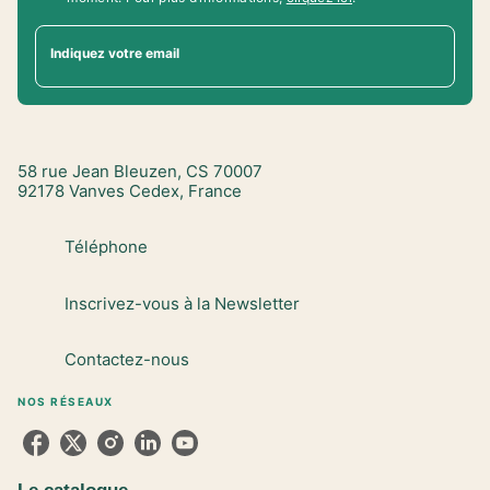
Indiquez votre email
58 rue Jean Bleuzen, CS 70007
92178 Vanves Cedex, France
Téléphone
Inscrivez-vous à la Newsletter
Contactez-nous
NOS RÉSEAUX