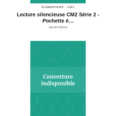
ÉLÉMENTAIRE - CM2
Lecture silencieuse CM2 Série 2 -
Pochette é…
18/07/2012