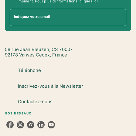
moment. Pour plus d’informations,
cliquez ici
.
Indiquez votre email
58 rue Jean Bleuzen, CS 70007
92178 Vanves Cedex, France
Téléphone
Inscrivez-vous à la Newsletter
Contactez-nous
NOS RÉSEAUX