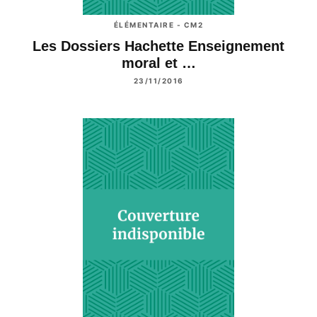
ÉLÉMENTAIRE - CM2
Les Dossiers Hachette Enseignement
moral et …
23/11/2016