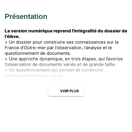
Présentation
La version numérique reprend l'intégralité du dossier de
l’élève.
> Un dossier pour construire ses connaissances sur la
France d’Outre-mer par l’observation, l’analyse et le
questionnement de documents.
> Une approche dynamique, en trois étapes, qui favorise
l’observation de documents variés et de grande taille.
> Un questionnement qui permet de construire
progressivement son savoir.
VOIR PLUS