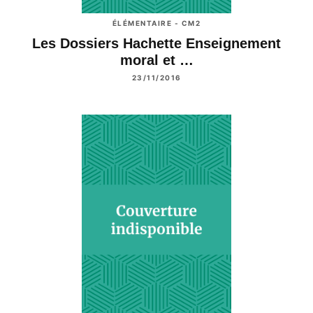
ÉLÉMENTAIRE - CM2
Les Dossiers Hachette Enseignement
moral et …
23/11/2016