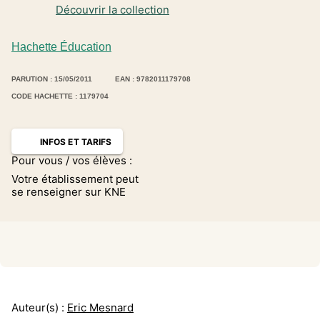
Découvrir la collection
Hachette Éducation
PARUTION : 15/05/2011
EAN : 9782011179708
CODE HACHETTE : 1179704
INFOS ET TARIFS
Pour vous / vos élèves :
Votre établissement peut
se renseigner sur KNE
Auteur(s) :
Eric Mesnard