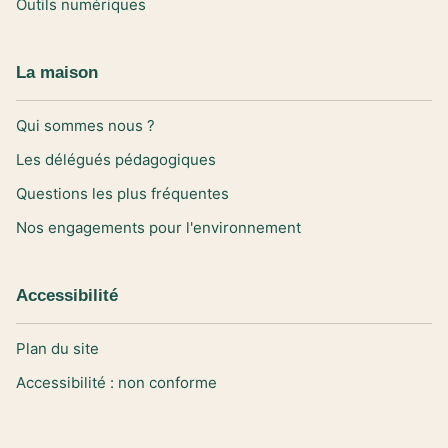
Outils numériques
La maison
Qui sommes nous ?
Les délégués pédagogiques
Questions les plus fréquentes
Nos engagements pour l'environnement
Accessibilité
Plan du site
Accessibilité : non conforme