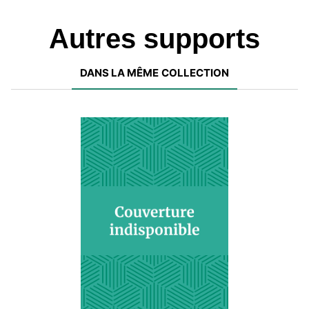
Autres supports
DANS LA MÊME COLLECTION