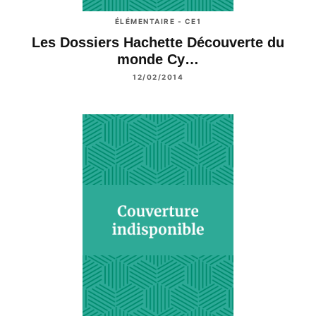
ÉLÉMENTAIRE - CE1
Les Dossiers Hachette Découverte du
monde Cy…
12/02/2014