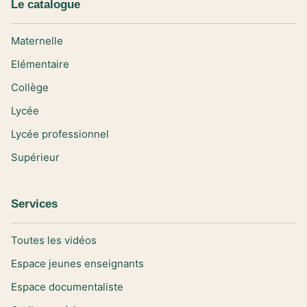
Le catalogue
Maternelle
Elémentaire
Collège
Lycée
Lycée professionnel
Supérieur
Services
Toutes les vidéos
Espace jeunes enseignants
Espace documentaliste