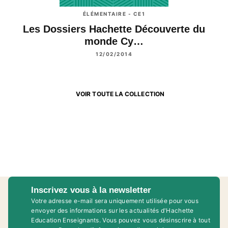
ÉLÉMENTAIRE - CE1
Les Dossiers Hachette Découverte du
monde Cy…
12/02/2014
VOIR TOUTE LA COLLECTION
Inscrivez vous à la newsletter
Votre adresse e-mail sera uniquement utilisée pour vous
envoyer des informations sur les actualités d'Hachette
Education Enseignants. Vous pouvez vous désinscrire à tout