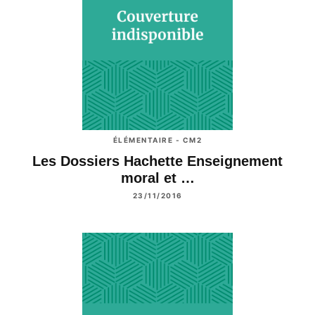
ÉLÉMENTAIRE - CM2
Les Dossiers Hachette Enseignement
moral et …
23/11/2016