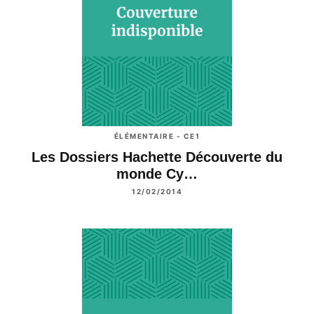
ÉLÉMENTAIRE - CE1
Les Dossiers Hachette Découverte du
monde Cy…
12/02/2014