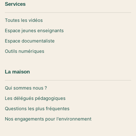
Services
Toutes les vidéos
Espace jeunes enseignants
Espace documentaliste
Outils numériques
La maison
Qui sommes nous ?
Les délégués pédagogiques
Questions les plus fréquentes
Nos engagements pour l'environnement