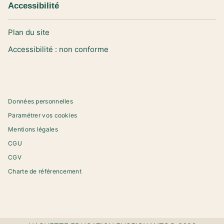
Accessibilité
Plan du site
Accessibilité : non conforme
Données personnelles
Paramétrer vos cookies
Mentions légales
CGU
CGV
Charte de référencement