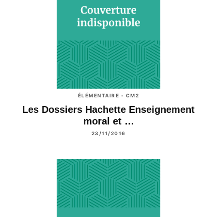
ÉLÉMENTAIRE - CM2
Les Dossiers Hachette Enseignement
moral et …
23/11/2016