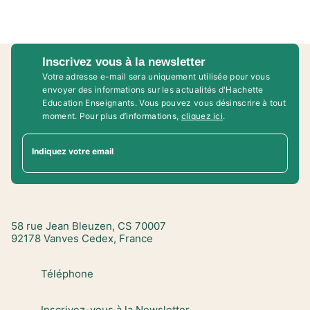
Inscrivez vous à la newsletter
Votre adresse e-mail sera uniquement utilisée pour vous
envoyer des informations sur les actualités d'Hachette
Education Enseignants. Vous pouvez vous désinscrire à tout
moment. Pour plus d’informations,
cliquez ici
.
Indiquez votre email
58 rue Jean Bleuzen, CS 70007
92178 Vanves Cedex, France
Téléphone
Inscrivez-vous à la Newsletter