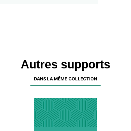
Autres supports
DANS LA MÊME COLLECTION