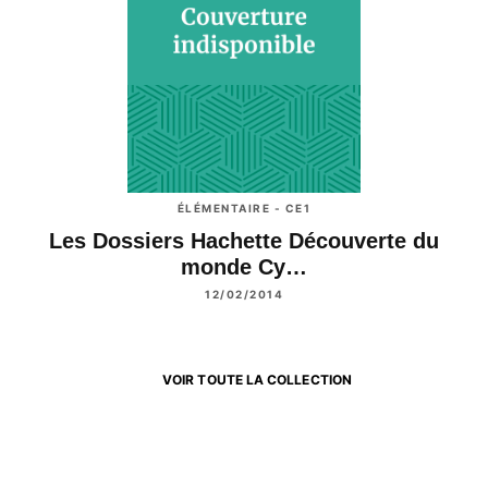
ÉLÉMENTAIRE - CE1
Les Dossiers Hachette Découverte du
monde Cy…
12/02/2014
VOIR TOUTE LA COLLECTION