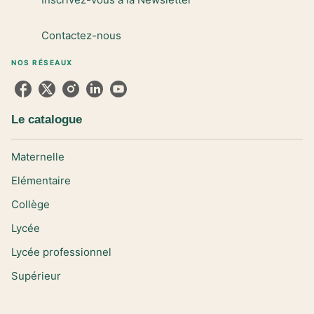
Contactez-nous
NOS RÉSEAUX
Le catalogue
Maternelle
Elémentaire
Collège
Lycée
Lycée professionnel
Supérieur