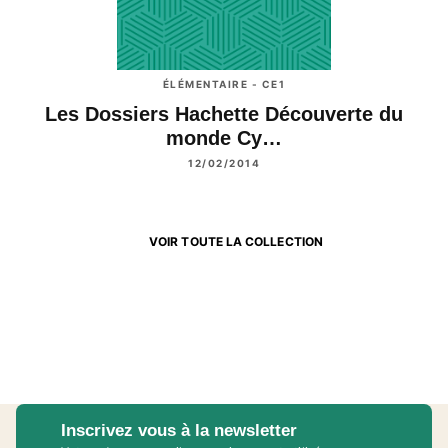
ÉLÉMENTAIRE - CE1
Les Dossiers Hachette Découverte du
monde Cy…
12/02/2014
VOIR TOUTE LA COLLECTION
Inscrivez vous à la newsletter