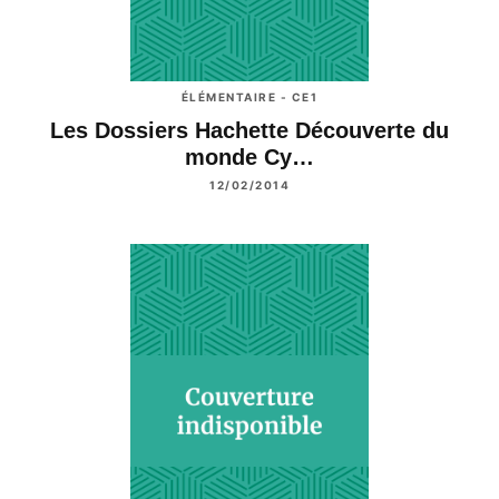
ÉLÉMENTAIRE - CE1
Les Dossiers Hachette Découverte du
monde Cy…
12/02/2014