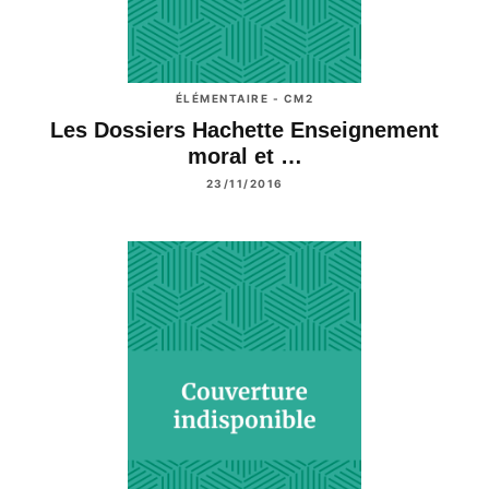
ÉLÉMENTAIRE - CM2
Les Dossiers Hachette Enseignement
moral et …
23/11/2016