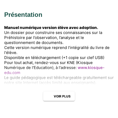
Présentation
Manuel numérique version élève avec adoption.
Un dossier pour construire ses connaissances sur la
Préhistoire par l’observation, l’analyse et le
questionnement de documents.
Cette version numérique reprend l'intégralité du livre de
l'élève.
Disponible en téléchargement (+1 copie sur clef USB)
Pour tout achat, rendez-vous sur KNE (Kiosque
Numérique de l'Education), à l'adresse:
www.kiosque-
edu.com
Le guide pédagogique est téléchargeable gratuitement sur
notre site Internet (accès limité aux enseignants).
VOIR PLUS