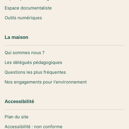
Espace documentaliste
Outils numériques
La maison
Qui sommes nous ?
Les délégués pédagogiques
Questions les plus fréquentes
Nos engagements pour l'environnement
Accessibilité
Plan du site
Accessibilité : non conforme