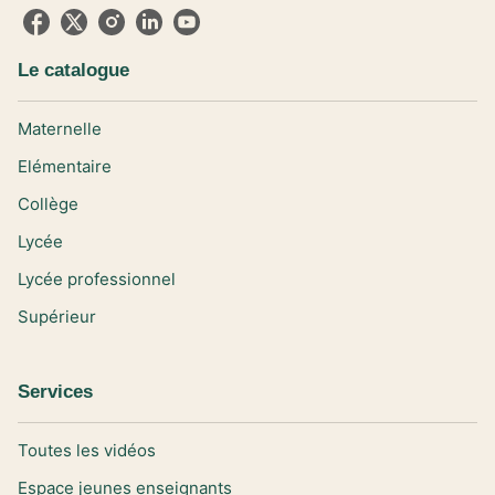
Le catalogue
Maternelle
Elémentaire
Collège
Lycée
Lycée professionnel
Supérieur
Services
Toutes les vidéos
Espace jeunes enseignants