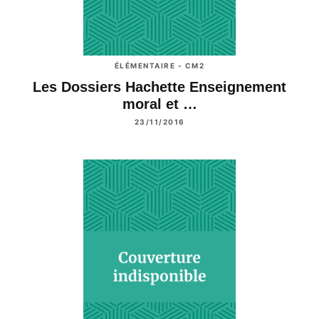
ÉLÉMENTAIRE - CM2
Les Dossiers Hachette Enseignement
moral et …
23/11/2016