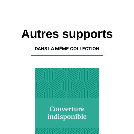
Autres supports
DANS LA MÊME COLLECTION