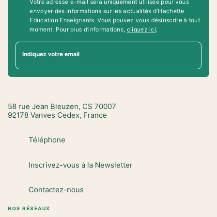
Votre adresse e-mail sera uniquement utilisée pour vous
envoyer des informations sur les actualités d'Hachette
Education Enseignants. Vous pouvez vous désinscrire à tout
moment. Pour plus d’informations,
cliquez ici
.
Indiquez votre email
58 rue Jean Bleuzen, CS 70007
92178 Vanves Cedex, France
Téléphone
Inscrivez-vous à la Newsletter
Contactez-nous
NOS RÉSEAUX