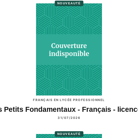
NOUVEAUTÉ
FRANÇAIS EN LYCÉE PROFESSIONNEL
s Petits Fondamentaux - Français - licen
31/07/2026
NOUVEAUTÉ