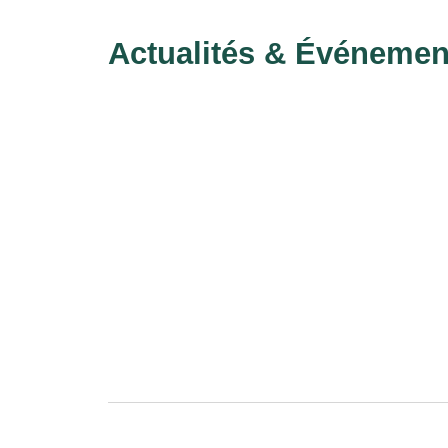
Actualités & Événemen