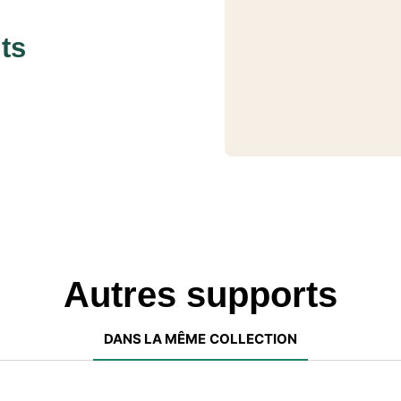
ts
Autres supports
DANS LA MÊME COLLECTION