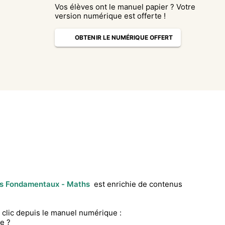
Vos élèves ont le manuel papier ? Votre
version numérique est offerte !
OBTENIR LE NUMÉRIQUE OFFERT
ts Fondamentaux - Maths
est enrichie de contenus
clic depuis le manuel numérique :
e ?