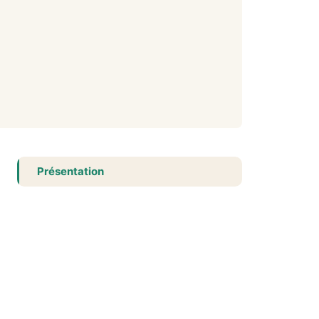
Présentation