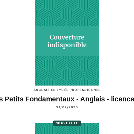
ANGLAIS EN LYCÉE PROFESSIONNEL
s Petits Fondamentaux - Anglais - licenc
31/07/2026
NOUVEAUTÉ