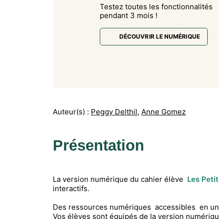
Testez toutes les fonctionnalités
pendant 3 mois !
DÉCOUVRIR LE NUMÉRIQUE
Auteur(s) :
Peggy Delthil
,
Anne Gomez
Présentation
La version numérique du cahier élève
Les Peti
interactifs.
Des ressources numériques accessibles en un 
Vos élèves sont équipés de la version numériqu