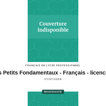
FRANÇAIS EN LYCÉE PROFESSIONNEL
s Petits Fondamentaux - Français - licen
31/07/2026
NOUVEAUTÉ