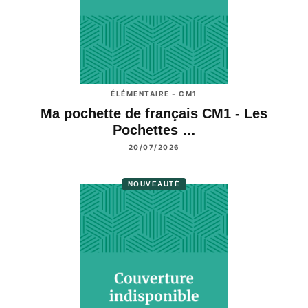
ÉLÉMENTAIRE - CM1
Ma pochette de français CM1 - Les
Pochettes …
20/07/2026
NOUVEAUTÉ