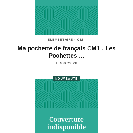
ÉLÉMENTAIRE - CM1
Ma pochette de français CM1 - Les
Pochettes …
15/06/2026
NOUVEAUTÉ