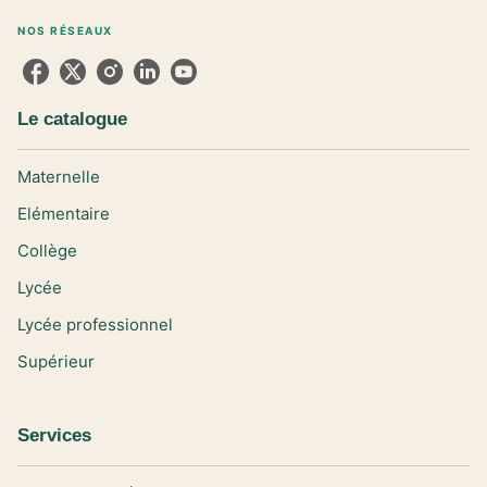
NOS RÉSEAUX
Le catalogue
Maternelle
Elémentaire
Collège
Lycée
Lycée professionnel
Supérieur
Services