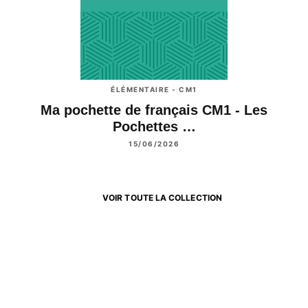
ÉLÉMENTAIRE - CM1
Ma pochette de français CM1 - Les
Pochettes …
15/06/2026
VOIR TOUTE LA COLLECTION