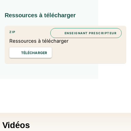
Ressources à télécharger
ZIP
ENSEIGNANT PRESCRIPTEUR
Ressources à télécharger
TÉLÉCHARGER
Vidéos