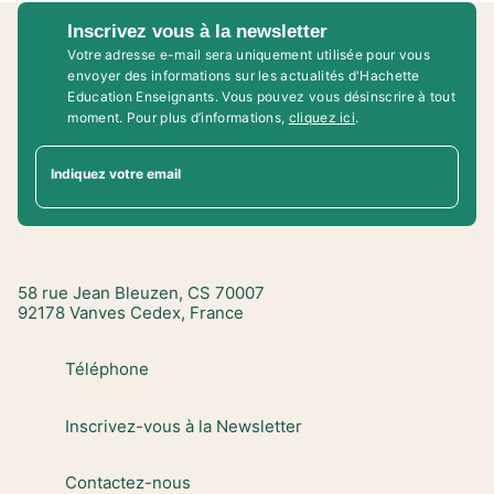
Inscrivez vous à la newsletter
Votre adresse e-mail sera uniquement utilisée pour vous
envoyer des informations sur les actualités d'Hachette
Education Enseignants. Vous pouvez vous désinscrire à tout
moment. Pour plus d’informations,
cliquez ici
.
Indiquez votre email
58 rue Jean Bleuzen, CS 70007
92178 Vanves Cedex, France
Téléphone
Inscrivez-vous à la Newsletter
Contactez-nous