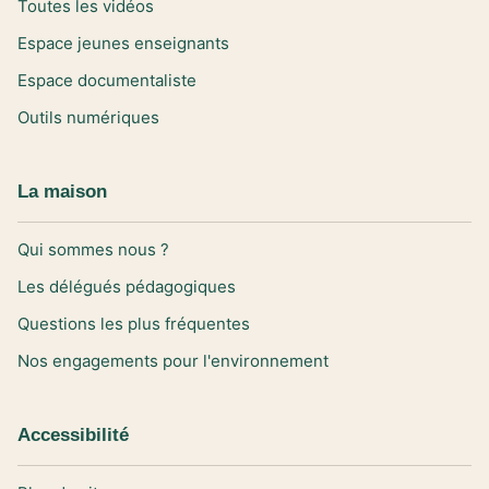
Toutes les vidéos
Espace jeunes enseignants
Espace documentaliste
Outils numériques
La maison
Qui sommes nous ?
Les délégués pédagogiques
Questions les plus fréquentes
Nos engagements pour l'environnement
Accessibilité