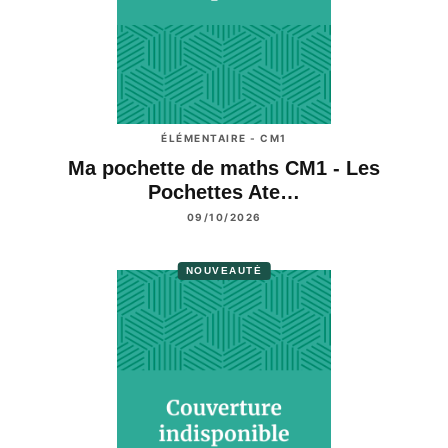
ÉLÉMENTAIRE - CM1
Ma pochette de maths CM1 - Les
Pochettes Ate…
09/10/2026
NOUVEAUTÉ