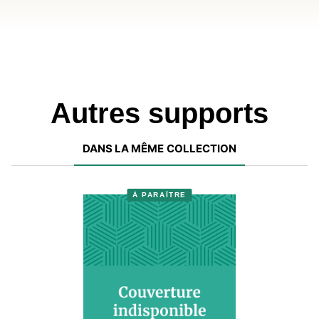
Autres supports
DANS LA MÊME COLLECTION
À PARAÎTRE