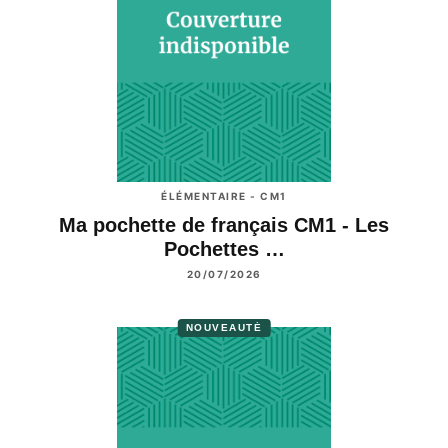
ÉLÉMENTAIRE - CM1
Ma pochette de français CM1 - Les
Pochettes …
20/07/2026
NOUVEAUTÉ