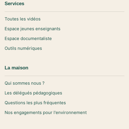
Services
Toutes les vidéos
Espace jeunes enseignants
Espace documentaliste
Outils numériques
La maison
Qui sommes nous ?
Les délégués pédagogiques
Questions les plus fréquentes
Nos engagements pour l'environnement