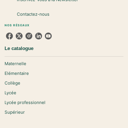
Contactez-nous
NOS RÉSEAUX
Le catalogue
Maternelle
Elémentaire
Collège
Lycée
Lycée professionnel
Supérieur