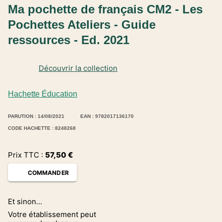
Ma pochette de français CM2 - Les
Pochettes Ateliers - Guide
ressources - Ed. 2021
Découvrir la collection
Hachette Éducation
PARUTION : 14/08/2021
EAN : 9782017136170
CODE HACHETTE : 8248268
Prix TTC :
57,50
€
COMMANDER
Et sinon...
Votre établissement peut