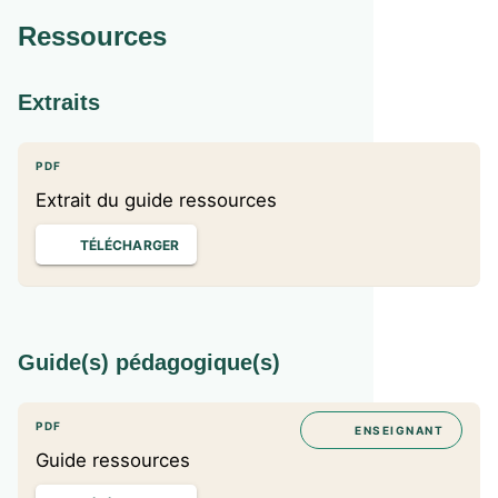
Ressources
Extraits
PDF
Extrait du guide ressources
TÉLÉCHARGER
Guide(s) pédagogique(s)
PDF
ENSEIGNANT
Guide ressources