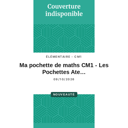
ÉLÉMENTAIRE - CM1
Ma pochette de maths CM1 - Les
Pochettes Ate…
09/10/2026
NOUVEAUTÉ