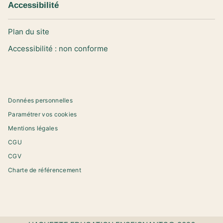
Accessibilité
Plan du site
Accessibilité : non conforme
Données personnelles
Paramétrer vos cookies
Mentions légales
CGU
CGV
Charte de référencement