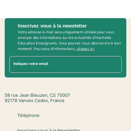
Inscrivez vous à la newsletter
Votre adresse e-mail sera uniquement utilisée pour vous
envoyer des informations sur les actualités d'Hachette
Education Enseignants. Vous pouvez vous désinscrire à tout
moment. Pour plus d’informations,
cliquez ici
.
Indiquez votre email
58 rue Jean Bleuzen, CS 70007
92178 Vanves Cedex, France
Téléphone
Inscrivez-vous à la Newsletter