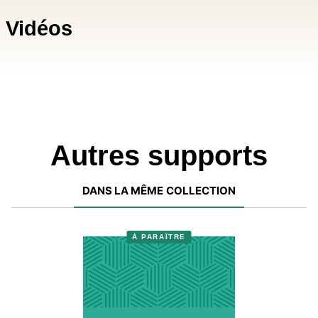
Vidéos
Autres supports
DANS LA MÊME COLLECTION
À PARAÎTRE