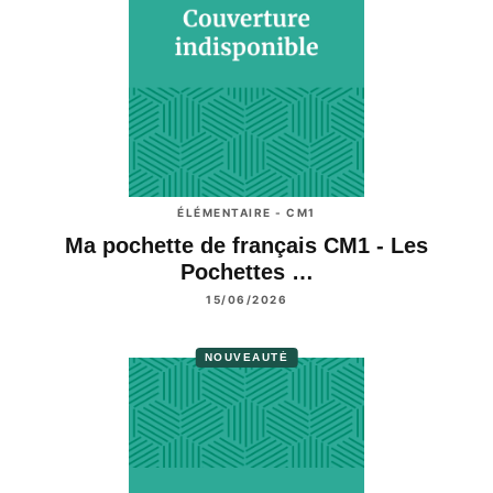
ÉLÉMENTAIRE - CM1
Ma pochette de français CM1 - Les
Pochettes …
15/06/2026
NOUVEAUTÉ