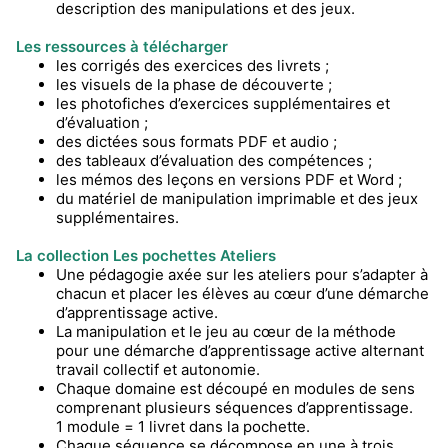
description des manipulations et des jeux.
Les ressources à télécharger
les corrigés des exercices des livrets ;
les visuels de la phase de découverte ;
les photofiches d’exercices supplémentaires et
d’évaluation ;
des dictées sous formats PDF et audio ;
des tableaux d’évaluation des compétences ;
les mémos des leçons en versions PDF et Word ;
du matériel de manipulation imprimable et des jeux
supplémentaires.
La collection Les pochettes Ateliers
Une pédagogie axée sur les ateliers pour s’adapter à
chacun et placer les élèves au cœur d’une démarche
d’apprentissage active.
La manipulation et le jeu au cœur de la méthode
pour une démarche d’apprentissage active alternant
travail collectif et autonomie.
Chaque domaine est découpé en modules de sens
comprenant plusieurs séquences d’apprentissage.
1 module = 1 livret dans la pochette.
Chaque séquence se décompose en une à trois