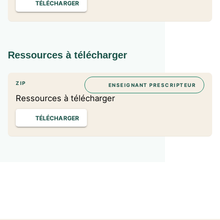
TÉLÉCHARGER
Ressources à télécharger
ZIP
ENSEIGNANT PRESCRIPTEUR
Ressources à télécharger
TÉLÉCHARGER