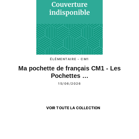
ÉLÉMENTAIRE - CM1
Ma pochette de français CM1 - Les
Pochettes …
15/06/2026
VOIR TOUTE LA COLLECTION