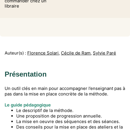
commander chez un
libraire
Auteur(s) :
Florence Solari
,
Cécile de Ram
,
Sylvie Paré
Présentation
Un outil clés en main pour accompagner l’enseignant pas à
pas dans la mise en place concrète de la méthode.
Le guide pédagogique
Le descriptif de la méthode.
Une proposition de progression annuelle.
La mise en oeuvre des séquences et des séances.
Des conseils pour la mise en place des ateliers et la