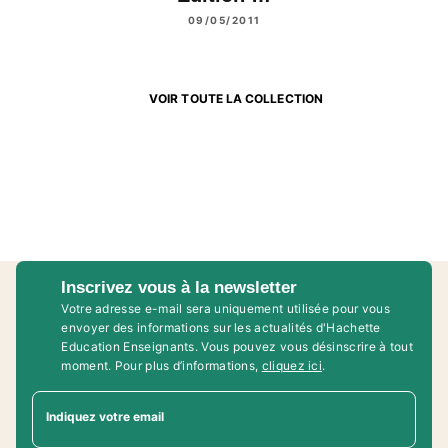
09/05/2011
VOIR TOUTE LA COLLECTION
Inscrivez vous à la newsletter
Votre adresse e-mail sera uniquement utilisée pour vous
envoyer des informations sur les actualités d'Hachette
Education Enseignants. Vous pouvez vous désinscrire à tout
moment. Pour plus d’informations,
cliquez ici
.
Indiquez votre email