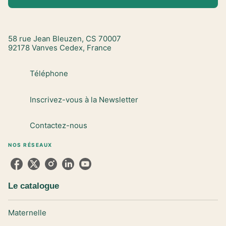
58 rue Jean Bleuzen, CS 70007
92178 Vanves Cedex, France
Téléphone
Inscrivez-vous à la Newsletter
Contactez-nous
NOS RÉSEAUX
Le catalogue
Maternelle