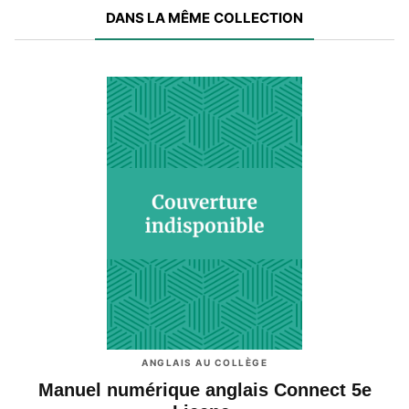
DANS LA MÊME COLLECTION
ANGLAIS AU COLLÈGE
Manuel numérique anglais Connect 5e