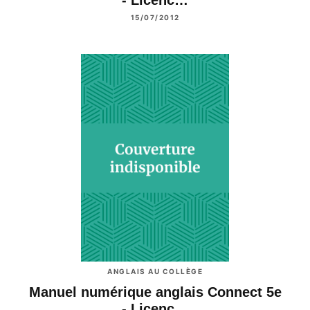
- Licenc…
15/07/2012
ANGLAIS AU COLLÈGE
Manuel numérique anglais Connect 5e
- Licenc…