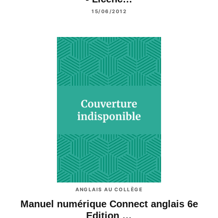
15/06/2012
ANGLAIS AU COLLÈGE
Manuel numérique Connect anglais 6e
Edition …