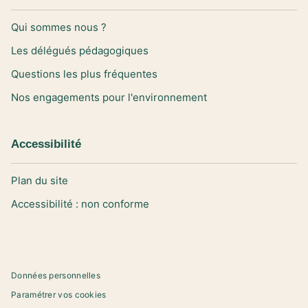
Qui sommes nous ?
Les délégués pédagogiques
Questions les plus fréquentes
Nos engagements pour l'environnement
Accessibilité
Plan du site
Accessibilité : non conforme
Données personnelles
Paramétrer vos cookies