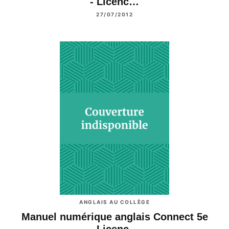
- Licenc…
27/07/2012
ANGLAIS AU COLLÈGE
Manuel numérique anglais Connect 5e