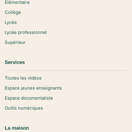
Elémentaire
Collège
Lycée
Lycée professionnel
Supérieur
Services
Toutes les vidéos
Espace jeunes enseignants
Espace documentaliste
Outils numériques
La maison